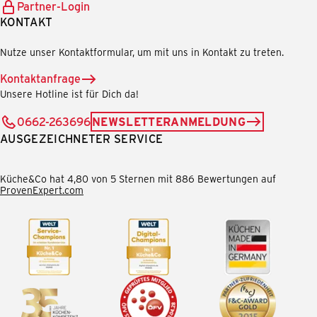
Partner-Login
KONTAKT
Nutze unser Kontaktformular, um mit uns in Kontakt zu treten.
Kontaktanfrage
Unsere Hotline ist für Dich da!
0662-263696
NEWSLETTERANMELDUNG
AUSGEZEICHNETER SERVICE
Küche&Co hat 4,80 von 5 Sternen mit 886 Bewertungen auf
ProvenExpert.com