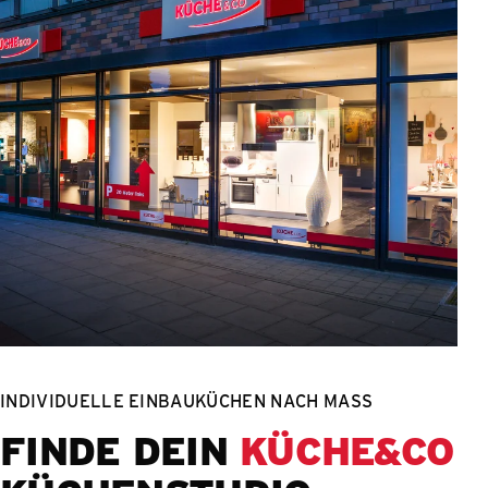
INDIVIDUELLE EINBAUKÜCHEN NACH MASS
FINDE DEIN
KÜCHE&CO