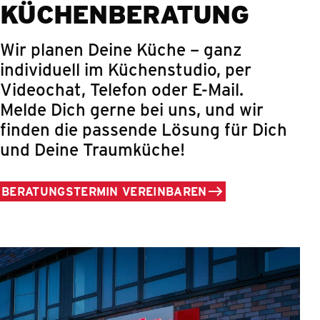
KÜCHEN­BERATUNG
Wir planen Deine Küche – ganz
individuell im Küchenstudio, per
Videochat, Telefon oder E-Mail.
Melde Dich gerne bei uns, und wir
finden die passende Lösung für Dich
und Deine Traumküche!
BERATUNGSTERMIN VEREINBAREN