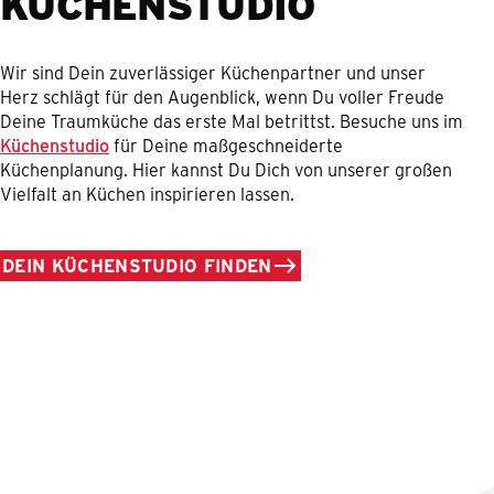
KÜCHENSTUDIO
Wir sind Dein zuverlässiger Küchenpartner und unser
Herz schlägt für den Augenblick, wenn Du voller Freude
Deine Traumküche das erste Mal betrittst. Besuche uns im
Küchenstudio
für Deine maßgeschneiderte
Küchenplanung. Hier kannst Du Dich von unserer großen
Vielfalt an Küchen inspirieren lassen.
DEIN KÜCHENSTUDIO FINDEN