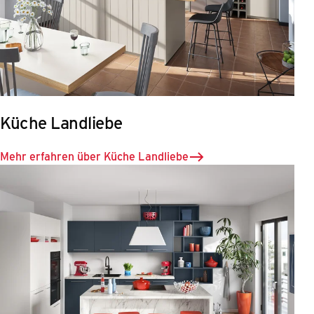
Küche Landliebe
Mehr erfahren über Küche Landliebe