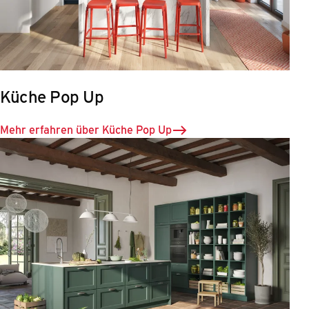
Küche Pop Up
Mehr erfahren über Küche Pop Up