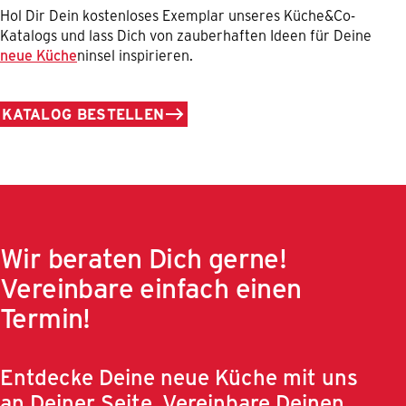
Hol Dir Dein kostenloses Exemplar unseres Küche&Co-
Katalogs und lass Dich von zauberhaften Ideen für Deine
neue Küche
ninsel inspirieren.
KATALOG BESTELLEN
Wir beraten Dich gerne!
Vereinbare einfach einen
Termin!
Entdecke Deine neue Küche mit uns
an Deiner Seite. Vereinbare Deinen