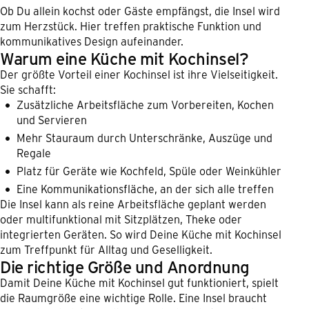
Ob Du allein kochst oder Gäste empfängst, die Insel wird
zum Herzstück. Hier treffen praktische Funktion und
kommunikatives Design aufeinander.
Warum eine Küche mit Kochinsel?
Der größte Vorteil einer Kochinsel ist ihre Vielseitigkeit.
Sie schafft:
Zusätzliche Arbeitsfläche zum Vorbereiten, Kochen
und Servieren
Mehr Stauraum durch Unterschränke, Auszüge und
Regale
Platz für Geräte wie Kochfeld, Spüle oder Weinkühler
Eine Kommunikationsfläche, an der sich alle treffen
Die Insel kann als reine Arbeitsfläche geplant werden
oder multifunktional mit Sitzplätzen, Theke oder
integrierten Geräten. So wird Deine Küche mit Kochinsel
zum Treffpunkt für Alltag und Geselligkeit.
Die richtige Größe und Anordnung
Damit Deine Küche mit Kochinsel gut funktioniert, spielt
die Raumgröße eine wichtige Rolle. Eine Insel braucht