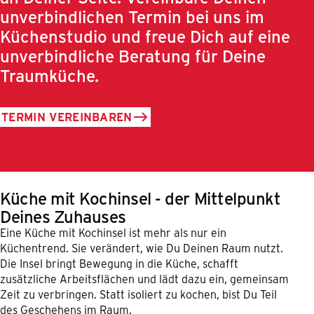
unverbindlichen Termin bei uns im
Küchenstudio und freue Dich auf eine
unverbindliche Beratung für Deine
Traumküche.
TERMIN VEREINBAREN
Küche mit Kochinsel - der Mittelpunkt
Deines Zuhauses
Eine Küche mit Kochinsel ist mehr als nur ein
Küchentrend. Sie verändert, wie Du Deinen Raum nutzt.
Die Insel bringt Bewegung in die Küche, schafft
zusätzliche Arbeitsflächen und lädt dazu ein, gemeinsam
Zeit zu verbringen. Statt isoliert zu kochen, bist Du Teil
des Geschehens im Raum.