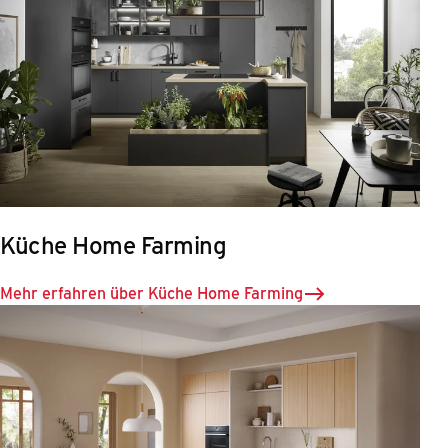
Küche Home Farming
Mehr erfahren über Küche Home Farming​