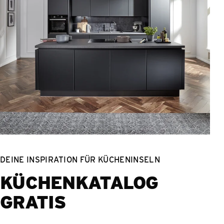
DEINE INSPIRATION FÜR KÜCHENINSELN
KÜCHENKATALOG
GRATIS