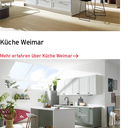
Küche Weimar
Mehr erfahren über Küche Weimar