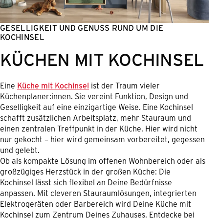
GESELLIGKEIT UND GENUSS RUND UM DIE
KOCHINSEL
KÜCHEN MIT KOCHINSEL
Eine
Küche mit Kochinsel
ist der Traum vieler
Küchenplaner:innen. Sie vereint Funktion, Design und
Geselligkeit auf eine einzigartige Weise. Eine Kochinsel
schafft zusätzlichen Arbeitsplatz, mehr Stauraum und
einen zentralen Treffpunkt in der Küche. Hier wird nicht
nur gekocht – hier wird gemeinsam vorbereitet, gegessen
und gelebt.
Ob als kompakte Lösung im offenen Wohnbereich oder als
großzügiges Herzstück in der großen Küche: Die
Kochinsel lässt sich flexibel an Deine Bedürfnisse
anpassen. Mit cleveren Stauraumlösungen, integrierten
Elektrogeräten oder Barbereich wird Deine Küche mit
Kochinsel zum Zentrum Deines Zuhauses. Entdecke bei