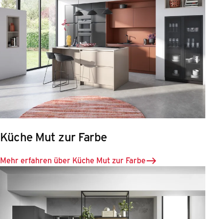
Küche Mut zur Farbe
Mehr erfahren über Küche Mut zur Farbe