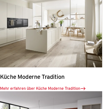
Küche Moderne Tradition
Mehr erfahren über Küche Moderne Tradition