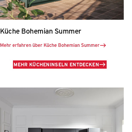
Küche Bohemian Summer
Mehr erfahren über Küche Bohemian Summer
MEHR KÜCHENINSELN ENTDECKEN