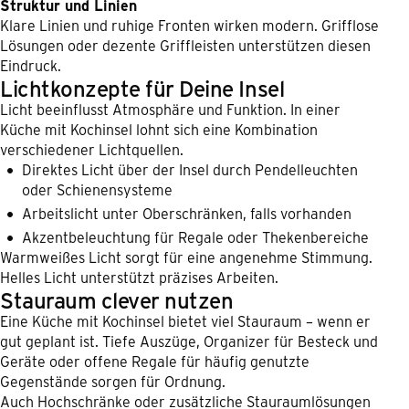
Struktur und Linien
Klare Linien und ruhige Fronten wirken modern. Grifflose
Lösungen oder dezente Griffleisten unterstützen diesen
Eindruck.
Lichtkonzepte für Deine Insel
Licht beeinflusst Atmosphäre und Funktion. In einer
Küche mit Kochinsel lohnt sich eine Kombination
verschiedener Lichtquellen.
Direktes Licht über der Insel durch Pendelleuchten
oder Schienensysteme
Arbeitslicht unter Oberschränken, falls vorhanden
Akzentbeleuchtung für Regale oder Thekenbereiche
Warmweißes Licht sorgt für eine angenehme Stimmung.
Helles Licht unterstützt präzises Arbeiten.
Stauraum clever nutzen
Eine Küche mit Kochinsel bietet viel Stauraum – wenn er
gut geplant ist. Tiefe Auszüge, Organizer für Besteck und
Geräte oder offene Regale für häufig genutzte
Gegenstände sorgen für Ordnung.
Auch Hochschränke oder zusätzliche Stauraumlösungen