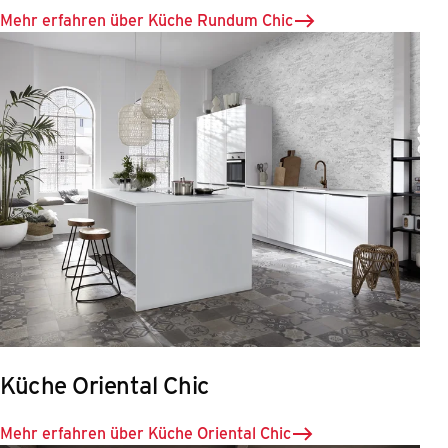
Mehr erfahren über Küche Rundum Chic
Küche Oriental Chic
Mehr erfahren über Küche Oriental Chic