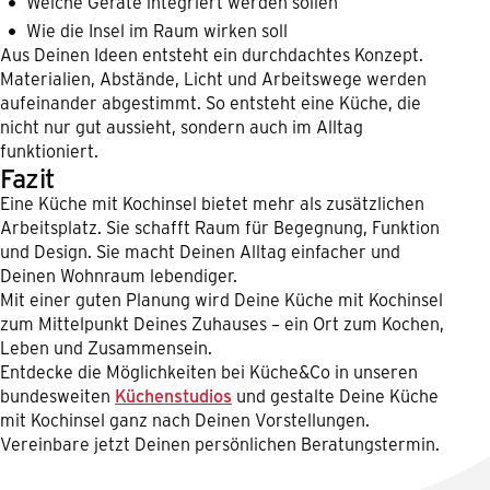
Welche Geräte integriert werden sollen
Wie die Insel im Raum wirken soll
Aus Deinen Ideen entsteht ein durchdachtes Konzept.
Materialien, Abstände, Licht und Arbeitswege werden
aufeinander abgestimmt. So entsteht eine Küche, die
nicht nur gut aussieht, sondern auch im Alltag
funktioniert.
Fazit
Eine Küche mit Kochinsel bietet mehr als zusätzlichen
Arbeitsplatz. Sie schafft Raum für Begegnung, Funktion
und Design. Sie macht Deinen Alltag einfacher und
Deinen Wohnraum lebendiger.
Mit einer guten Planung wird Deine Küche mit Kochinsel
zum Mittelpunkt Deines Zuhauses – ein Ort zum Kochen,
Leben und Zusammensein.
Entdecke die Möglichkeiten bei Küche&Co in unseren
bundesweiten
Küchenstudios
und gestalte Deine Küche
mit Kochinsel ganz nach Deinen Vorstellungen.
Vereinbare jetzt Deinen persönlichen Beratungstermin.