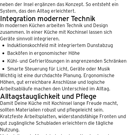
neben der Insel ergänzen das Konzept. So entsteht ein
System, das den Alltag erleichtert.
Integration moderner Technik
In modernen Küchen arbeiten Technik und Design
zusammen. In einer Küche mit Kochinsel lassen sich
Geräte sinnvoll integrieren.
Induktionskochfeld mit integriertem Dunstabzug
Backöfen in ergonomischer Höhe
Kühl- und Gefrierlösungen in angrenzenden Schränken
Smarte Steuerung für Licht, Geräte oder Musik
Wichtig ist eine durchdachte Planung. Ergonomische
Höhen, gut erreichbare Anschlüsse und logische
Arbeitsabläufe machen den Unterschied im Alltag.
Alltagstauglichkeit und Pflege
Damit Deine Küche mit Kochinsel lange Freude macht,
sollten Materialien robust und pflegeleicht sein.
Kratzfeste Arbeitsplatten, widerstandsfähige Fronten und
gut zugängliche Schubladen erleichtern die tägliche
Nutzung.