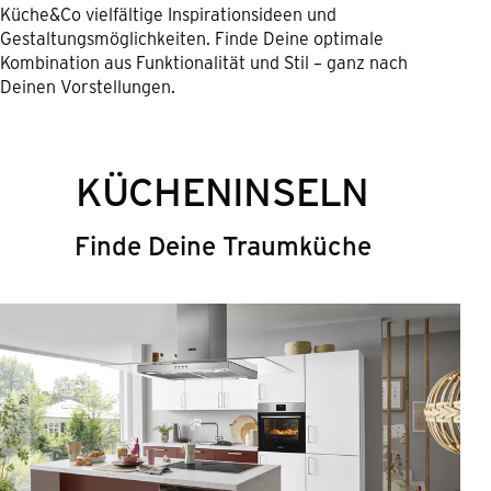
Küche&Co vielfältige Inspirationsideen und
Gestaltungsmöglichkeiten. Finde Deine optimale
Kombination aus Funktionalität und Stil – ganz nach
Deinen Vorstellungen.
KÜCHENINSELN
Finde Deine Traumküche