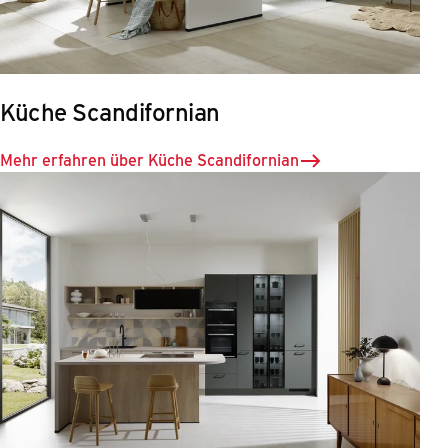
Küche Scandifornian
Mehr erfahren über Küche Scandifornian