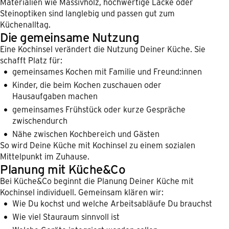
Materialien wie Massivholz, hochwertige Lacke oder
Steinoptiken sind langlebig und passen gut zum
Küchenalltag.
Die gemeinsame Nutzung
Eine Kochinsel verändert die Nutzung Deiner Küche. Sie
schafft Platz für:
gemeinsames Kochen mit Familie und Freund:innen
Kinder, die beim Kochen zuschauen oder
Hausaufgaben machen
gemeinsames Frühstück oder kurze Gespräche
zwischendurch
Nähe zwischen Kochbereich und Gästen
So wird Deine Küche mit Kochinsel zu einem sozialen
Mittelpunkt im Zuhause.
Planung mit Küche&Co
Bei Küche&Co beginnt die Planung Deiner Küche mit
Kochinsel individuell. Gemeinsam klären wir:
Wie Du kochst und welche Arbeitsabläufe Du brauchst
Wie viel Stauraum sinnvoll ist