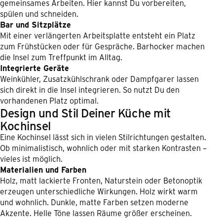
gemeinsames Arbeiten. Hier kannst Du vorbereiten,
spülen und schneiden.
Bar und Sitzplätze
Mit einer verlängerten Arbeitsplatte entsteht ein Platz
zum Frühstücken oder für Gespräche. Barhocker machen
die Insel zum Treffpunkt im Alltag.
Integrierte Geräte
Weinkühler, Zusatzkühlschrank oder Dampfgarer lassen
sich direkt in die Insel integrieren. So nutzt Du den
vorhandenen Platz optimal.
Design und Stil Deiner Küche mit
Kochinsel
Eine Kochinsel lässt sich in vielen Stilrichtungen gestalten.
Ob minimalistisch, wohnlich oder mit starken Kontrasten –
vieles ist möglich.
Materialien und Farben
Holz, matt lackierte Fronten, Naturstein oder Betonoptik
erzeugen unterschiedliche Wirkungen. Holz wirkt warm
und wohnlich. Dunkle, matte Farben setzen moderne
Akzente. Helle Töne lassen Räume größer erscheinen.