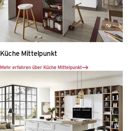
Küche Mittelpunkt
Mehr erfahren über Küche Mittelpunkt