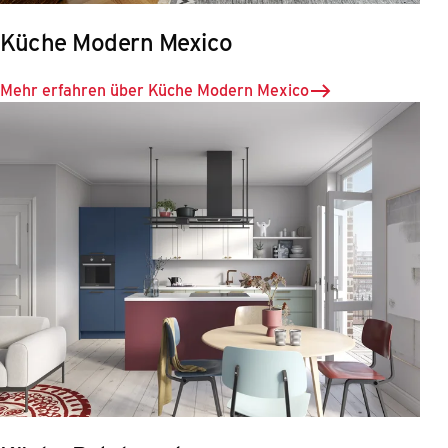
Küche Modern Mexico
Mehr erfahren über Küche Modern Mexico