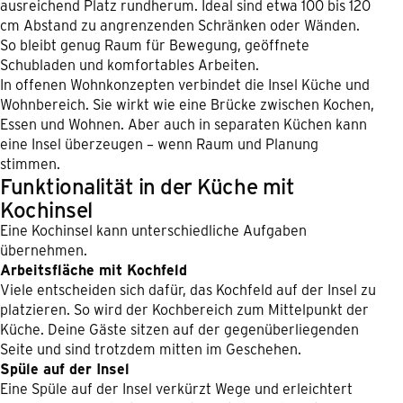
ausreichend Platz rundherum. Ideal sind etwa 100 bis 120
cm Abstand zu angrenzenden Schränken oder Wänden.
So bleibt genug Raum für Bewegung, geöffnete
Schubladen und komfortables Arbeiten.
In offenen Wohnkonzepten verbindet die Insel Küche und
Wohnbereich. Sie wirkt wie eine Brücke zwischen Kochen,
Essen und Wohnen. Aber auch in separaten Küchen kann
eine Insel überzeugen – wenn Raum und Planung
stimmen.
Funktionalität in der Küche mit
Kochinsel
Eine Kochinsel kann unterschiedliche Aufgaben
übernehmen.
Arbeitsfläche mit Kochfeld
Viele entscheiden sich dafür, das Kochfeld auf der Insel zu
platzieren. So wird der Kochbereich zum Mittelpunkt der
Küche. Deine Gäste sitzen auf der gegenüberliegenden
Seite und sind trotzdem mitten im Geschehen.
Spüle auf der Insel
Eine Spüle auf der Insel verkürzt Wege und erleichtert