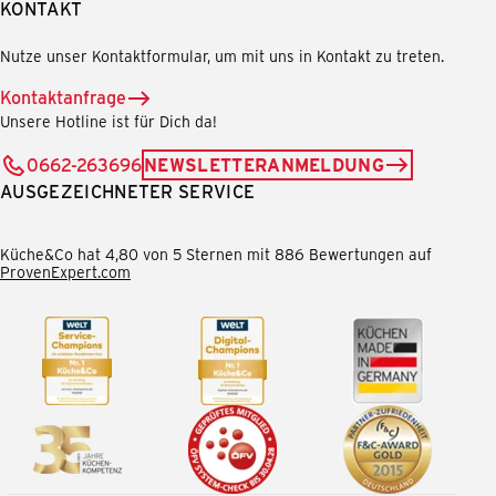
KONTAKT
Nutze unser Kontaktformular, um mit uns in Kontakt zu treten.
Kontaktanfrage
Unsere Hotline ist für Dich da!
0662-263696
NEWSLETTERANMELDUNG
AUSGEZEICHNETER SERVICE
Küche&Co hat 4,80 von 5 Sternen mit 886 Bewertungen auf
ProvenExpert.com