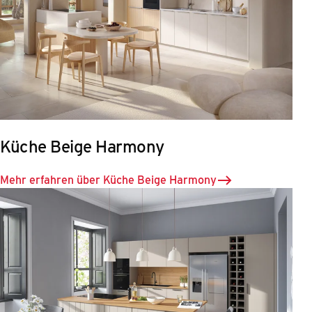
Küche Beige Harmony
Mehr erfahren über Küche Beige Harmony