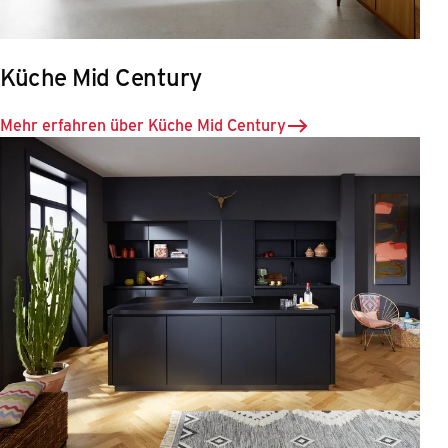
Küche Mid Century
Mehr erfahren über Küche Mid Century