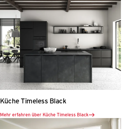
Küche Timeless Black
Mehr erfahren über Küche Timeless Black