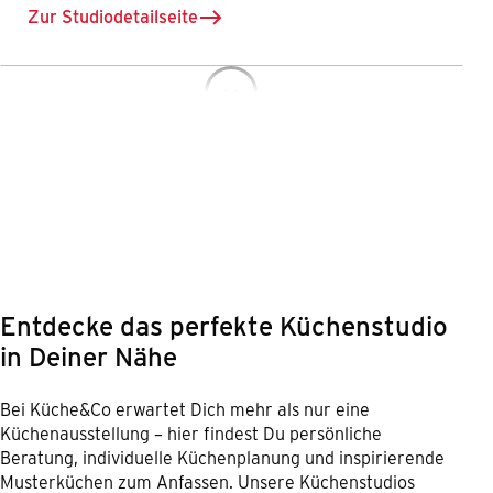
Zur Studiodetailseite
für Küche&Co Lienz
Entdecke das perfekte Küchenstudio
in Deiner Nähe
Bei Küche&Co erwartet Dich mehr als nur eine
Küchenausstellung – hier findest Du persönliche
Beratung, individuelle Küchenplanung und inspirierende
Musterküchen zum Anfassen. Unsere Küchenstudios