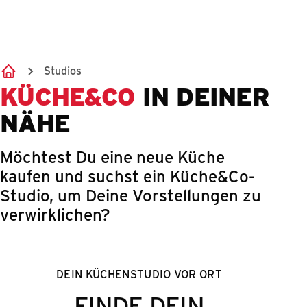
Springe zum Hauptinhalt
Studios
KÜCHE&CO
IN DEINER
NÄHE
Möchtest Du eine neue Küche
kaufen und suchst ein Küche&Co-
Studio, um Deine Vorstellungen zu
verwirklichen?
DEIN KÜCHENSTUDIO VOR ORT
FINDE DEIN