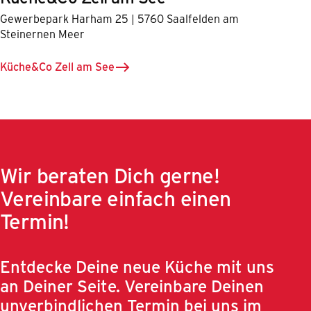
Gewerbepark Harham 25 | 5760 Saalfelden am
Steinernen Meer
Küche&Co Zell am See
Wir beraten Dich gerne!
Vereinbare einfach einen
Termin!
Entdecke Deine neue Küche mit uns
an Deiner Seite. Vereinbare Deinen
unverbindlichen Termin bei uns im