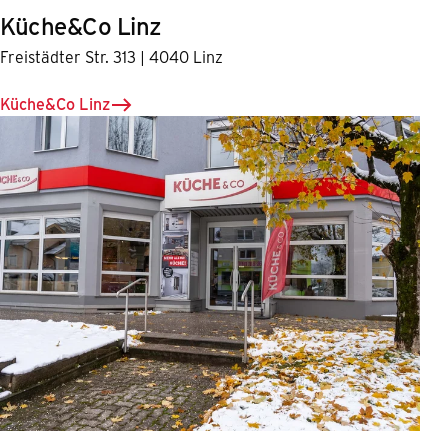
Küche&Co Linz
Freistädter Str. 313 | 4040 Linz
Küche&Co Linz