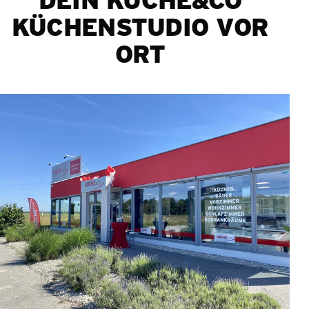
KÜCHENSTUDIO VOR
ORT