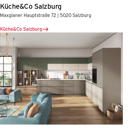
Küche&Co Salzburg
Maxglaner Hauptstraße 72 | 5020 Salzburg
Küche&Co Salzburg