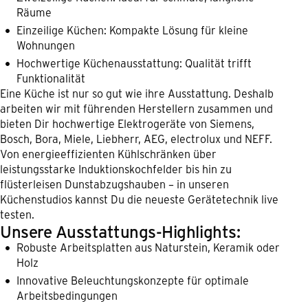
Räume
Einzeilige Küchen: Kompakte Lösung für kleine
Wohnungen
Hochwertige Küchenausstattung: Qualität trifft
Funktionalität
Eine Küche ist nur so gut wie ihre Ausstattung. Deshalb
arbeiten wir mit führenden Herstellern zusammen und
bieten Dir hochwertige Elektrogeräte von Siemens,
Bosch, Bora, Miele, Liebherr, AEG, electrolux und NEFF.
Von energieeffizienten Kühlschränken über
leistungsstarke Induktionskochfelder bis hin zu
flüsterleisen Dunstabzugshauben – in unseren
Küchenstudios kannst Du die neueste Gerätetechnik live
testen.
Unsere Ausstattungs-Highlights:
Robuste Arbeitsplatten aus Naturstein, Keramik oder
Holz
Innovative Beleuchtungskonzepte für optimale
Arbeitsbedingungen