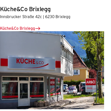
Küche&Co Brixlegg
Innsbrucker Straße 42c | 6230 Brixlegg
Küche&Co Brixlegg