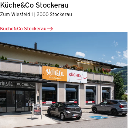
Küche&Co Stockerau
Zum Wiesfeld 1 | 2000 Stockerau
Küche&Co Stockerau