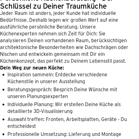
Schlüssel zu Deiner Traumküche
Jeder Raum ist anders, jeder Kunde hat individuelle
Bedürfnisse. Deshalb legen wir großen Wert auf eine
ausführliche persönliche Beratung. Unsere
Küchenexperten nehmen sich Zeit für Dich: Sie
analysieren Deinen vorhandenen Raum, berücksichtigen
architektonische Besonderheiten wie Dachschrägen oder
Nischen und entwickeln gemeinsam mit Dir ein
Küchenkonzept, das perfekt zu Deinem Lebensstil passt.
Dein Weg zur neuen Küche:
Inspiration sammeln: Entdecke verschiedene
Küchenstile in unserer Ausstellung
Beratungsgespräch: Besprich Deine Wünsche mit
unseren Planungsexperten
Individuelle Planung: Wir erstellen Deine Küche als
detaillierte 3D-Visualisierung
Auswahl treffen: Fronten, Arbeitsplatten, Geräte - Du
entscheidest
Professionelle Umsetzung: Lieferung und Montage