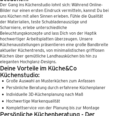
Der Gang ins Küchenstudio lohnt sich: Während Online-
Bilder nur einen ersten Eindruck vermitteln, kannst Du bei
uns Küchen mit allen Sinnen erleben. Fühle die Qualität
der Materialien, teste Schubladenauszüge und
Scharniere, erlebe unterschiedliche
Beleuchtungskonzepte und lass Dich von der Haptik
hochwertiger Arbeitsplatten überzeugen. Unsere
Küchenausstellungen präsentieren eine große Bandbreite
aktueller Küchentrends, von minimalistischen grifflosen
Küchen über gemütliche Landhausküchen bis hin zu
eleganten Hochglanz-Designs.
Deine Vorteile im Küche&Co
Küchenstudio:
Große Auswahl an Musterküchen zum Anfassen
Persönliche Beratung durch erfahrene Küchenplaner
Individuelle 3D-Küchenplanung nach Maß
Hochwertige Markenqualität
Komplettservice von der Planung bis zur Montage
Persönliche Küchenberatung - Der