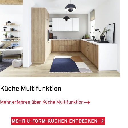
Küche Multifunktion
Mehr erfahren über Küche Multifunktion
MEHR U-FORM-KÜCHEN ENTDECKEN