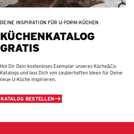
DEINE INSPIRATION FÜR U-FORM-KÜCHEN
KÜCHENKATALOG
GRATIS
Hol Dir Dein kostenloses Exemplar unseres Küche&Co-
Katalogs und lass Dich von zauberhaften Ideen für Deine
neue U-Küche inspirieren.
KATALOG BESTELLEN