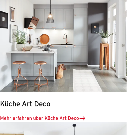
Küche Art Deco
Mehr erfahren über Küche Art Deco