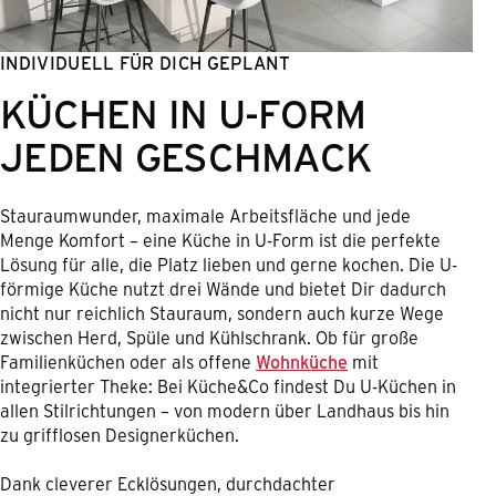
INDIVIDUELL FÜR DICH GEPLANT
KÜCHEN IN U-FORM
JEDEN GESCHMACK
Stauraumwunder, maximale Arbeitsfläche und jede
Menge Komfort – eine Küche in U-Form ist die perfekte
Lösung für alle, die Platz lieben und gerne kochen. Die U-
förmige Küche nutzt drei Wände und bietet Dir dadurch
nicht nur reichlich Stauraum, sondern auch kurze Wege
zwischen Herd, Spüle und Kühlschrank. Ob für große
Familienküchen oder als offene
Wohnküche
mit
integrierter Theke: Bei Küche&Co findest Du U-Küchen in
allen Stilrichtungen – von modern über Landhaus bis hin
zu grifflosen Designerküchen.
Dank cleverer Ecklösungen, durchdachter