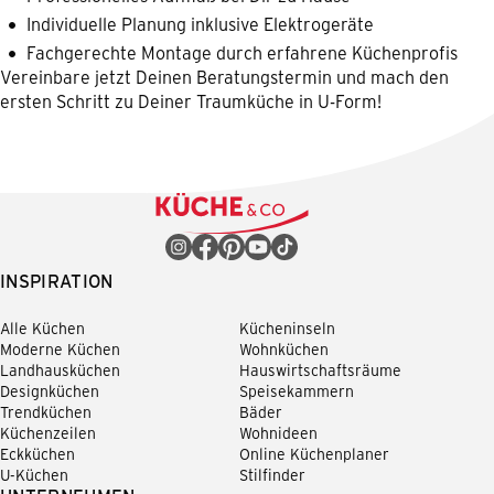
Individuelle Planung inklusive Elektrogeräte
Fachgerechte Montage durch erfahrene Küchenprofis
Vereinbare jetzt Deinen Beratungstermin und mach den
ersten Schritt zu Deiner Traumküche in U-Form!
INSPIRATION
Alle Küchen
Kücheninseln
Moderne Küchen
Wohnküchen
Landhausküchen
Hauswirtschaftsräume
Designküchen
Speisekammern
Trendküchen
Bäder
Küchenzeilen
Wohnideen
Eckküchen
Online Küchenplaner
U-Küchen
Stilfinder