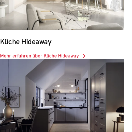
Küche Hideaway
Mehr erfahren über Küche Hideaway