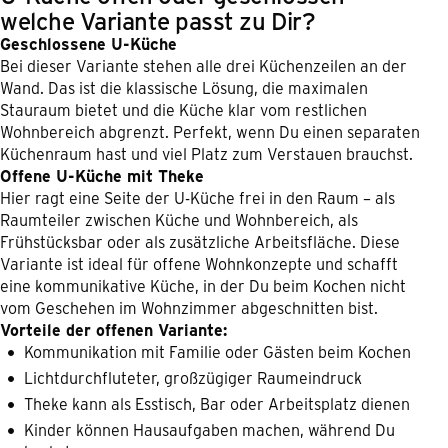
welche Variante passt zu Dir?
Geschlossene U-Küche
Bei dieser Variante stehen alle drei Küchenzeilen an der
Wand. Das ist die klassische Lösung, die maximalen
Stauraum bietet und die Küche klar vom restlichen
Wohnbereich abgrenzt. Perfekt, wenn Du einen separaten
Küchenraum hast und viel Platz zum Verstauen brauchst.
Offene U-Küche mit Theke
Hier ragt eine Seite der U-Küche frei in den Raum – als
Raumteiler zwischen Küche und Wohnbereich, als
Frühstücksbar oder als zusätzliche Arbeitsfläche. Diese
Variante ist ideal für offene Wohnkonzepte und schafft
eine kommunikative Küche, in der Du beim Kochen nicht
vom Geschehen im Wohnzimmer abgeschnitten bist.
Vorteile der offenen Variante:
Kommunikation mit Familie oder Gästen beim Kochen
Lichtdurchfluteter, großzügiger Raumeindruck
Theke kann als Esstisch, Bar oder Arbeitsplatz dienen
Kinder können Hausaufgaben machen, während Du