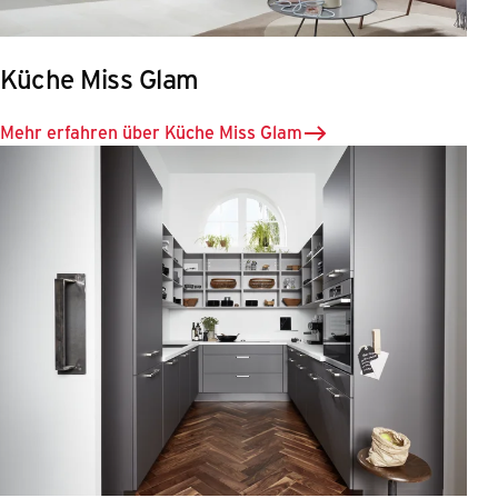
Küche Miss Glam
Mehr erfahren über Küche Miss Glam