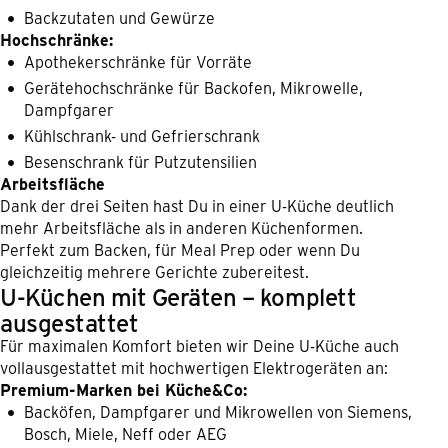
Backzutaten und Gewürze
Hochschränke:
Apothekerschränke für Vorräte
Gerätehochschränke für Backofen, Mikrowelle,
Dampfgarer
Kühlschrank- und Gefrierschrank
Besenschrank für Putzutensilien
Arbeitsfläche
Dank der drei Seiten hast Du in einer U-Küche deutlich
mehr Arbeitsfläche als in anderen Küchenformen.
Perfekt zum Backen, für Meal Prep oder wenn Du
gleichzeitig mehrere Gerichte zubereitest.
U-Küchen mit Geräten – komplett
ausgestattet
Für maximalen Komfort bieten wir Deine U-Küche auch
vollausgestattet mit hochwertigen Elektrogeräten an:
Premium-Marken bei Küche&Co:
Backöfen, Dampfgarer und Mikrowellen von Siemens,
Bosch, Miele, Neff oder AEG