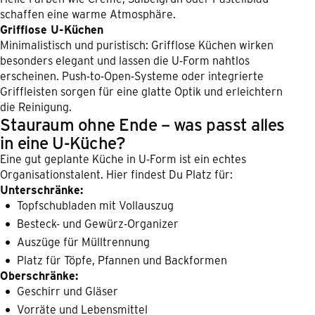
schaffen eine warme Atmosphäre.
Grifflose U-Küchen
Minimalistisch und puristisch: Grifflose Küchen wirken
besonders elegant und lassen die U-Form nahtlos
erscheinen. Push-to-Open-Systeme oder integrierte
Griffleisten sorgen für eine glatte Optik und erleichtern
die Reinigung.
Stauraum ohne Ende – was passt alles
in eine U-Küche?
Eine gut geplante Küche in U-Form ist ein echtes
Organisationstalent. Hier findest Du Platz für:
Unterschränke:
Topfschubladen mit Vollauszug
Besteck- und Gewürz-Organizer
Auszüge für Mülltrennung
Platz für Töpfe, Pfannen und Backformen
Oberschränke:
Geschirr und Gläser
Vorräte und Lebensmittel