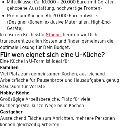
Mittelklasse: Ca. 10.000 – 20.000 Euro (mit Geräten,
gehobene Ausstattung, hochwertige Fronten)
Premium-Küchen: Ab 20.000 Euro aufwärts
(Designerküchen, exklusive Materialien, High-End-
Geräte)
In unseren Küche&Co-
Studios
beraten wir Dich
transparent zu allen Kosten und finden gemeinsam die
optimale Lösung für Dein Budget.
Für wen eignet sich eine U-Küche?
Eine Küche in U-Form ist ideal für:
Familien
Viel Platz zum gemeinsamen Kochen, ausreichend
Arbeitsfläche für Pausenbrote und Hausaufgaben, genug
Stauraum für Vorräte
Hobby-Köche
Großzügige Arbeitsbereiche, Platz für viele
Küchengeräte, kurze Wege beim Kochen
Gastgeber
Ausreichend Fläche zum Anrichten, mehrere Personen
können gleichzeitig arbeiten