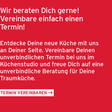
Wir beraten Dich gerne!
Vereinbare einfach einen
Termin!
Entdecke Deine neue Küche mit uns
an Deiner Seite. Vereinbare Deinen
unverbindlichen Termin bei uns im
Küchenstudio und freue Dich auf eine
unverbindliche Beratung für Deine
Traumküche.
TERMIN VEREINBAREN