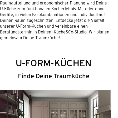
Raumaufteilung und ergonomischer Planung wird Deine
U-Küche zum funktionalen Kocherlebnis. Mit oder ohne
Geräte, in vielen Farbkombinationen und individuell auf
Deinen Raum zugeschnitten: Entdecke jetzt die Vielfalt
unserer U-Form-Küchen und vereinbare einen
Beratungstermin in Deinem Küche&Co-Studio. Wir planen
gemeinsam Deine Traumküche!
U-FORM-KÜCHEN
Finde Deine Traumküche