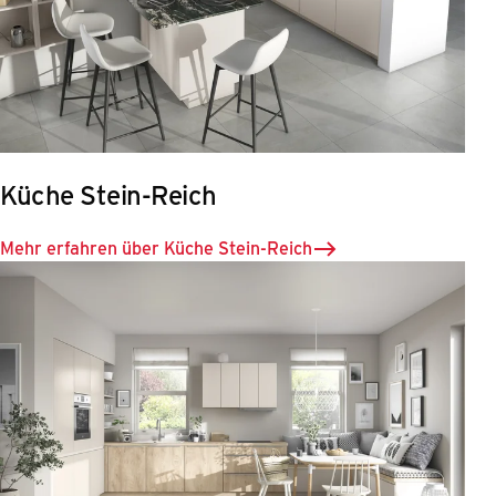
Küche Stein-Reich
Mehr erfahren über Küche Stein-Reich