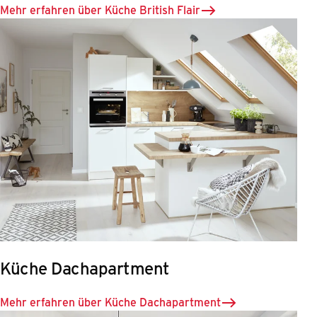
Mehr erfahren über Küche British Flair
Küche Dachapartment
Mehr erfahren über Küche Dachapartment