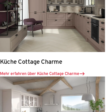
Küche Cottage Charme
Mehr erfahren über Küche Cottage Charme