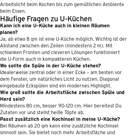
Arbeitslicht beim Kochen bis zum gemütlichen Ambiente
beim Essen.
Häufige Fragen zu U-Küchen
Kann ich eine U-Küche auch in kleinen Räumen
planen?
Ja, ab etwa 8 qm ist eine U-Küche möglich. Wichtig ist der
Abstand zwischen den Zeilen (mindestens 2 m). Mit
schlanken Fronten und cleveren Lösungen funktioniert
die U-Form auch in kompakteren Küchen.
Wo sollte die Spüle in der U-Küche stehen?
Idealerweise zentral oder in einer Ecke – am besten vor
dem Fenster, um natürliches Licht zu nutzen. Diagonal
eingebaute Eckspülen sind ein modernes Highlight.
Wie groß sollte die Arbeitsfläche zwischen Spüle und
Herd sein?
Mindestens 80 cm, besser 90-120 cm. Hier bereitest Du
Zutaten vor und stellst heiße Töpfe ab.
Passt zusätzlich eine Kochinsel in meine U-Küche?
Bei Räumen ab 20 qm kann eine zusätzliche Kochinsel
sinnvoll sein. Sie bietet noch mehr Arbeitsfläche und