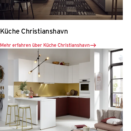
Küche Christianshavn
Mehr erfahren über Küche Christianshavn