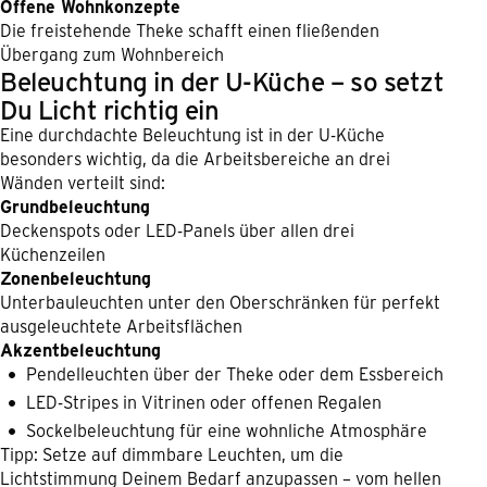
Offene Wohnkonzepte
Die freistehende Theke schafft einen fließenden
Übergang zum Wohnbereich
Beleuchtung in der U-Küche – so setzt
Du Licht richtig ein
Eine durchdachte Beleuchtung ist in der U-Küche
besonders wichtig, da die Arbeitsbereiche an drei
Wänden verteilt sind:
Grundbeleuchtung
Deckenspots oder LED-Panels über allen drei
Küchenzeilen
Zonenbeleuchtung
Unterbauleuchten unter den Oberschränken für perfekt
ausgeleuchtete Arbeitsflächen
Akzentbeleuchtung
Pendelleuchten über der Theke oder dem Essbereich
LED-Stripes in Vitrinen oder offenen Regalen
Sockelbeleuchtung für eine wohnliche Atmosphäre
Tipp: Setze auf dimmbare Leuchten, um die
Lichtstimmung Deinem Bedarf anzupassen – vom hellen