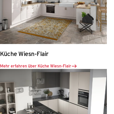
Küche Wiesn-Flair
Mehr erfahren über Küche Wiesn-Flair