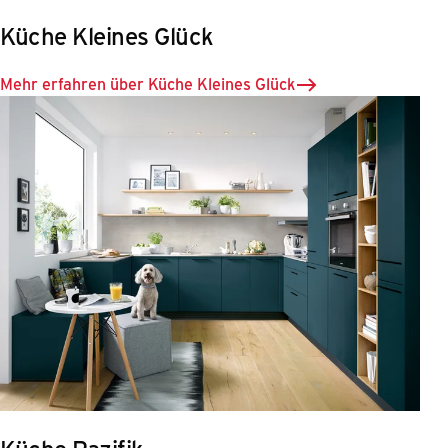
Küche Kleines Glück
Mehr erfahren über Küche Kleines Glück