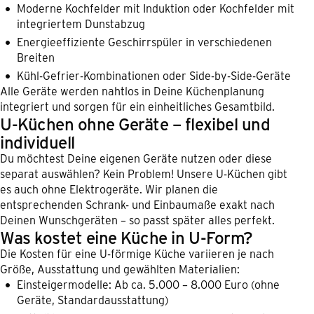
Moderne Kochfelder mit Induktion oder Kochfelder mit
integriertem Dunstabzug
Energieeffiziente Geschirrspüler in verschiedenen
Breiten
Kühl-Gefrier-Kombinationen oder Side-by-Side-Geräte
Alle Geräte werden nahtlos in Deine Küchenplanung
integriert und sorgen für ein einheitliches Gesamtbild.
U-Küchen ohne Geräte – flexibel und
individuell
Du möchtest Deine eigenen Geräte nutzen oder diese
separat auswählen? Kein Problem! Unsere U-Küchen gibt
es auch ohne Elektrogeräte. Wir planen die
entsprechenden Schrank- und Einbaumaße exakt nach
Deinen Wunschgeräten – so passt später alles perfekt.
Was kostet eine Küche in U-Form?
Die Kosten für eine U-förmige Küche variieren je nach
Größe, Ausstattung und gewählten Materialien:
Einsteigermodelle: Ab ca. 5.000 – 8.000 Euro (ohne
Geräte, Standardausstattung)