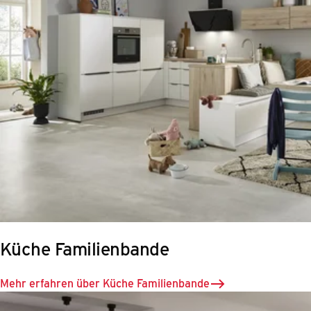
Küche Familienbande
Mehr erfahren über Küche Familienbande