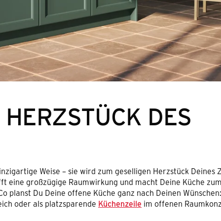
 HERZSTÜCK DES
nzigartige Weise – sie wird zum geselligen Herzstück Deines 
ft eine großzügige Raumwirkung und macht Deine Küche zum 
 planst Du Deine offene Küche ganz nach Deinen Wünschen: 
ich oder als platzsparende
Küchenzeile
im offenen Raumkonz