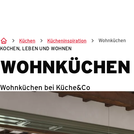
Wohnküchen
Küchen
Kücheninspiration
KOCHEN, LEBEN UND WOHNEN
WOHNKÜCHEN
Wohnküchen bei Küche&Co