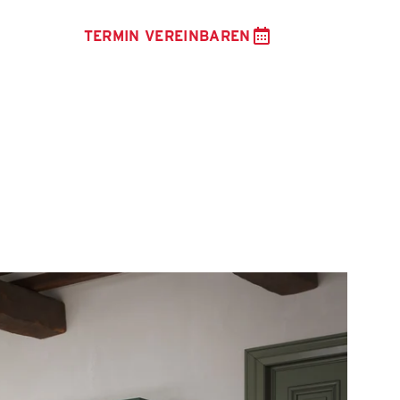
TERMIN VEREINBAREN