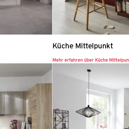
Küche Mittelpunkt
Mehr erfahren über Küche Mittelpun