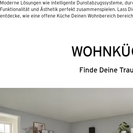
Moderne Lösungen wie intelligente Dunstabzugssysteme, dur
Funktionalität und Ästhetik perfekt zusammenspielen. Lass D
entdecke, wie eine offene Küche Deinen Wohnbereich bereich
WOHNKÜ
Finde Deine Tr