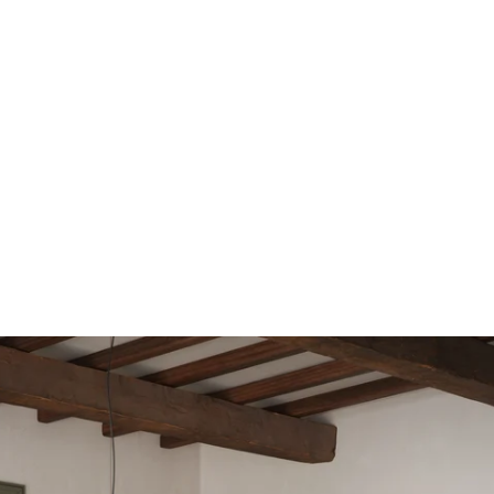
Springe zum Hauptinhalt