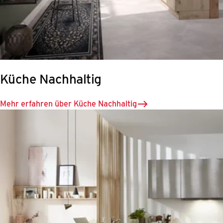
Küche Nachhaltig
Mehr erfahren über Küche Nachhaltig