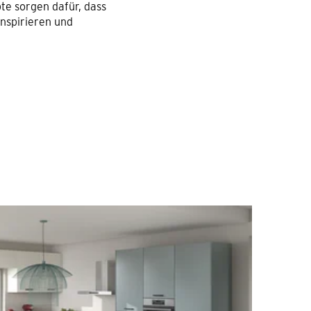
e sorgen dafür, dass
nspirieren und