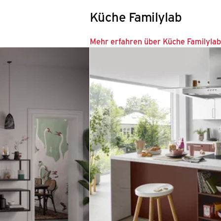
Küche Familylab
Mehr erfahren über Küche Familylab