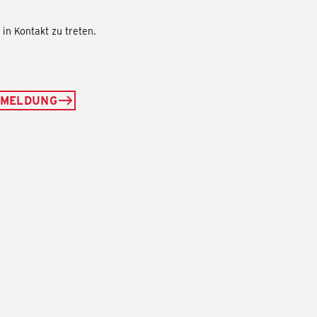
in Kontakt zu treten.
NMELDUNG