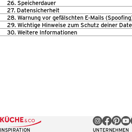
26. Speicherdauer
27. Datensicherheit
28. Warnung vor gefälschten E-Mails (Spoofing
29. Wichtige Hinweise zum Schutz deiner Dat
30. Weitere Informationen
INSPIRATION
UNTERNEHMEN