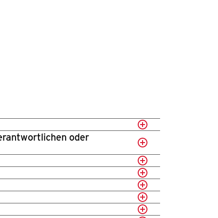
erantwortlichen oder