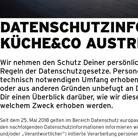
DATENSCHUTZINF
KÜCHE&CO AUSTR
Wir nehmen den Schutz Deiner persönlich
Regeln der Datenschutzgesetze. Person
technisch notwendigen Umfang erhoben. 
oder aus anderen Gründen unbefugt an D
Dir einen Überblick darüber, wie wir di
welchem Zweck erhoben werden.
Seit dem 25. Mai 2018 gelten im Bereich Datenschutz europa
den nachfolgenden Datenschutzinformationen informieren wi
und/oder „Verantwortlicher“) initierte Verarbeitung pers