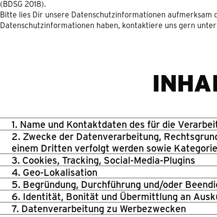
(BDSG 2018).
Bitte lies Dir unsere Datenschutzinformationen aufmerksam 
Datenschutzinformationen haben, kontaktiere uns gern unte
INHA
1. Name und Kontaktdaten des für die Verarbe
2. Zwecke der Datenverarbeitung, Rechtsgrund
einem Dritten verfolgt werden sowie Kategor
3. Cookies, Tracking, Social-Media-Plugins
4. Geo-Lokalisation
5. Begründung, Durchführung und/oder Beendi
6. Identität, Bonität und Übermittlung an Ausk
7. Datenverarbeitung zu Werbezwecken