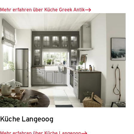
Mehr erfahren über Küche Greek Antik
Küche Langeoog
Mehr erfahren über Küche Langeoog