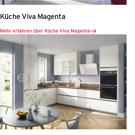
Küche Viva Magenta
Mehr erfahren über Küche Viva Magenta