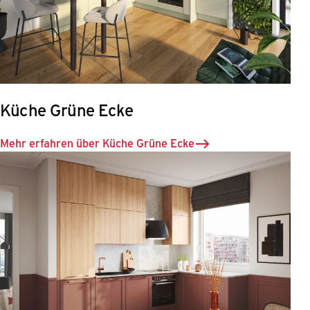
Küche Grüne Ecke
Mehr erfahren über Küche Grüne Ecke