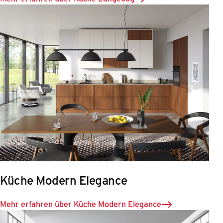
Küche Modern Elegance
Mehr erfahren über Küche Modern Elegance