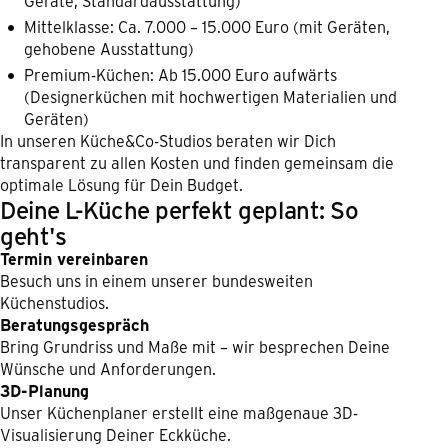
Geräte, Standardausstattung)
Mittelklasse: Ca. 7.000 – 15.000 Euro (mit Geräten,
gehobene Ausstattung)
Premium-Küchen: Ab 15.000 Euro aufwärts
(Designerküchen mit hochwertigen Materialien und
Geräten)
In unseren Küche&Co-Studios beraten wir Dich
transparent zu allen Kosten und finden gemeinsam die
optimale Lösung für Dein Budget.
Deine L-Küche perfekt geplant: So
geht's
Termin vereinbaren
Besuch uns in einem unserer bundesweiten
Küchenstudios.
Beratungsgespräch
Bring Grundriss und Maße mit – wir besprechen Deine
Wünsche und Anforderungen.
3D-Planung
Unser Küchenplaner erstellt eine maßgenaue 3D-
Visualisierung Deiner Eckküche.