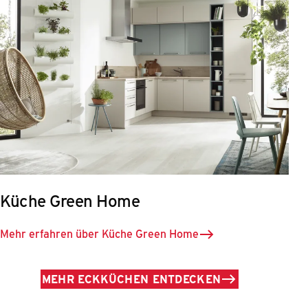
Küche Green Home
Mehr erfahren über Küche Green Home
MEHR ECKKÜCHEN ENTDECKEN