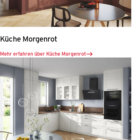
Küche Morgenrot
Mehr erfahren über Küche Morgenrot