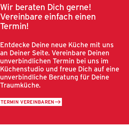
Wir beraten Dich gerne!
Vereinbare einfach einen
Termin!
Entdecke Deine neue Küche mit uns
an Deiner Seite. Vereinbare Deinen
unverbindlichen Termin bei uns im
Küchenstudio und freue Dich auf eine
unverbindliche Beratung für Deine
Traumküche.
TERMIN VEREINBAREN