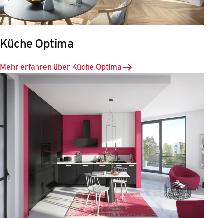
Küche Optima
Mehr erfahren über Küche Optima