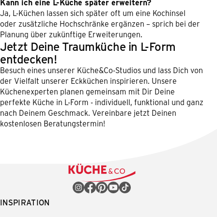
Kann ich eine L-Küche später erweitern?
Ja, L-Küchen lassen sich später oft um eine Kochinsel
oder zusätzliche Hochschränke ergänzen – sprich bei der
Planung über zukünftige Erweiterungen.
Jetzt Deine Traumküche in L-Form
entdecken!
Besuch eines unserer Küche&Co-Studios und lass Dich von
der Vielfalt unserer Eckküchen inspirieren. Unsere
Küchenexperten planen gemeinsam mit Dir Deine
perfekte Küche in L-Form - individuell, funktional und ganz
nach Deinem Geschmack. Vereinbare jetzt Deinen
kostenlosen Beratungstermin!
INSPIRATION