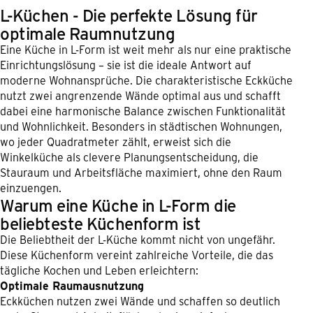
L-Küchen - Die perfekte Lösung für
optimale Raumnutzung
Eine Küche in L-Form ist weit mehr als nur eine praktische
Einrichtungslösung – sie ist die ideale Antwort auf
moderne Wohnansprüche. Die charakteristische Eckküche
nutzt zwei angrenzende Wände optimal aus und schafft
dabei eine harmonische Balance zwischen Funktionalität
und Wohnlichkeit. Besonders in städtischen Wohnungen,
wo jeder Quadratmeter zählt, erweist sich die
Winkelküche als clevere Planungsentscheidung, die
Stauraum und Arbeitsfläche maximiert, ohne den Raum
einzuengen.
Warum eine Küche in L-Form die
beliebteste Küchenform ist
Die Beliebtheit der L-Küche kommt nicht von ungefähr.
Diese Küchenform vereint zahlreiche Vorteile, die das
tägliche Kochen und Leben erleichtern:
Optimale Raumausnutzung
Eckküchen nutzen zwei Wände und schaffen so deutlich