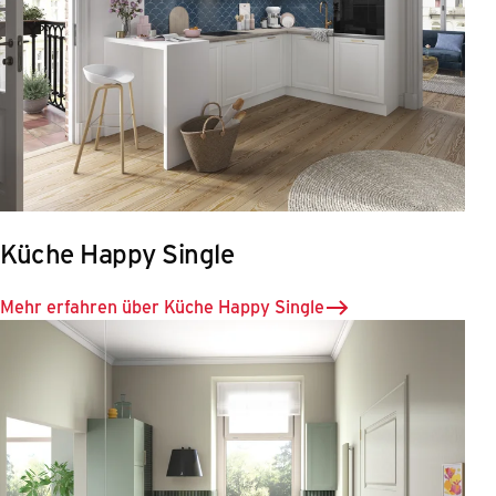
Küche Happy Single
Mehr erfahren über Küche Happy Single