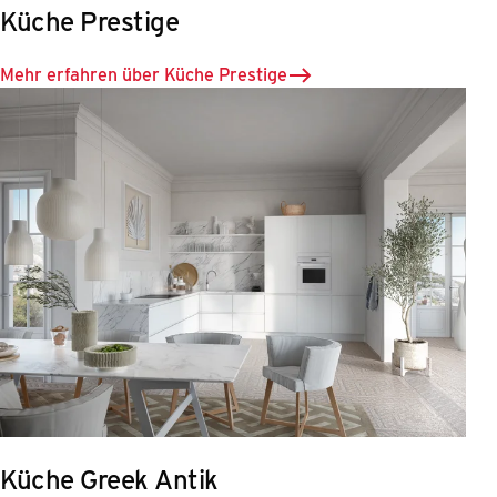
Küche Prestige
Mehr erfahren über Küche Prestige
Küche Greek Antik