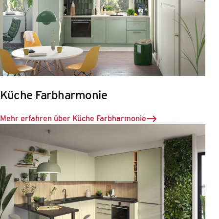
Küche Farbharmonie
Mehr erfahren über Küche Farbharmonie