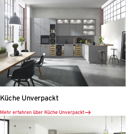
Küche Unverpackt
Mehr erfahren über Küche Unverpackt