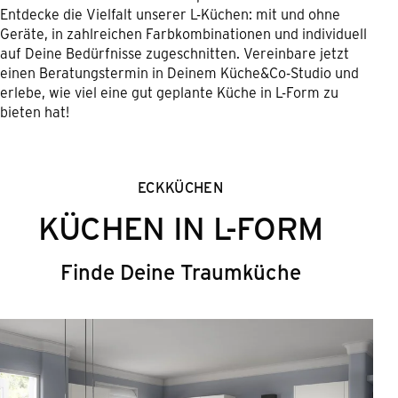
Entdecke die Vielfalt unserer L-Küchen: mit und ohne
Geräte, in zahlreichen Farbkombinationen und individuell
auf Deine Bedürfnisse zugeschnitten. Vereinbare jetzt
einen Beratungstermin in Deinem Küche&Co-Studio und
erlebe, wie viel eine gut geplante Küche in L-Form zu
bieten hat!
ECKKÜCHEN
KÜCHEN IN L-FORM
Finde Deine Traumküche