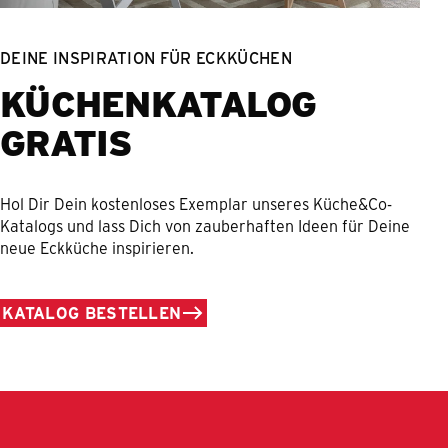
DEINE INSPIRATION FÜR ECKKÜCHEN
KÜCHENKATALOG
GRATIS
Hol Dir Dein kostenloses Exemplar unseres Küche&Co-
Katalogs und lass Dich von zauberhaften Ideen für Deine
neue Eckküche inspirieren.
KATALOG BESTELLEN