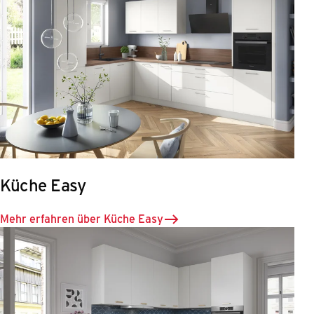
Küche Easy
Mehr erfahren über Küche Easy