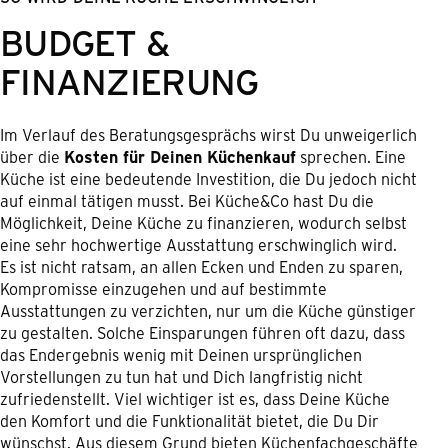
BUDGET &
FINANZIERUNG
Im Verlauf des Beratungsgesprächs wirst Du unweigerlich
über die
Kosten für Deinen Küchenkauf
sprechen. Eine
Küche ist eine bedeutende Investition, die Du jedoch nicht
auf einmal tätigen musst. Bei Küche&Co hast Du die
Möglichkeit, Deine Küche zu finanzieren, wodurch selbst
eine sehr hochwertige Ausstattung erschwinglich wird.
Es ist nicht ratsam, an allen Ecken und Enden zu sparen,
Kompromisse einzugehen und auf bestimmte
Ausstattungen zu verzichten, nur um die Küche günstiger
zu gestalten. Solche Einsparungen führen oft dazu, dass
das Endergebnis wenig mit Deinen ursprünglichen
Vorstellungen zu tun hat und Dich langfristig nicht
zufriedenstellt. Viel wichtiger ist es, dass Deine Küche
den Komfort und die Funktionalität bietet, die Du Dir
wünschst. Aus diesem Grund bieten Küchenfachgeschäfte