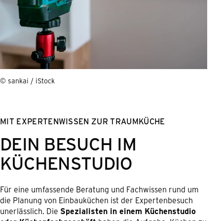
© sankai / iStock
MIT EXPERTENWISSEN ZUR TRAUMKÜCHE
DEIN BESUCH IM
KÜCHENSTUDIO
Für eine umfassende Beratung und Fachwissen rund um
die Planung von Einbauküchen ist der Expertenbesuch
unerlässlich. Die
Spezialisten in einem Küchenstudio