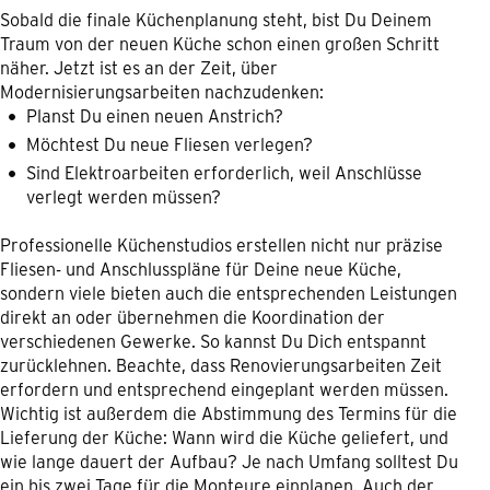
Sobald die finale Küchenplanung steht, bist Du Deinem
Traum von der neuen Küche schon einen großen Schritt
näher. Jetzt ist es an der Zeit, über
Modernisierungsarbeiten nachzudenken:
Planst Du einen neuen Anstrich?
Möchtest Du neue Fliesen verlegen?
Sind Elektroarbeiten erforderlich, weil Anschlüsse
verlegt werden müssen?
Professionelle Küchenstudios erstellen nicht nur präzise
Fliesen- und Anschlusspläne für Deine neue Küche,
sondern viele bieten auch die entsprechenden Leistungen
direkt an oder übernehmen die Koordination der
verschiedenen Gewerke. So kannst Du Dich entspannt
zurücklehnen. Beachte, dass Renovierungsarbeiten Zeit
erfordern und entsprechend eingeplant werden müssen.
Wichtig ist außerdem die Abstimmung des Termins für die
Lieferung der Küche: Wann wird die Küche geliefert, und
wie lange dauert der Aufbau? Je nach Umfang solltest Du
ein bis zwei Tage für die Monteure einplanen. Auch der