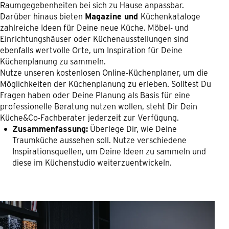
Raumgegebenheiten bei sich zu Hause anpassbar.
Darüber hinaus bieten
Magazine und
Küchenkataloge
zahlreiche Ideen für Deine neue Küche. Möbel- und
Einrichtungshäuser oder Küchenausstellungen sind
ebenfalls wertvolle Orte, um Inspiration für Deine
Küchenplanung zu sammeln.
Nutze unseren kostenlosen Online-Küchenplaner, um die
Möglichkeiten der Küchenplanung zu erleben. Solltest Du
Fragen haben oder Deine Planung als Basis für eine
professionelle Beratung nutzen wollen, steht Dir Dein
Küche&Co-Fachberater jederzeit zur Verfügung.
Zusammenfassung:
Überlege Dir, wie Deine
Traumküche aussehen soll. Nutze verschiedene
Inspirationsquellen, um Deine Ideen zu sammeln und
diese im Küchenstudio weiterzuentwickeln.