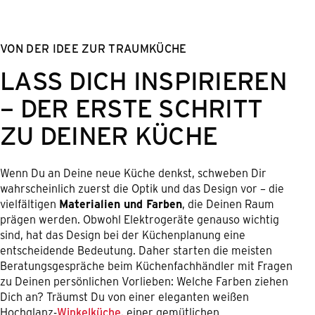
VON DER IDEE ZUR TRAUMKÜCHE
LASS DICH INSPIRIEREN
– DER ERSTE SCHRITT
ZU DEINER KÜCHE
Wenn Du an Deine neue Küche denkst, schweben Dir
wahrscheinlich zuerst die Optik und das Design vor – die
vielfältigen
Materialien und Farben
, die Deinen Raum
prägen werden. Obwohl Elektrogeräte genauso wichtig
sind, hat das Design bei der Küchenplanung eine
entscheidende Bedeutung. Daher starten die meisten
Beratungsgespräche beim Küchenfachhändler mit Fragen
zu Deinen persönlichen Vorlieben: Welche Farben ziehen
Dich an? Träumst Du von einer eleganten weißen
Hochglanz-
Winkelküche
, einer gemütlichen