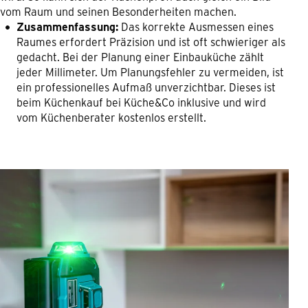
vom Raum und seinen Besonderheiten machen.
Zusammenfassung:
Das korrekte Ausmessen eines
Raumes erfordert Präzision und ist oft schwieriger als
gedacht. Bei der Planung einer Einbauküche zählt
jeder Millimeter. Um Planungsfehler zu vermeiden, ist
ein professionelles Aufmaß unverzichtbar. Dieses ist
beim Küchenkauf bei Küche&Co inklusive und wird
vom Küchenberater kostenlos erstellt.