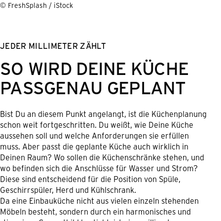
© FreshSplash / iStock
JEDER MILLIMETER ZÄHLT
SO WIRD DEINE KÜCHE
PASSGENAU GEPLANT
Bist Du an diesem Punkt angelangt, ist die Küchenplanung
schon weit fortgeschritten. Du weißt, wie Deine Küche
aussehen soll und welche Anforderungen sie erfüllen
muss. Aber passt die geplante Küche auch wirklich in
Deinen Raum? Wo sollen die Küchenschränke stehen, und
wo befinden sich die Anschlüsse für Wasser und Strom?
Diese sind entscheidend für die Position von Spüle,
Geschirrspüler, Herd und Kühlschrank.
Da eine Einbauküche nicht aus vielen einzeln stehenden
Möbeln besteht, sondern durch ein harmonisches und