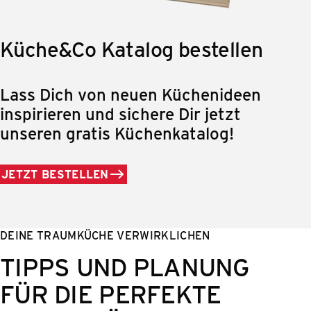
Küche&Co Katalog bestellen
Lass Dich von neuen Küchenideen
inspirieren und sichere Dir jetzt
unseren gratis Küchenkatalog!
JETZT BESTELLEN
DEINE TRAUMKÜCHE VERWIRKLICHEN
TIPPS UND PLANUNG
FÜR DIE PERFEKTE