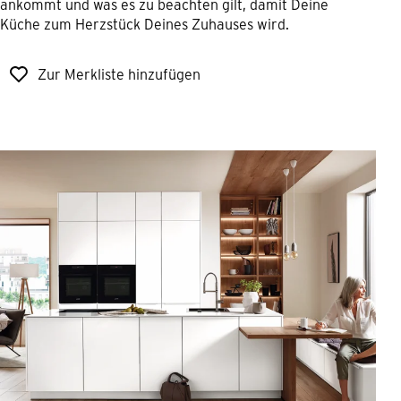
ankommt und was es zu beachten gilt, damit Deine
Küche zum Herzstück Deines Zuhauses wird.
Zur Merkliste hinzufügen