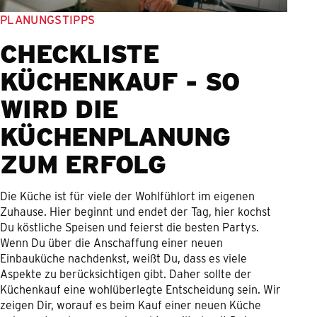
PLANUNGSTIPPS
CHECKLISTE
KÜCHENKAUF - SO
WIRD DIE
KÜCHENPLANUNG
ZUM ERFOLG
Die Küche ist für viele der Wohlfühlort im eigenen
Zuhause. Hier beginnt und endet der Tag, hier kochst
Du köstliche Speisen und feierst die besten Partys.
Wenn Du über die Anschaffung einer neuen
Einbauküche nachdenkst, weißt Du, dass es viele
Aspekte zu berücksichtigen gibt. Daher sollte der
Küchenkauf eine wohlüberlegte Entscheidung sein. Wir
zeigen Dir, worauf es beim Kauf einer neuen Küche