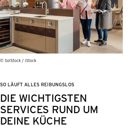
© SolStock / iStock
SO LÄUFT ALLES REIBUNGSLOS
DIE WICHTIGSTEN
SERVICES RUND UM
DEINE KÜCHE