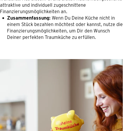
attraktive und individuell zugeschnittene
Finanzierungsmöglichkeiten an.
Zusammenfassung:
Wenn Du Deine Küche nicht in
einem Stück bezahlen möchtest oder kannst, nutze die
Finanzierungsmöglichkeiten, um Dir den Wunsch
Deiner perfekten Traumküche zu erfüllen.