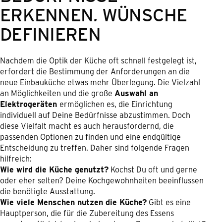
ERKENNEN, WÜNSCHE
DEFINIEREN
Nachdem die Optik der Küche oft schnell festgelegt ist,
erfordert die Bestimmung der Anforderungen an die
neue Einbauküche etwas mehr Überlegung. Die Vielzahl
an Möglichkeiten und die große
Auswahl an
Elektrogeräten
ermöglichen es, die Einrichtung
individuell auf Deine Bedürfnisse abzustimmen. Doch
diese Vielfalt macht es auch herausfordernd, die
passenden Optionen zu finden und eine endgültige
Entscheidung zu treffen. Daher sind folgende Fragen
hilfreich:
Wie wird die Küche genutzt?
Kochst Du oft und gerne
oder eher selten? Deine Kochgewohnheiten beeinflussen
die benötigte Ausstattung.
Wie viele Menschen nutzen die Küche?
Gibt es eine
Hauptperson, die für die Zubereitung des Essens