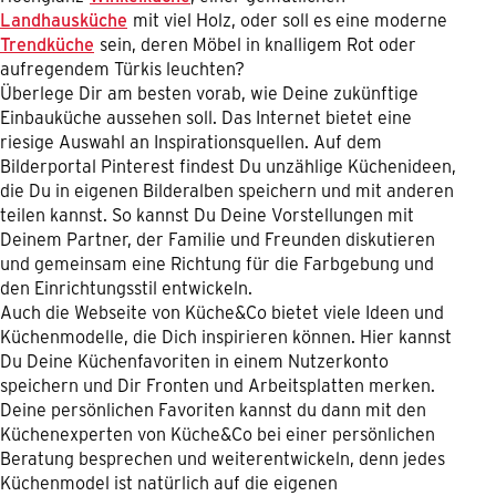
Landhausküche
mit viel Holz, oder soll es eine moderne
Trendküche
sein, deren Möbel in knalligem Rot oder
aufregendem Türkis leuchten?
Überlege Dir am besten vorab, wie Deine zukünftige
Einbauküche aussehen soll. Das Internet bietet eine
riesige Auswahl an Inspirationsquellen. Auf dem
Bilderportal Pinterest findest Du unzählige Küchenideen,
die Du in eigenen Bilderalben speichern und mit anderen
teilen kannst. So kannst Du Deine Vorstellungen mit
Deinem Partner, der Familie und Freunden diskutieren
und gemeinsam eine Richtung für die Farbgebung und
den Einrichtungsstil entwickeln.
Auch die Webseite von Küche&Co bietet viele Ideen und
Küchenmodelle, die Dich inspirieren können. Hier kannst
Du Deine Küchenfavoriten in einem Nutzerkonto
speichern und Dir Fronten und Arbeitsplatten merken.
Deine persönlichen Favoriten kannst du dann mit den
Küchenexperten von Küche&Co bei einer persönlichen
Beratung besprechen und weiterentwickeln, denn jedes
Küchenmodel ist natürlich auf die eigenen