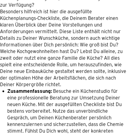
zur Verfügung?
Besonders hilfreich ist hier die ausgefüllte
Küchenplanungs-Checkliste, die Deinem Berater einen
klaren Überblick über Deine Vorstellungen und
Anforderungen vermittelt. Diese Liste enthält nicht nur
Details zu Deiner Wunschküche, sondern auch wichtige
Informationen über Dich persönlich: Wie groß bist Du?
Welche Kochgewohnheiten hast Du? Lebst Du alleine, zu
zweit oder nutzt eine ganze Familie die Küche? All dies
spielt eine entscheidende Rolle, um herauszufinden, wie
Deine neue Einbauküche gestaltet werden sollte, inklusive
der optimalen Höhe der Arbeitsflächen, die sich nach
Deiner Körpergröße richtet.
Zusammenfassung:
Besuche ein Küchenstudio für
eine professionelle Beratung zur Umsetzung Deiner
neuen Küche. Mit der ausgefüllten Checkliste bist Du
bestens vorbereitet. Nutze das unverbindliche
Gespräch, um Deinen Küchenberater persönlich
kennenzulernen und sicherzustellen, dass die Chemie
stimmt. Fühlst Du Dich wohl, steht der konkreten