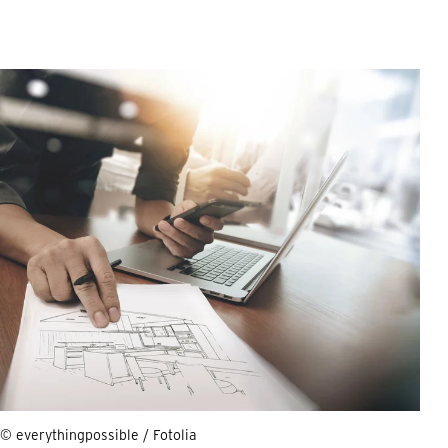
© everythingpossible / Fotolia