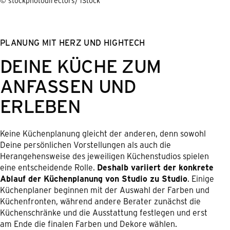
© stockphotodirectors/ iStock
PLANUNG MIT HERZ UND HIGHTECH
DEINE KÜCHE ZUM
ANFASSEN UND
ERLEBEN
Keine Küchenplanung gleicht der anderen, denn sowohl
Deine persönlichen Vorstellungen als auch die
Herangehensweise des jeweiligen Küchenstudios spielen
eine entscheidende Rolle.
Deshalb variiert der konkrete
Ablauf der Küchenplanung von Studio zu Studio
. Einige
Küchenplaner beginnen mit der Auswahl der Farben und
Küchenfronten, während andere Berater zunächst die
Küchenschränke und die Ausstattung festlegen und erst
am Ende die finalen Farben und Dekore wählen.