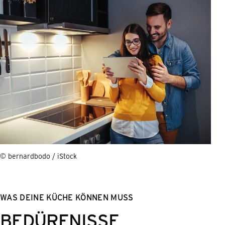
© bernardbodo / iStock
WAS DEINE KÜCHE KÖNNEN MUSS
BEDÜRFNISSE