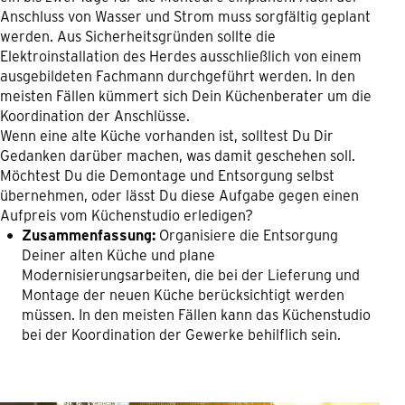
Anschluss von Wasser und Strom muss sorgfältig geplant
werden. Aus Sicherheitsgründen sollte die
Elektroinstallation des Herdes ausschließlich von einem
ausgebildeten Fachmann durchgeführt werden. In den
meisten Fällen kümmert sich Dein Küchenberater um die
Koordination der Anschlüsse.
Wenn eine alte Küche vorhanden ist, solltest Du Dir
Gedanken darüber machen, was damit geschehen soll.
Möchtest Du die Demontage und Entsorgung selbst
übernehmen, oder lässt Du diese Aufgabe gegen einen
Aufpreis vom Küchenstudio erledigen?
Zusammenfassung:
Organisiere die Entsorgung
Deiner alten Küche und plane
Modernisierungsarbeiten, die bei der Lieferung und
Montage der neuen Küche berücksichtigt werden
müssen. In den meisten Fällen kann das Küchenstudio
bei der Koordination der Gewerke behilflich sein.