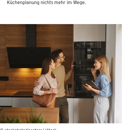
Küchenplanung nichts mehr im Wege.