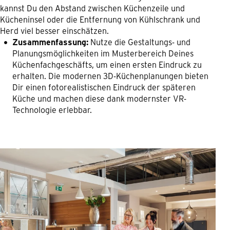
kannst Du den Abstand zwischen Küchenzeile und
Kücheninsel oder die Entfernung von Kühlschrank und
Herd viel besser einschätzen.
Zusammenfassung:
Nutze die Gestaltungs- und
Planungsmöglichkeiten im Musterbereich Deines
Küchenfachgeschäfts, um einen ersten Eindruck zu
erhalten. Die modernen 3D-Küchenplanungen bieten
Dir einen fotorealistischen Eindruck der späteren
Küche und machen diese dank modernster VR-
Technologie erlebbar.