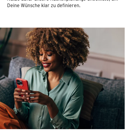
Deine Wünsche klar zu definieren.