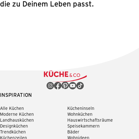
die zu Deinem Leben passt.
INSPIRATION
Alle Küchen
Kücheninseln
Moderne Küchen
Wohnküchen
Landhausküchen
Hauswirtschaftsräume
Designküchen
Speisekammern
Trendküchen
Bäder
Küchenzeilen
Wohnideen