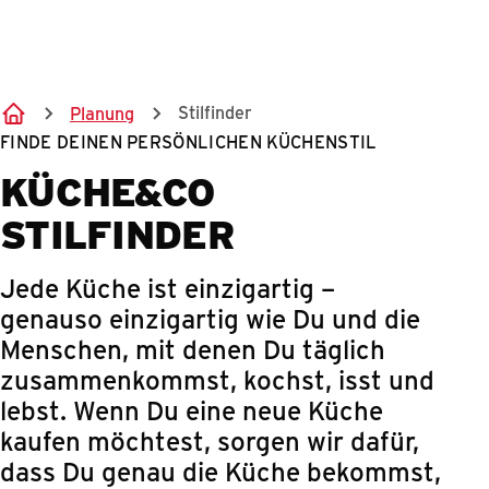
Springe zum Hauptinhalt
Stilfinder
Planung
FINDE DEINEN PERSÖNLICHEN KÜCHENSTIL
KÜCHE&CO
STILFINDER
Jede Küche ist einzigartig –
genauso einzigartig wie Du und die
Menschen, mit denen Du täglich
zusammenkommst, kochst, isst und
lebst. Wenn Du eine neue Küche
kaufen möchtest, sorgen wir dafür,
dass Du genau die Küche bekommst,