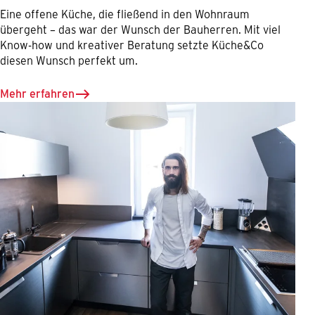
Eine offene Küche, die fließend in den Wohnraum
übergeht – das war der Wunsch der Bauherren. Mit viel
Know-how und kreativer Beratung setzte Küche&Co
diesen Wunsch perfekt um.
Mehr erfahren