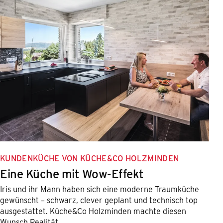
KUNDENKÜCHE VON KÜCHE&CO HOLZMINDEN
Eine Küche mit Wow-Effekt
Iris und ihr Mann haben sich eine moderne Traumküche
gewünscht – schwarz, clever geplant und technisch top
ausgestattet. Küche&Co Holzminden machte diesen
Wunsch Realität.