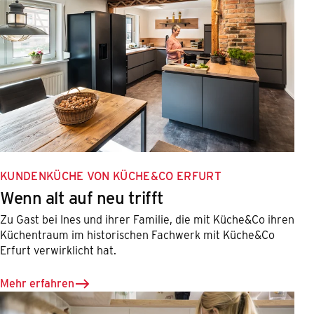
KUNDENKÜCHE VON KÜCHE&CO ERFURT
Wenn alt auf neu trifft
Zu Gast bei Ines und ihrer Familie, die mit Küche&Co ihren
Küchentraum im historischen Fachwerk mit Küche&Co
Erfurt verwirklicht hat.
Mehr erfahren