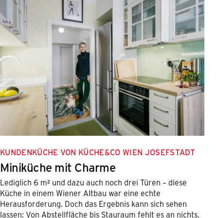
KUNDENKÜCHE VON KÜCHE&CO WIEN JOSEFSTADT
Miniküche mit Charme
Lediglich 6 m² und dazu auch noch drei Türen – diese
Küche in einem Wiener Altbau war eine echte
Herausforderung. Doch das Ergebnis kann sich sehen
lassen: Von Abstellfläche bis Stauraum fehlt es an nichts.