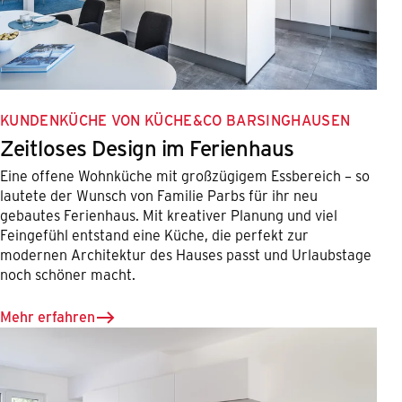
KUNDENKÜCHE VON KÜCHE&CO BARSINGHAUSEN
Zeitloses Design im Ferienhaus
Eine offene Wohnküche mit großzügigem Essbereich – so
lautete der Wunsch von Familie Parbs für ihr neu
gebautes Ferienhaus. Mit kreativer Planung und viel
Feingefühl entstand eine Küche, die perfekt zur
modernen Architektur des Hauses passt und Urlaubstage
noch schöner macht.
Mehr erfahren