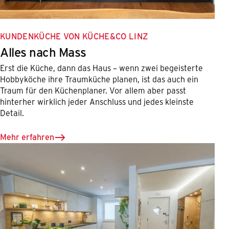
KUNDENKÜCHE VON KÜCHE&CO LINZ
Alles nach Mass
Erst die Küche, dann das Haus – wenn zwei begeisterte
Hobbyköche ihre Traumküche planen, ist das auch ein
Traum für den Küchenplaner. Vor allem aber passt
hinterher wirklich jeder Anschluss und jedes kleinste
Detail.
Mehr erfahren