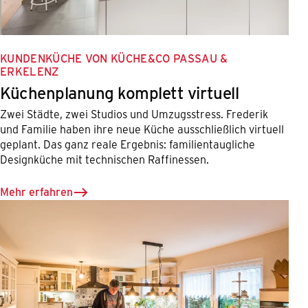
KUNDENKÜCHE VON KÜCHE&CO PASSAU &
ERKELENZ
Küchenplanung komplett virtuell
Zwei Städte, zwei Studios und Umzugsstress. Frederik
und Familie haben ihre neue Küche ausschließlich virtuell
geplant. Das ganz reale Ergebnis: familientaugliche
Designküche mit technischen Raffinessen.
Mehr erfahren