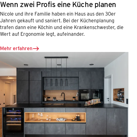
Wenn zwei Profis eine Küche planen
Nicole und ihre Familie haben ein Haus aus den 30er
Jahren gekauft und saniert. Bei der Küchenplanung
trafen dann eine Köchin und eine Krankenschwester, die
Wert auf Ergonomie legt, aufeinander.
Mehr erfahren