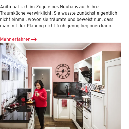
Anita hat sich im Zuge eines Neubaus auch ihre
Traumküche verwirklicht. Sie wusste zunächst eigentlich
nicht einmal, wovon sie träumte und beweist nun, dass
man mit der Planung nicht früh genug beginnen kann.
Mehr erfahren