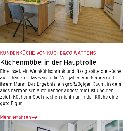
KUNDENKÜCHE VON KÜCHE&CO WATTENS
Küchenmöbel in der Hauptrolle
Eine Insel, ein Weinkühlschrank und lässig sollte die Küche
ausschauen – das waren die Vorgaben von Bianca und
ihrem Mann. Das Ergebnis: ein großzügiger Raum, in dem
alles harmonisch aufeinander abgestimmt ist und der
zeigt: Küchenmöbel machen nicht nur in der Küche eine
gute Figur.
Mehr erfahren