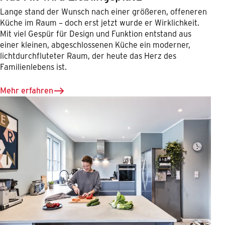
Lange stand der Wunsch nach einer größeren, offeneren
Küche im Raum – doch erst jetzt wurde er Wirklichkeit.
Mit viel Gespür für Design und Funktion entstand aus
einer kleinen, abgeschlossenen Küche ein moderner,
lichtdurchfluteter Raum, der heute das Herz des
Familienlebens ist.
Mehr erfahren