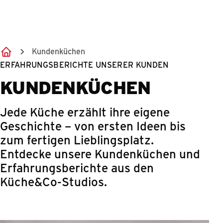
Springe zum Hauptinhalt
Kundenküchen
ERFAHRUNGSBERICHTE UNSERER KUNDEN
KUNDENKÜCHEN
Jede Küche erzählt ihre eigene
Geschichte – von ersten Ideen bis
zum fertigen Lieblingsplatz.
Entdecke unsere Kundenküchen und
Erfahrungsberichte aus den
Küche&Co-Studios.