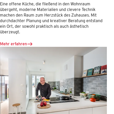
Eine offene Küche, die fließend in den Wohnraum
übergeht, moderne Materialien und clevere Technik
machen den Raum zum Herzstück des Zuhauses. Mit
durchdachter Planung und kreativer Beratung entstand
ein Ort, der sowohl praktisch als auch ästhetisch
überzeugt.
Mehr erfahren