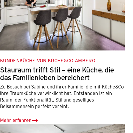
KUNDENKÜCHE VON KÜCHE&CO AMBERG
Stauraum trifft Stil – eine Küche, die
das Familienleben bereichert
Zu Besuch bei Sabine und ihrer Familie, die mit Küche&Co
ihre Traumküche verwirklicht hat. Entstanden ist ein
Raum, der Funktionalität, Stil und geselliges
Beisammensein perfekt vereint.
Mehr erfahren