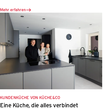
Mehr erfahren
KUNDENKÜCHE VON KÜCHE&CO
Eine Küche, die alles verbindet