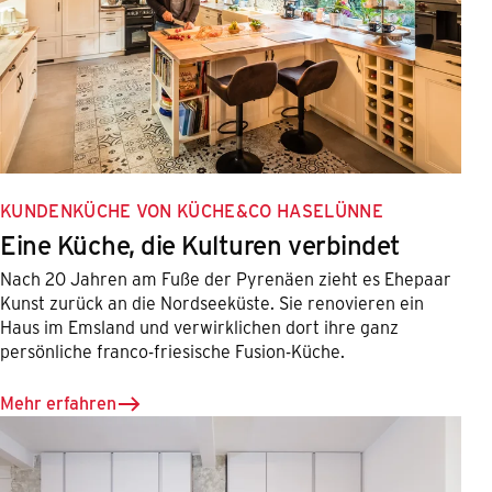
KUNDENKÜCHE VON KÜCHE&CO HASELÜNNE
Eine Küche, die Kulturen verbindet
Nach 20 Jahren am Fuße der Pyrenäen zieht es Ehepaar
Kunst zurück an die Nordseeküste. Sie renovieren ein
Haus im Emsland und verwirklichen dort ihre ganz
persönliche franco-friesische Fusion-Küche.
Mehr erfahren