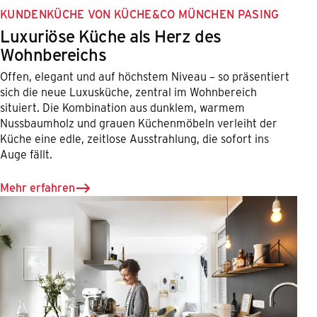
KUNDENKÜCHE VON KÜCHE&CO MÜNCHEN PASING
Luxuriöse Küche als Herz des
Wohnbereichs
Offen, elegant und auf höchstem Niveau – so präsentiert
sich die neue Luxusküche, zentral im Wohnbereich
situiert. Die Kombination aus dunklem, warmem
Nussbaumholz und grauen Küchenmöbeln verleiht der
Küche eine edle, zeitlose Ausstrahlung, die sofort ins
Auge fällt.
Mehr erfahren