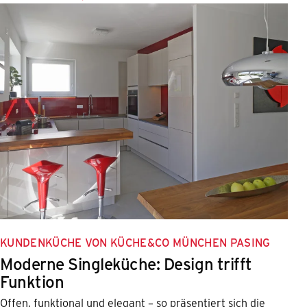
KUNDENKÜCHE VON KÜCHE&CO MÜNCHEN PASING
Moderne Singleküche: Design trifft
Funktion
Offen, funktional und elegant – so präsentiert sich die