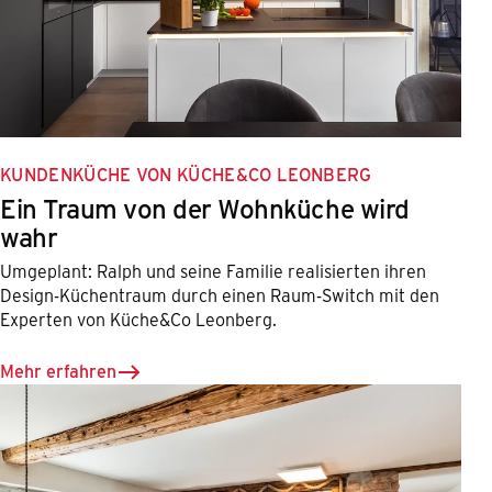
KUNDENKÜCHE VON KÜCHE&CO LEONBERG
Ein Traum von der Wohnküche wird
wahr
Umgeplant: Ralph und seine Familie realisierten ihren
Design-Küchentraum durch einen Raum-Switch mit den
Experten von Küche&Co Leonberg.
Mehr erfahren