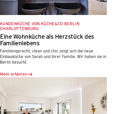
KUNDENKÜCHE VON KÜCHE&CO BERLIN
CHARLOTTENBURG
Eine Wohnküche als Herzstück des
Familienlebens
Familiengerecht, clean und chic zeigt sich die neue
Einbauküche von Sarah und ihrer Familie. Wir haben sie in
Berlin besucht.
Mehr erfahren