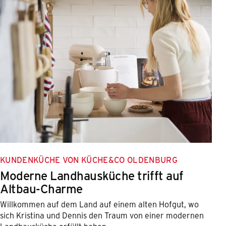
KUNDENKÜCHE VON KÜCHE&CO OLDENBURG
Moderne Landhausküche trifft auf
Altbau-Charme
Willkommen auf dem Land auf einem alten Hofgut, wo
sich Kristina und Dennis den Traum von einer modernen