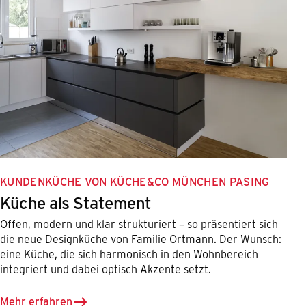
KUNDENKÜCHE VON KÜCHE&CO MÜNCHEN PASING
Küche als Statement
Offen, modern und klar strukturiert – so präsentiert sich
die neue Designküche von Familie Ortmann. Der Wunsch:
eine Küche, die sich harmonisch in den Wohnbereich
integriert und dabei optisch Akzente setzt.
Mehr erfahren