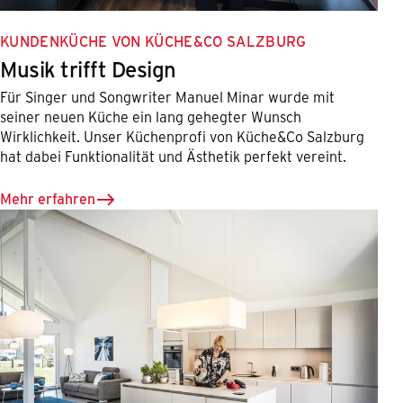
KUNDENKÜCHE VON KÜCHE&CO SALZBURG
Musik trifft Design
Für Singer und Songwriter Manuel Minar wurde mit
seiner neuen Küche ein lang gehegter Wunsch
Wirklichkeit. Unser Küchenprofi von Küche&Co Salzburg
hat dabei Funktionalität und Ästhetik perfekt vereint.
Mehr erfahren