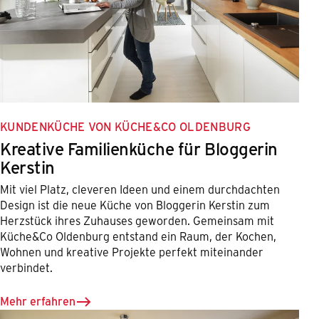
KUNDENKÜCHE VON KÜCHE&CO OLDENBURG
Kreative Familienküche für Bloggerin
Kerstin
Mit viel Platz, cleveren Ideen und einem durchdachten
Design ist die neue Küche von Bloggerin Kerstin zum
Herzstück ihres Zuhauses geworden. Gemeinsam mit
Küche&Co Oldenburg entstand ein Raum, der Kochen,
Wohnen und kreative Projekte perfekt miteinander
verbindet.
Mehr erfahren