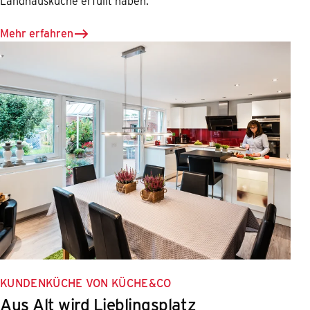
Landhausküche erfüllt haben.
Mehr erfahren
KUNDENKÜCHE VON KÜCHE&CO
Aus Alt wird Lieblingsplatz