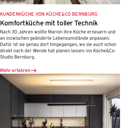
KUNDENKÜCHE VON KÜCHE&CO BERNBURG
Komfortküche mit toller Technik
Nach 30 Jahren wollte Marion ihre Küche erneuern und
an inzwischen geänderte Lebensumstände anpassen.
Dafür ist sie genau dort hingegangen, wo sie auch schon
direkt nach der Wende hat planen lassen: ins Küche&Co-
Studio Bernburg.
Mehr erfahren