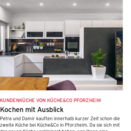
KUNDENKÜCHE VON KÜCHE&CO PFORZHEIM
Kochen mit Ausblick
Petra und Damir kauften innerhalb kurzer Zeit schon die
zweite Küche bei Küche&Co in Pforzheim. Da sie sich mit