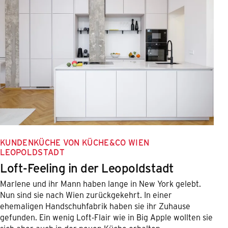
KUNDENKÜCHE VON KÜCHE&CO WIEN
LEOPOLDSTADT
Loft-Feeling in der Leopoldstadt
Marlene und ihr Mann haben lange in New York gelebt.
Nun sind sie nach Wien zurückgekehrt. In einer
ehemaligen Handschuhfabrik haben sie ihr Zuhause
gefunden. Ein wenig Loft-Flair wie in Big Apple wollten sie