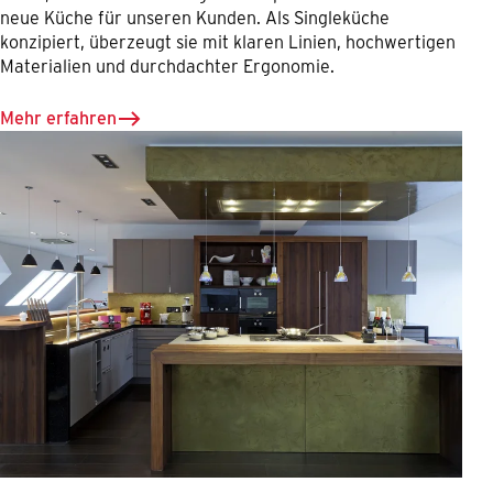
neue Küche für unseren Kunden. Als Singleküche
konzipiert, überzeugt sie mit klaren Linien, hochwertigen
Materialien und durchdachter Ergonomie.
Mehr erfahren