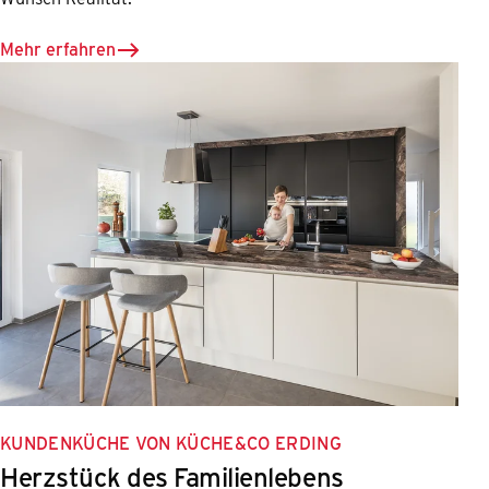
Mehr erfahren
KUNDENKÜCHE VON KÜCHE&CO ERDING
Herzstück des Familienlebens