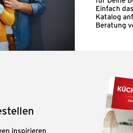
Einfach das
Katalog anf
Beratung v
stellen
en inspirieren