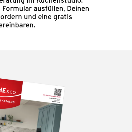
 Formular ausfüllen, Deinen
ordern und eine gratis
ereinbaren.