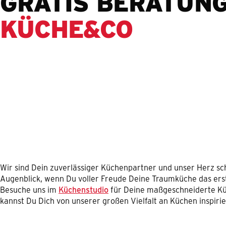
GRATIS BERATUNG
KÜCHE&CO
Wir sind Dein zuverlässiger Küchenpartner und unser Herz sc
Augenblick, wenn Du voller Freude Deine Traumküche das erste
Besuche uns im
Küchenstudio
für Deine maßgeschneiderte Kü
kannst Du Dich von unserer großen Vielfalt an Küchen inspirie