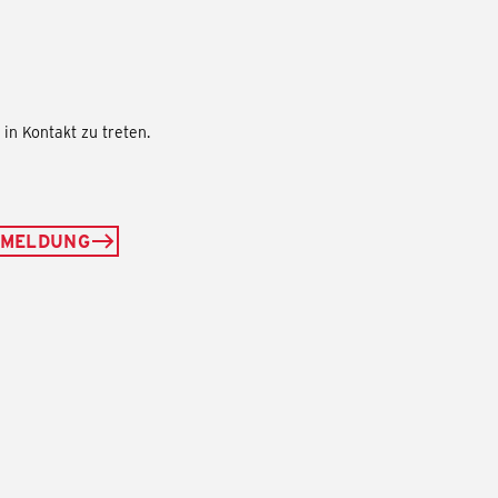
in Kontakt zu treten.
NMELDUNG