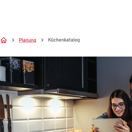
Küchenkatalog
Planung