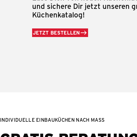
und sichere Dir jetzt unseren g
Küchenkatalog!
JETZT BESTELLEN
INDIVIDUELLE EINBAUKÜCHEN NACH MASS