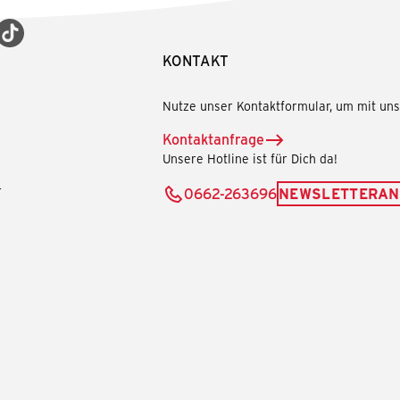
KONTAKT
Nutze unser Kontaktformular, um mit uns 
Kontaktanfrage
Unsere Hotline ist für Dich da!
r
0662-263696
NEWSLETTERA