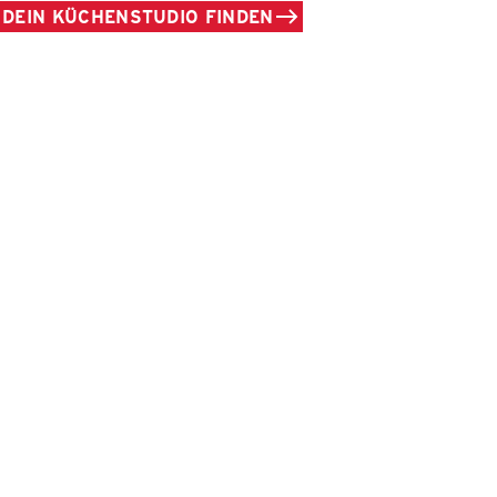
DEIN KÜCHENSTUDIO FINDEN