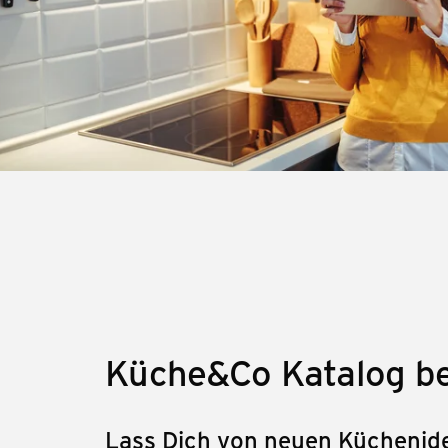
Küche&Co Katalog be
Lass Dich von neuen Küchenide