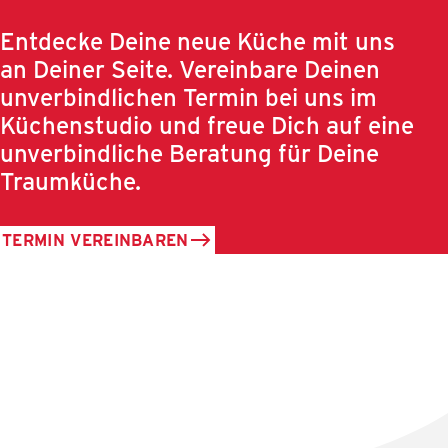
Entdecke Deine neue Küche mit uns
an Deiner Seite. Vereinbare Deinen
unverbindlichen Termin bei uns im
Küchenstudio und freue Dich auf eine
unverbindliche Beratung für Deine
Traumküche.
TERMIN VEREINBAREN