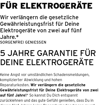
FÜR ELEKTROGERÄTE
Wir verlängern die gesetzliche
Gewährleistungsfrist für Deine
Elektrogeräte von zwei auf fünf
Jahre.*
SORGENFREI GENIESSEN
5 JAHRE GARANTIE FÜR
DEINE ELEKTROGERÄTE
Keine Angst vor umständlichen Schadensmeldungen,
komplizierter Abwicklung und hohen
Reparaturkosten.
Wir verlängern die gesetzliche
Gewährleistungsfrist für Deine Elektrogeräte von zwei
auf fünf Jahre!
* So kannst Du Dich entspannt
zurücklehnen und das gute Gefühl genießen, dass Du in