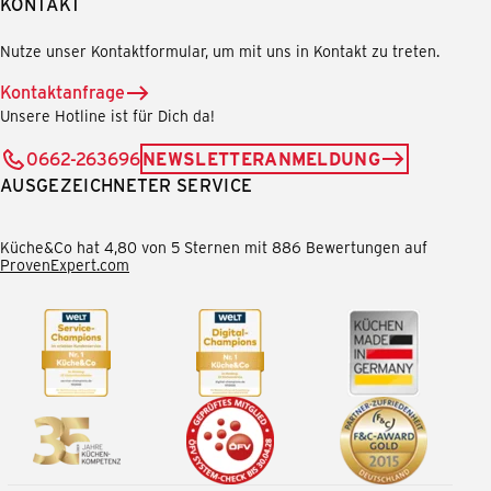
KONTAKT
Nutze unser Kontaktformular, um mit uns in Kontakt zu treten.
Kontaktanfrage
Unsere Hotline ist für Dich da!
0662-263696
NEWSLETTERANMELDUNG
AUSGEZEICHNETER SERVICE
Küche&Co hat 4,80 von 5 Sternen mit 886 Bewertungen auf
ProvenExpert.com