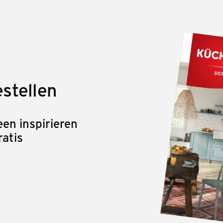
stellen
en inspirieren
ratis