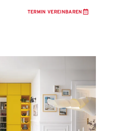
TERMIN VEREINBAREN