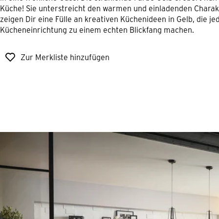
Küche! Sie unterstreicht den warmen und einladenden Charak
zeigen Dir eine Fülle an kreativen Küchenideen in Gelb, die je
Kücheneinrichtung zu einem echten Blickfang machen.
Zur Merkliste hinzufügen