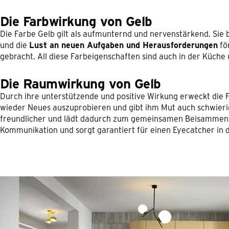
Die Farbwirkung von Gelb
Die Farbe Gelb gilt als aufmunternd und nervenstärkend. Sie 
und die
Lust an neuen Aufgaben und Herausforderungen
fö
gebracht. All diese Farbeigenschaften sind auch in der Küch
Die Raumwirkung von Gelb
Durch ihre unterstützende und positive Wirkung erweckt die 
wieder Neues auszuprobieren und gibt ihm Mut auch schwierig
freundlicher und lädt dadurch zum gemeinsamen Beisammensei
Kommunikation und sorgt garantiert für einen Eyecatcher in 