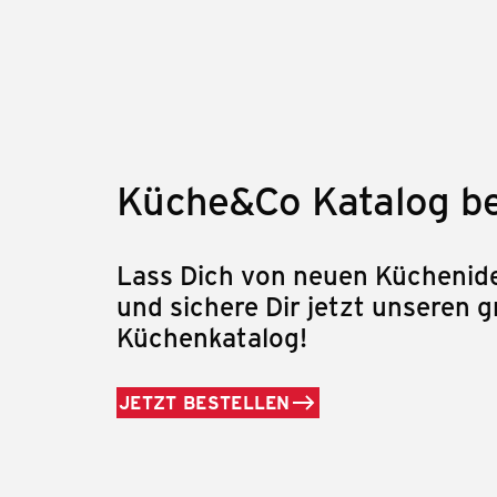
Küche&Co Katalog be
Lass Dich von neuen Küchenide
und sichere Dir jetzt unseren g
Küchenkatalog!
JETZT BESTELLEN