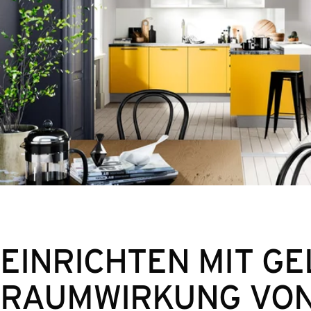
EINRICHTEN MIT GE
RAUMWIRKUNG VON