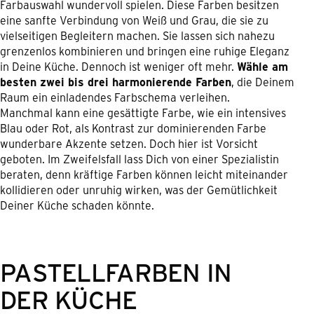
Farbauswahl wundervoll spielen. Diese Farben besitzen
eine sanfte Verbindung von Weiß und Grau, die sie zu
vielseitigen Begleitern machen. Sie lassen sich nahezu
grenzenlos kombinieren und bringen eine ruhige Eleganz
in Deine Küche. Dennoch ist weniger oft mehr.
Wähle am
besten zwei bis drei harmonierende Farben
, die Deinem
Raum ein einladendes Farbschema verleihen.
Manchmal kann eine gesättigte Farbe, wie ein intensives
Blau oder Rot, als Kontrast zur dominierenden Farbe
wunderbare Akzente setzen. Doch hier ist Vorsicht
geboten. Im Zweifelsfall lass Dich von einer Spezialistin
beraten, denn kräftige Farben können leicht miteinander
kollidieren oder unruhig wirken, was der Gemütlichkeit
Deiner Küche schaden könnte.
PASTELLFARBEN IN
DER KÜCHE