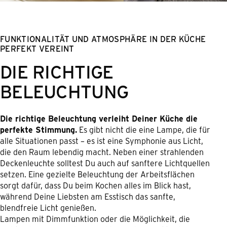
FUNKTIONALITÄT UND ATMOSPHÄRE IN DER KÜCHE
PERFEKT VEREINT
DIE RICHTIGE
BELEUCHTUNG
Die richtige Beleuchtung verleiht Deiner Küche die
perfekte Stimmung.
Es gibt nicht die eine Lampe, die für
alle Situationen passt – es ist eine Symphonie aus Licht,
die den Raum lebendig macht. Neben einer strahlenden
Deckenleuchte solltest Du auch auf sanftere Lichtquellen
setzen. Eine gezielte Beleuchtung der Arbeitsflächen
sorgt dafür, dass Du beim Kochen alles im Blick hast,
während Deine Liebsten am Esstisch das sanfte,
blendfreie Licht genießen.
Lampen mit Dimmfunktion oder die Möglichkeit, die