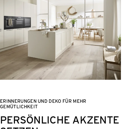
ERINNERUNGEN UND DEKO FÜR MEHR
GEMÜTLICHKEIT
PERSÖNLICHE AKZENTE