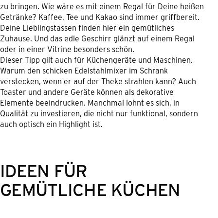
zu bringen. Wie wäre es mit einem Regal für Deine heißen
Getränke? Kaffee, Tee und Kakao sind immer griffbereit.
Deine Lieblingstassen finden hier ein gemütliches
Zuhause. Und das edle Geschirr glänzt auf einem Regal
oder in einer Vitrine besonders schön.
Dieser Tipp gilt auch für Küchengeräte und Maschinen.
Warum den schicken Edelstahlmixer im Schrank
verstecken, wenn er auf der Theke strahlen kann? Auch
Toaster und andere Geräte können als dekorative
Elemente beeindrucken. Manchmal lohnt es sich, in
Qualität zu investieren, die nicht nur funktional, sondern
auch optisch ein Highlight ist.
IDEEN FÜR
GEMÜTLICHE KÜCHEN