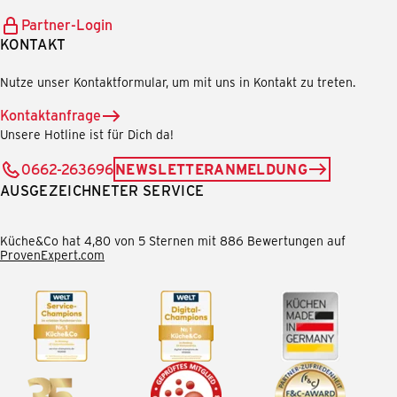
Partner-Login
KONTAKT
Nutze unser Kontaktformular, um mit uns in Kontakt zu treten.
Kontaktanfrage
Unsere Hotline ist für Dich da!
0662-263696
NEWSLETTERANMELDUNG
AUSGEZEICHNETER SERVICE
Küche&Co hat 4,80 von 5 Sternen mit 886 Bewertungen auf
ProvenExpert.com