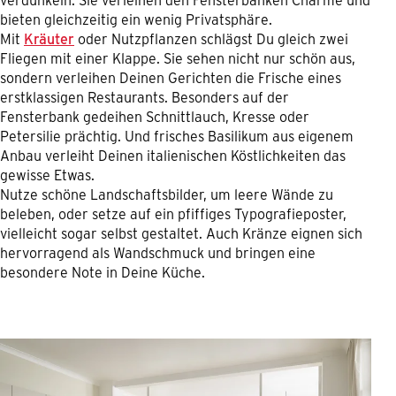
bieten gleichzeitig ein wenig Privatsphäre.
Mit
Kräuter
oder Nutzpflanzen schlägst Du gleich zwei
Fliegen mit einer Klappe. Sie sehen nicht nur schön aus,
sondern verleihen Deinen Gerichten die Frische eines
erstklassigen Restaurants. Besonders auf der
Fensterbank gedeihen Schnittlauch, Kresse oder
Petersilie prächtig. Und frisches Basilikum aus eigenem
Anbau verleiht Deinen italienischen Köstlichkeiten das
gewisse Etwas.
Nutze schöne Landschaftsbilder, um leere Wände zu
beleben, oder setze auf ein pfiffiges Typografieposter,
vielleicht sogar selbst gestaltet. Auch Kränze eignen sich
hervorragend als Wandschmuck und bringen eine
besondere Note in Deine Küche.