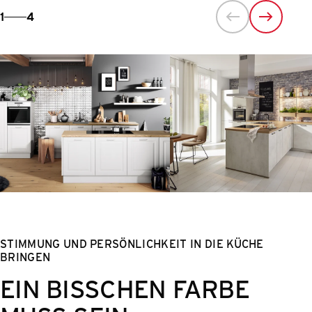
1
4
STIMMUNG UND PERSÖNLICHKEIT IN DIE KÜCHE
BRINGEN
EIN BISSCHEN FARBE