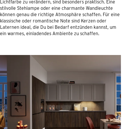
Lichtfarbe zu verändern, sind besonders praktisch. Eine
stilvolle Stehlampe oder eine charmante Wandleuchte
können genau die richtige Atmosphäre schaffen. Für eine
klassische oder romantische Note sind Kerzen oder
Laternen ideal, die Du bei Bedarf entzünden kannst, um
ein warmes, einladendes Ambiente zu schaffen.