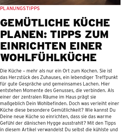
PLANUNGSTIPPS
GEMÜTLICHE KÜCHE
PLANEN: TIPPS ZUM
EINRICHTEN EINER
WOHLFÜHLKÜCHE
Die Küche – mehr als nur ein Ort zum Kochen. Sie ist
das Herzstück des Zuhauses, ein lebendiger Treffpunkt
für gute Gespräche und gemeinsames Lachen. Hier
entstehen Momente des Genusses, die verbinden. Als
einer der zentralen Räume im Haus prägt sie
maßgeblich Dein Wohlbefinden. Doch was verleiht einer
Küche diese besondere Gemütlichkeit? Wie kannst Du
Deine neue Küche so einrichten, dass sie das warme
Gefühl der dänischen Hygge ausstrahlt? Mit den Tipps
in diesem Artikel verwandelst Du selbst die kühlste und