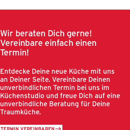
Wir beraten Dich gerne!
Vereinbare einfach einen
Termin!
Entdecke Deine neue Küche mit uns
an Deiner Seite. Vereinbare Deinen
unverbindlichen Termin bei uns im
Küchenstudio und freue Dich auf eine
unverbindliche Beratung für Deine
Traumküche.
TERMIN VEREINBAREN