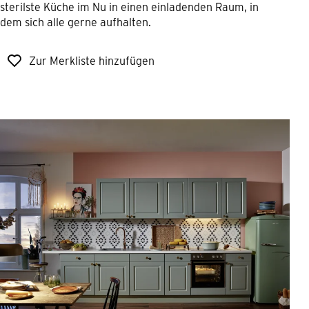
sterilste Küche im Nu in einen einladenden Raum, in
dem sich alle gerne aufhalten.
Zur Merkliste hinzufügen