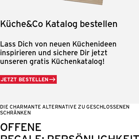
Küche&Co Katalog bestellen
Lass Dich von neuen Küchenideen
inspirieren und sichere Dir jetzt
unseren gratis Küchenkatalog!
JETZT BESTELLEN
DIE CHARMANTE ALTERNATIVE ZU GESCHLOSSENEN
SCHRÄNKEN
OFFENE
REGALE:
PERSÖNLICHKEI