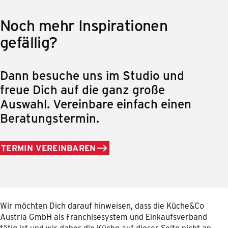
Noch mehr Inspirationen
gefällig?
Dann besuche uns im Studio und
freue Dich auf die ganz große
Auswahl. Vereinbare einfach einen
Beratungstermin.
TERMIN VEREINBAREN
Wir möchten Dich darauf hinweisen, dass die Küche&Co
Austria GmbH als Franchisesystem und Einkaufsverband
tätig ist und wir daher die Küche auf dieser Seite nicht an