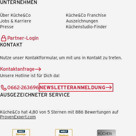
UNTERNEHMEN
Über Küche&Co
Küche&Co Franchise
Jobs & Karriere
Auszeichnungen
Presse
Küchenstudio-Finder
Partner-Login
KONTAKT
Nutze unser Kontaktformular, um mit uns in Kontakt zu treten.
Kontaktanfrage
Unsere Hotline ist für Dich da!
0662-263696
NEWSLETTERANMELDUNG
AUSGEZEICHNETER SERVICE
Küche&Co hat 4,80 von 5 Sternen mit 886 Bewertungen auf
ProvenExpert.com