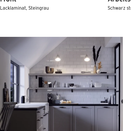
Lacklaminat, Steingrau
Schwarz st