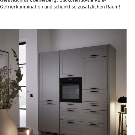
Gefrierkombination und schenkt so zusätzlichen Raum!