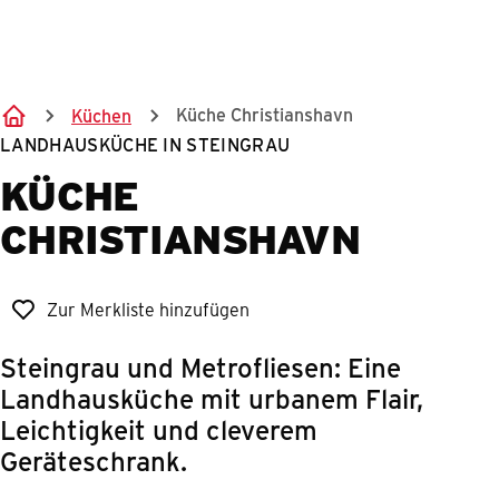
Springe zum Hauptinhalt
Küche Christianshavn
Küchen
LANDHAUSKÜCHE IN STEINGRAU
KÜCHE
CHRISTIANSHAVN
Zur Merkliste hinzufügen
Steingrau und Metrofliesen: Eine
Landhausküche mit urbanem Flair,
Leichtigkeit und cleverem
Geräteschrank.