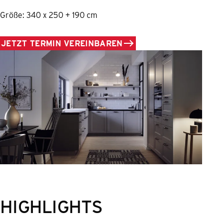
Größe: 340 x 250 + 190 cm
JETZT TERMIN VEREINBAREN
HIGHLIGHTS