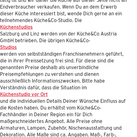
Endverbraucher verkaufen. Wenn Du an dem Erwerb
dieser Küche interessiert bist, wende Dich gerne an ein
teilnehmendes Küche&Co-Studio. Die
Küchenstudios
Salzburg und Linz werden von der Küche&Co Austria
GmbH betrieben. Die übrigen Küche&Co-
Studios
werden von selbstständigen Franchisenehmern geführt,
die in ihrer Preissetzung frei sind. Für diese sind die
genannten Preise deshalb als unverbindliche
Preisempfehlungen zu verstehen und dienen
ausschließlich Informationszwecken. Bitte habe
Verständnis dafür, dass die Situation im
Küchenstudio vor Ort
und die individuellen Details Deiner Wünsche Einfluss auf
die Kosten haben. Du erhältst vom Küche&Co-
Fachhändler in Deiner Region ein für Dich
maßgeschneidertes Angebot. Alle Preise ohne
Armaturen, Lampen, Zubehör, Nischenausstattung und
Dekoration. Alle Maße sind ca. Angaben. Maß-, Farb-,