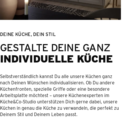
DEINE KÜCHE, DEIN STIL
GESTALTE DEINE GANZ
INDIVIDUELLE KÜCHE
Selbstverständlich kannst Du alle unsere Küchen ganz
nach Deinen Wünschen individualisieren. Ob Du andere
Küchenfronten, spezielle Griffe oder eine besondere
Arbeitsplatte möchtest – unsere Küchenexperten im
Küche&Co-Studio unterstützen Dich gerne dabei, unsere
Küchen in genau die Küche zu verwandeln, die perfekt zu
Deinem Stil und Deinem Leben passt.