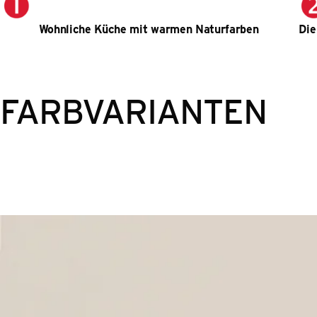
Wohnliche Küche mit warmen Naturfarben
Die
FARBVARIANTEN