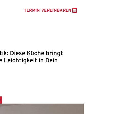
TERMIN VEREINBAREN
ik: Diese Küche bringt
e Leichtigkeit in Dein