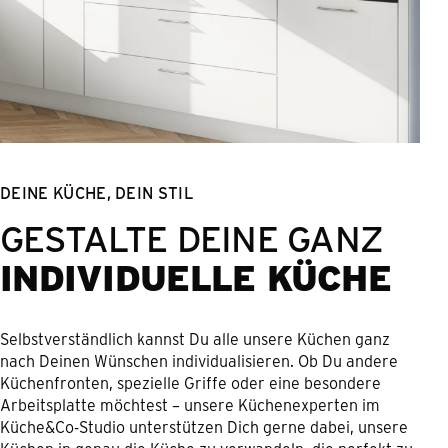
DEINE KÜCHE, DEIN STIL
GESTALTE DEINE GANZ
INDIVIDUELLE KÜCHE
Selbstverständlich kannst Du alle unsere Küchen ganz
nach Deinen Wünschen individualisieren. Ob Du andere
Küchenfronten, spezielle Griffe oder eine besondere
Arbeitsplatte möchtest – unsere Küchenexperten im
Küche&Co-Studio unterstützen Dich gerne dabei, unsere