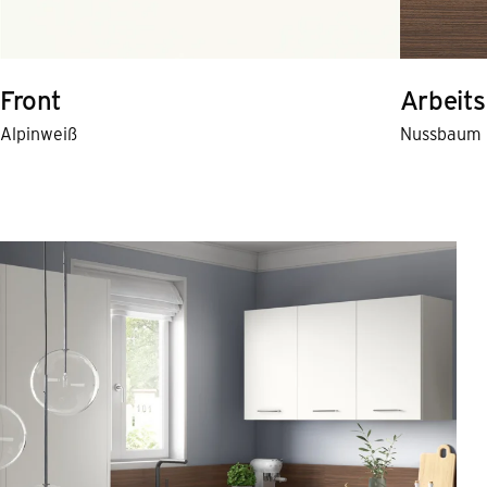
Front
Arbeits
Alpinweiß
Nussbaum 