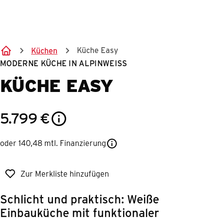
Springe zum Hauptinhalt
Küche Easy
Küchen
MODERNE KÜCHE IN ALPINWEISS
KÜCHE EASY
5.799
€
oder 140,48 mtl. Finanzierung
Zur Merkliste hinzufügen
Schlicht und praktisch: Weiße
Einbauküche mit funktionaler