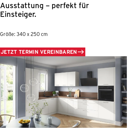
Ausstattung – perfekt für
Einsteiger.
Größe: 340 x 250 cm
JETZT TERMIN VEREINBAREN