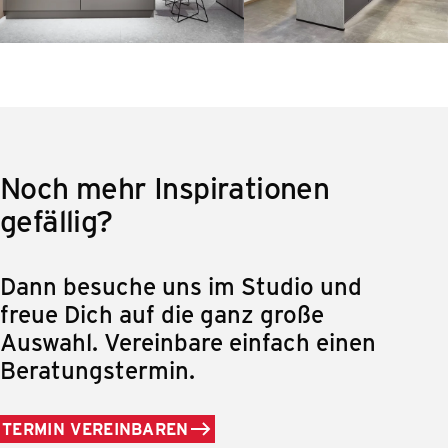
Noch mehr Inspirationen
gefällig?
Dann besuche uns im Studio und
freue Dich auf die ganz große
Auswahl. Vereinbare einfach einen
Beratungstermin.
TERMIN VEREINBAREN