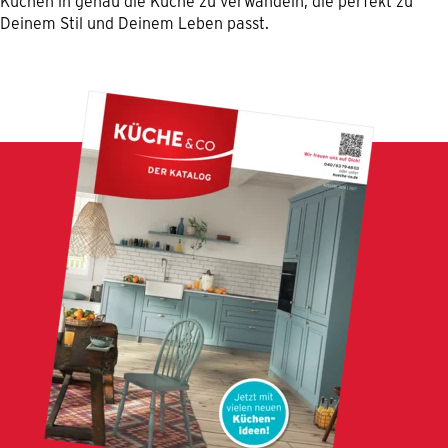
Küchen in genau die Küche zu verwandeln, die perfekt zu
Deinem Stil und Deinem Leben passt.