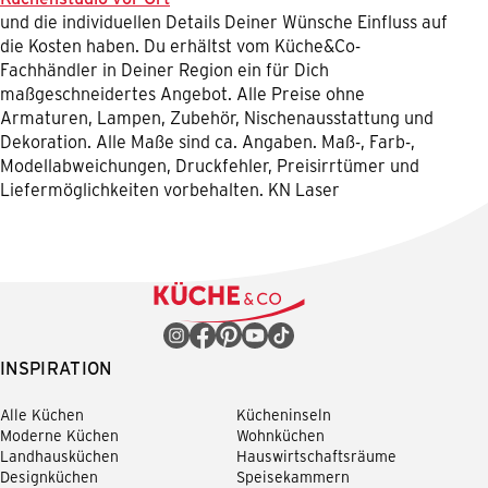
und die individuellen Details Deiner Wünsche Einfluss auf
die Kosten haben. Du erhältst vom Küche&Co-
Fachhändler in Deiner Region ein für Dich
maßgeschneidertes Angebot. Alle Preise ohne
Armaturen, Lampen, Zubehör, Nischenausstattung und
Dekoration. Alle Maße sind ca. Angaben. Maß-, Farb-,
Modellabweichungen, Druckfehler, Preisirrtümer und
Liefermöglichkeiten vorbehalten. KN Laser
INSPIRATION
Alle Küchen
Kücheninseln
Moderne Küchen
Wohnküchen
Landhausküchen
Hauswirtschaftsräume
Designküchen
Speisekammern