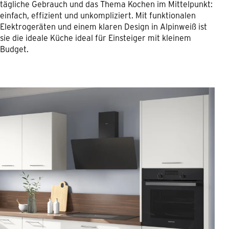
tägliche Gebrauch und das Thema Kochen im Mittelpunkt:
einfach, effizient und unkompliziert. Mit funktionalen
Elektrogeräten und einem klaren Design in Alpinweiß ist
sie die ideale Küche ideal für Einsteiger mit kleinem
Budget.