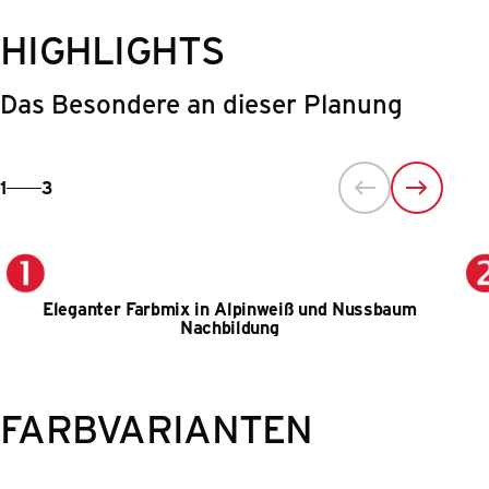
HIGHLIGHTS
Das Besondere an dieser Planung
1
3
Eleganter Farbmix in Alpinweiß und Nussbaum
Nachbildung
FARBVARIANTEN