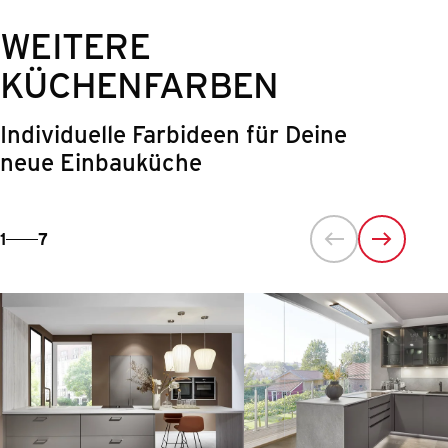
WEITERE
KÜCHENFARBEN
Individuelle Farbideen für Deine
neue Einbauküche
1
7