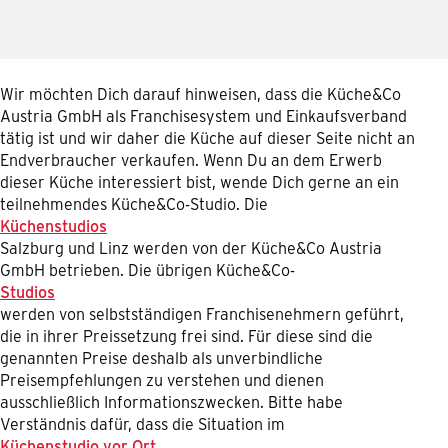
Wir möchten Dich darauf hinweisen, dass die Küche&Co
Austria GmbH als Franchisesystem und Einkaufsverband
tätig ist und wir daher die Küche auf dieser Seite nicht an
Endverbraucher verkaufen. Wenn Du an dem Erwerb
dieser Küche interessiert bist, wende Dich gerne an ein
teilnehmendes Küche&Co-Studio. Die
Küchenstudios
Salzburg und Linz werden von der Küche&Co Austria
GmbH betrieben. Die übrigen Küche&Co-
Studios
werden von selbstständigen Franchisenehmern geführt,
die in ihrer Preissetzung frei sind. Für diese sind die
genannten Preise deshalb als unverbindliche
Preisempfehlungen zu verstehen und dienen
ausschließlich Informationszwecken. Bitte habe
Verständnis dafür, dass die Situation im
Küchenstudio vor Ort