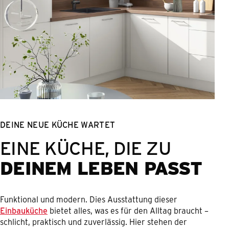
DEINE NEUE KÜCHE WARTET
EINE KÜCHE, DIE ZU
DEINEM LEBEN PASST
Funktional und modern. Dies Ausstattung dieser
Einbauküche
bietet alles, was es für den Alltag braucht –
schlicht, praktisch und zuverlässig. Hier stehen der