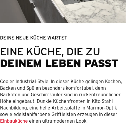
DEINE NEUE KÜCHE WARTET
EINE KÜCHE, DIE ZU
DEINEM LEBEN PASST
Cooler Industrial-Style! In dieser Küche gelingen Kochen,
Backen und Spülen besonders komfortabel, denn
Backofen und Geschirrspüler sind in rückenfreundlicher
Höhe eingebaut. Dunkle Küchenfronten in Kito Stahl
Nachbildung, eine helle Arbeitsplatte in Marmor-Optik
sowie edelstahlfarbene Griffleisten erzeugen in dieser
Einbauküche
einen ultramodernen Look!