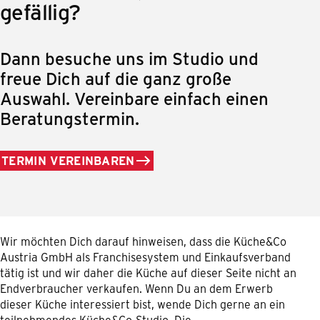
gefällig?
Dann besuche uns im Studio und
freue Dich auf die ganz große
Auswahl. Vereinbare einfach einen
Beratungstermin.
TERMIN VEREINBAREN
Wir möchten Dich darauf hinweisen, dass die Küche&Co
Austria GmbH als Franchisesystem und Einkaufsverband
tätig ist und wir daher die Küche auf dieser Seite nicht an
Endverbraucher verkaufen. Wenn Du an dem Erwerb
dieser Küche interessiert bist, wende Dich gerne an ein
teilnehmendes Küche&Co-Studio. Die