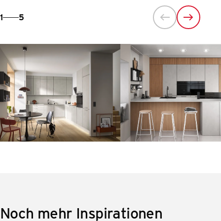
1
5
Noch mehr Inspirationen