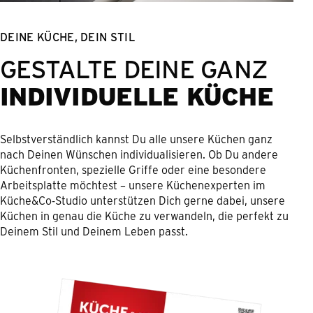
DEINE KÜCHE, DEIN STIL
GESTALTE DEINE GANZ
INDIVIDUELLE KÜCHE
Selbstverständlich kannst Du alle unsere Küchen ganz
nach Deinen Wünschen individualisieren. Ob Du andere
Küchenfronten, spezielle Griffe oder eine besondere
Arbeitsplatte möchtest – unsere Küchenexperten im
Küche&Co-Studio unterstützen Dich gerne dabei, unsere
Küchen in genau die Küche zu verwandeln, die perfekt zu
Deinem Stil und Deinem Leben passt.