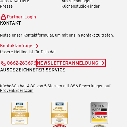
Jobs & Karriere
Auszeichnungen
Presse
Küchenstudio-Finder
Partner-Login
KONTAKT
Nutze unser Kontaktformular, um mit uns in Kontakt zu treten.
Kontaktanfrage
Unsere Hotline ist für Dich da!
0662-263696
NEWSLETTERANMELDUNG
AUSGEZEICHNETER SERVICE
Küche&Co hat 4,80 von 5 Sternen mit 886 Bewertungen auf
ProvenExpert.com