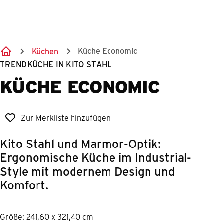
Springe zum Hauptinhalt
Küche Economic
Küchen
TRENDKÜCHE IN KITO STAHL
KÜCHE ECONOMIC
Zur Merkliste hinzufügen
Kito Stahl und Marmor-Optik:
Ergonomische Küche im Industrial-
Style mit modernem Design und
Komfort.
Größe: 241,60 x 321,40 cm