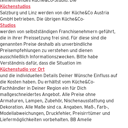
Küchenstudios
Salzburg und Linz werden von der Küche&Co Austria
GmbH betrieben. Die übrigen Küche&Co-
Studios
werden von selbstständigen Franchisenehmern geführt,
die in ihrer Preissetzung frei sind. Für diese sind die
genannten Preise deshalb als unverbindliche
Preisempfehlungen zu verstehen und dienen
ausschließlich Informationszwecken. Bitte habe
Verständnis dafür, dass die Situation im
Küchenstudio vor Ort
und die individuellen Details Deiner Wünsche Einfluss auf
die Kosten haben. Du erhältst vom Küche&Co-
Fachhändler in Deiner Region ein für Dich
maßgeschneidertes Angebot. Alle Preise ohne
Armaturen, Lampen, Zubehör, Nischenausstattung und
Dekoration. Alle Maße sind ca. Angaben. Maß-, Farb-,
Modellabweichungen, Druckfehler, Preisirrtümer und
Liefermöglichkeiten vorbehalten. BB Amelie