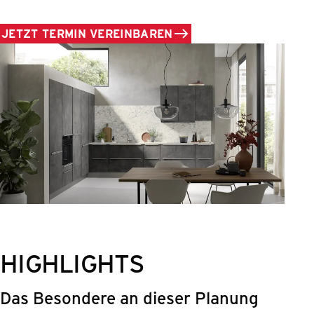
JETZT TERMIN VEREINBAREN
HIGHLIGHTS
Das Besondere an dieser Planung