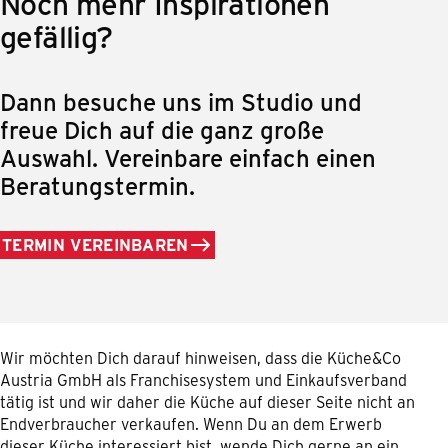
Noch mehr Inspirationen
gefällig?
Dann besuche uns im Studio und
freue Dich auf die ganz große
Auswahl. Vereinbare einfach einen
Beratungstermin.
TERMIN VEREINBAREN
Wir möchten Dich darauf hinweisen, dass die Küche&Co
Austria GmbH als Franchisesystem und Einkaufsverband
tätig ist und wir daher die Küche auf dieser Seite nicht an
Endverbraucher verkaufen. Wenn Du an dem Erwerb
dieser Küche interessiert bist, wende Dich gerne an ein