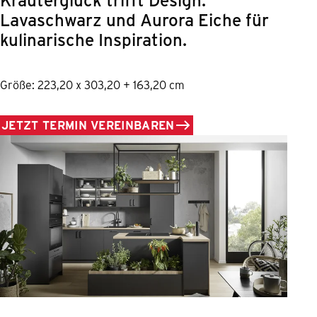
Lavaschwarz und Aurora Eiche für
kulinarische Inspiration.
Größe: 223,20 x 303,20 + 163,20 cm
JETZT TERMIN VEREINBAREN