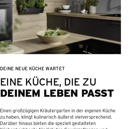
DEINE NEUE KÜCHE WARTET
EINE KÜCHE, DIE ZU
DEINEM LEBEN PASST
Einen großzügigen Kräutergarten in der eigenen Küche
zu haben, klingt kulinarisch äußerst vielversprechend.
Darüber hinaus bieten die speziell gestalteten