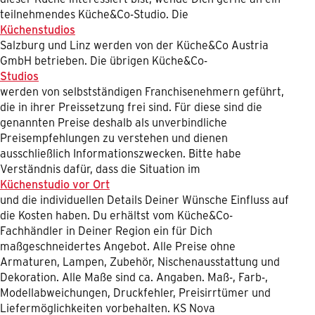
teilnehmendes Küche&Co-Studio. Die
Küchenstudios
Salzburg und Linz werden von der Küche&Co Austria
GmbH betrieben. Die übrigen Küche&Co-
Studios
werden von selbstständigen Franchisenehmern geführt,
die in ihrer Preissetzung frei sind. Für diese sind die
genannten Preise deshalb als unverbindliche
Preisempfehlungen zu verstehen und dienen
ausschließlich Informationszwecken. Bitte habe
Verständnis dafür, dass die Situation im
Küchenstudio vor Ort
und die individuellen Details Deiner Wünsche Einfluss auf
die Kosten haben. Du erhältst vom Küche&Co-
Fachhändler in Deiner Region ein für Dich
maßgeschneidertes Angebot. Alle Preise ohne
Armaturen, Lampen, Zubehör, Nischenausstattung und
Dekoration. Alle Maße sind ca. Angaben. Maß-, Farb-,
Modellabweichungen, Druckfehler, Preisirrtümer und
Liefermöglichkeiten vorbehalten. KS Nova