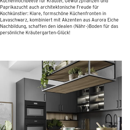
Küchenhochbeete für Kräuter, Gewürzpflanzen und
Paprikazucht auch architektonische Freude für
Kochkünstler: Klare, formschöne Küchenfronten in
Lavaschwarz, kombiniert mit Akzenten aus Aurora Eiche
Nachbildung, schaffen den idealen (Nähr-)Boden für das
persönliche Kräutergarten-Glück!