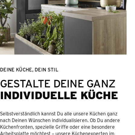
DEINE KÜCHE, DEIN STIL
GESTALTE DEINE GANZ
INDIVIDUELLE KÜCHE
Selbstverständlich kannst Du alle unsere Küchen ganz
nach Deinen Wünschen individualisieren. Ob Du andere
Küchenfronten, spezielle Griffe oder eine besondere
Arbeitsplatte möchtest – unsere Küchenexperten im