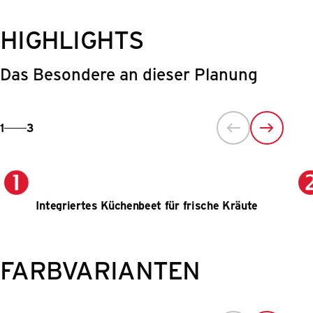
HIGHLIGHTS
Das Besondere an dieser Planung
1
3
Integriertes Küchenbeet für frische Kräute
FARBVARIANTEN