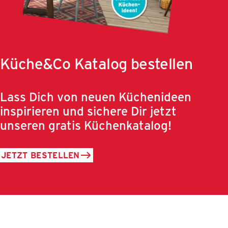
Küche&Co Katalog bestellen
Lass Dich von neuen Küchenideen
inspirieren und sichere Dir jetzt
unseren gratis Küchenkatalog!
JETZT BESTELLEN