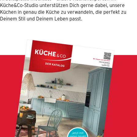
Küche&Co-Studio unterstützen Dich gerne dabei, unsere
Küchen in genau die Küche zu verwandeln, die perfekt zu
Deinem Stil und Deinem Leben passt.