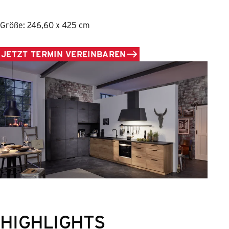
Größe: 246,60 x 425 cm
JETZT TERMIN VEREINBAREN
HIGHLIGHTS