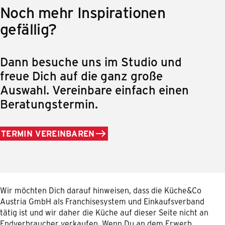
Noch mehr Inspirationen
gefällig?
Dann besuche uns im Studio und
freue Dich auf die ganz große
Auswahl. Vereinbare einfach einen
Beratungstermin.
TERMIN VEREINBAREN
Wir möchten Dich darauf hinweisen, dass die Küche&Co
Austria GmbH als Franchisesystem und Einkaufsverband
tätig ist und wir daher die Küche auf dieser Seite nicht an
Endverbraucher verkaufen. Wenn Du an dem Erwerb