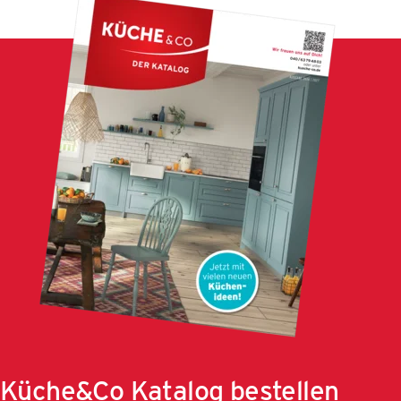
Küche&Co Katalog bestellen