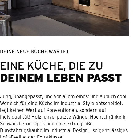
DEINE NEUE KÜCHE WARTET
EINE KÜCHE, DIE ZU
DEINEM LEBEN PASST
Jung, unangepasst, und vor allem eines: unglaublich cool!
Wer sich für eine Küche im Industrial Style entscheidet,
legt keinen Wert auf Konventionen, sondern auf
Individualität! Holz, unverputzte Wände, Hochschränke in
Schwarzbeton-Optik und eine extra große
Dunstabzugshaube im Industrial Design – so geht lässiges
Loft-Feeling der Extraklasse!