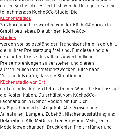
dieser Küche interessiert bist, wende Dich gerne an ein
teilnehmendes Küche&Co-Studio. Die
Küchenstudios
Salzburg und Linz werden von der Küche&Co Austria
GmbH betrieben. Die übrigen Küche&Co-
Studios
werden von selbstständigen Franchisenehmern geführt,
die in ihrer Preissetzung frei sind. Für diese sind die
genannten Preise deshalb als unverbindliche
Preisempfehlungen zu verstehen und dienen
ausschließlich Informationszwecken. Bitte habe
Verständnis dafür, dass die Situation im
Küchenstudio vor Ort
und die individuellen Details Deiner Wünsche Einfluss auf
die Kosten haben. Du erhältst vom Küche&Co-
Fachhändler in Deiner Region ein für Dich
maßgeschneidertes Angebot. Alle Preise ohne
Armaturen, Lampen, Zubehör, Nischenausstattung und
Dekoration. Alle Maße sind ca. Angaben. Maß-, Farb-,
Modellabweichungen, Druckfehler, Preisirrtümer und