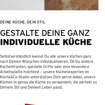
DEINE KÜCHE, DEIN STIL
GESTALTE DEINE GANZ
INDIVIDUELLE KÜCHE
Selbstverständlich kannst Du alle unsere Küchen ganz
nach Deinen Wünschen individualisieren. Ob Du andere
Küchenfronten, spezielle Griffe oder eine besondere
Arbeitsplatte möchtest – unsere Küchenexperten im
Küche&Co-Studio unterstützen Dich gerne dabei, unsere
Küchen in genau die Küche zu verwandeln, die perfekt zu
Deinem Stil und Deinem Leben passt.