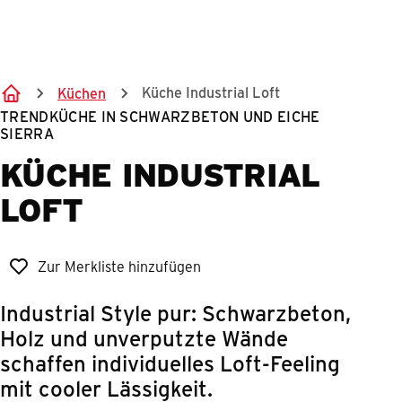
Springe zum Hauptinhalt
Küche Industrial Loft
Küchen
TRENDKÜCHE IN SCHWARZBETON UND EICHE
SIERRA
KÜCHE INDUSTRIAL
LOFT
Zur Merkliste hinzufügen
Industrial Style pur: Schwarzbeton,
Holz und unverputzte Wände
schaffen individuelles Loft-Feeling
mit cooler Lässigkeit.