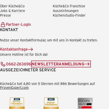
Über Küche&Co
Küche&Co Franchise
Jobs & Karriere
Auszeichnungen
Presse
Küchenstudio-Finder
Partner-Login
KONTAKT
Nutze unser Kontaktformular, um mit uns in Kontakt zu treten.
Kontaktanfrage
Unsere Hotline ist für Dich da!
0662-263696
NEWSLETTERANMELDUNG
AUSGEZEICHNETER SERVICE
Küche&Co hat 4,80 von 5 Sternen mit 886 Bewertungen auf
ProvenExpert.com