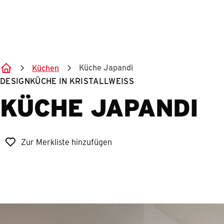
Küche Japandi
Küchen
DESIGNKÜCHE IN KRISTALLWEISS
KÜCHE JAPANDI
Zur Merkliste hinzufügen