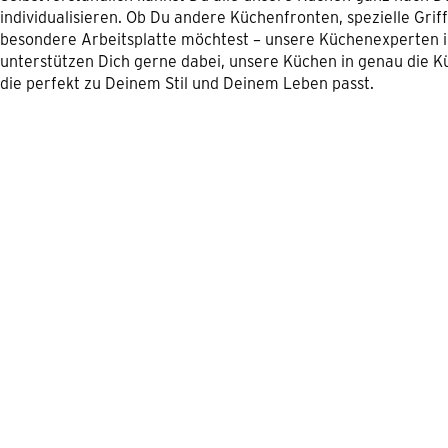
individualisieren. Ob Du andere Küchenfronten, spezielle Grif
besondere Arbeitsplatte möchtest – unsere Küchenexperten
unterstützen Dich gerne dabei, unsere Küchen in genau die K
die perfekt zu Deinem Stil und Deinem Leben passt.