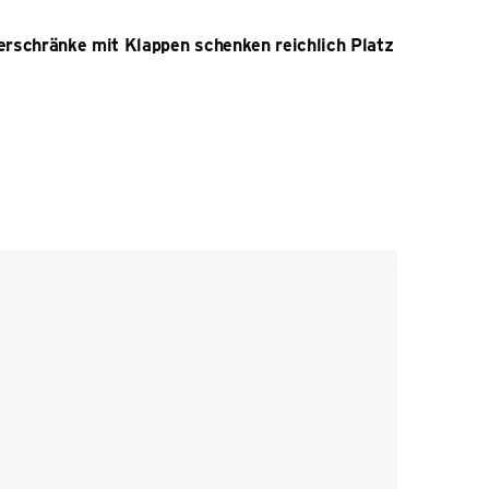
erschränke mit Klappen schenken reichlich Platz