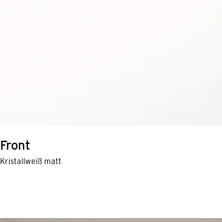
Front
Kristallweiß matt