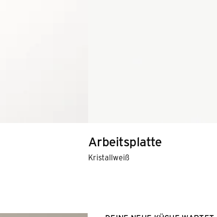
Arbeitsplatte
Kristallweiß