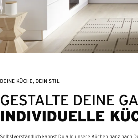
DEINE KÜCHE, DEIN STIL
GESTALTE DEINE G
INDIVIDUELLE KÜ
Selbstverständlich kannst Du alle unsere Küchen ganz nach 