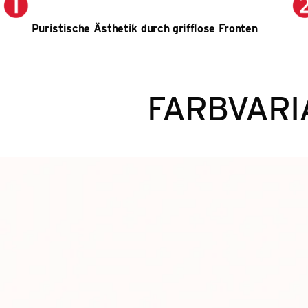
Puristische Ästhetik durch grifflose Fronten
FARBVARI