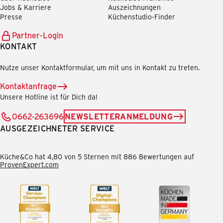
Jobs & Karriere
Auszeichnungen
Presse
Küchenstudio-Finder
Partner-Login
KONTAKT
Nutze unser Kontaktformular, um mit uns in Kontakt zu treten.
Kontaktanfrage
Unsere Hotline ist für Dich da!
0662-263696
NEWSLETTERANMELDUNG
AUSGEZEICHNETER SERVICE
Küche&Co hat 4,80 von 5 Sternen mit 886 Bewertungen auf
ProvenExpert.com