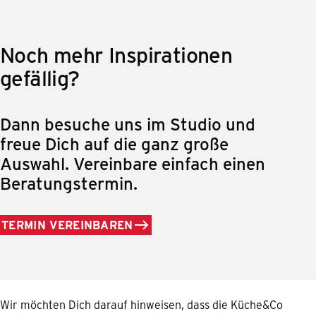
Noch mehr Inspirationen
gefällig?
Dann besuche uns im Studio und
freue Dich auf die ganz große
Auswahl. Vereinbare einfach einen
Beratungstermin.
TERMIN VEREINBAREN
Wir möchten Dich darauf hinweisen, dass die Küche&Co