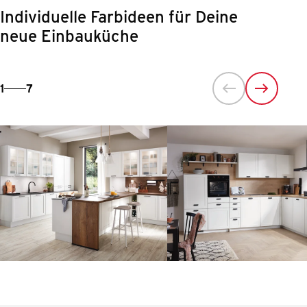
Individuelle Farbideen für Deine
neue Einbauküche
1
7