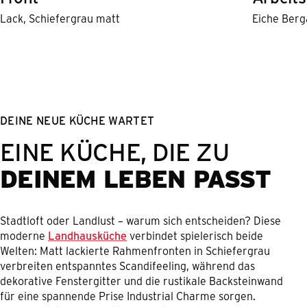
Lack, Schiefergrau matt
Eiche Ber
DEINE NEUE KÜCHE WARTET
EINE KÜCHE, DIE ZU
DEINEM LEBEN PASST
Stadtloft oder Landlust – warum sich entscheiden? Diese
moderne
Landhausküche
verbindet spielerisch beide
Welten: Matt lackierte Rahmenfronten in Schiefergrau
verbreiten entspanntes Scandifeeling, während das
dekorative Fenstergitter und die rustikale Backsteinwand
für eine spannende Prise Industrial Charme sorgen.