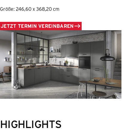
Größe: 246,60 x 368,20 cm
JETZT TERMIN VEREINBAREN
HIGHLIGHTS