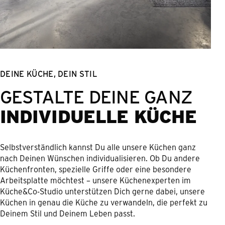
DEINE KÜCHE, DEIN STIL
GESTALTE DEINE GANZ
INDIVIDUELLE KÜCHE
Selbstverständlich kannst Du alle unsere Küchen ganz
nach Deinen Wünschen individualisieren. Ob Du andere
Küchenfronten, spezielle Griffe oder eine besondere
Arbeitsplatte möchtest – unsere Küchenexperten im
Küche&Co-Studio unterstützen Dich gerne dabei, unsere
Küchen in genau die Küche zu verwandeln, die perfekt zu
Deinem Stil und Deinem Leben passt.