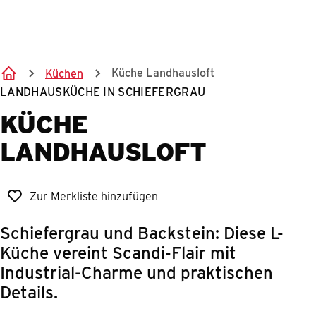
Springe zum Hauptinhalt
Küche Landhausloft
Küchen
LANDHAUSKÜCHE IN SCHIEFERGRAU
KÜCHE
LANDHAUSLOFT
Zur Merkliste hinzufügen
Schiefergrau und Backstein: Diese L-
Küche vereint Scandi-Flair mit
Industrial-Charme und praktischen
Details.