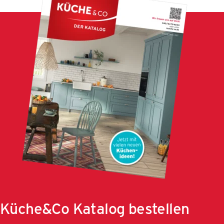
Küche&Co Katalog bestellen