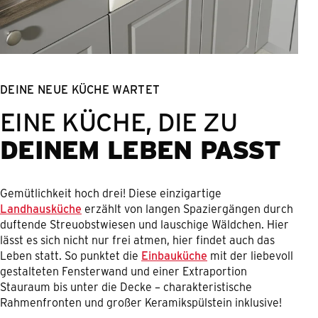
DEINE NEUE KÜCHE WARTET
EINE KÜCHE, DIE ZU
DEINEM LEBEN PASST
Gemütlichkeit hoch drei! Diese einzigartige
Landhausküche
erzählt von langen Spaziergängen durch
duftende Streuobstwiesen und lauschige Wäldchen. Hier
lässt es sich nicht nur frei atmen, hier findet auch das
Leben statt. So punktet die
Einbauküche
mit der liebevoll
gestalteten Fensterwand und einer Extraportion
Stauraum bis unter die Decke – charakteristische
Rahmenfronten und großer Keramikspülstein inklusive!