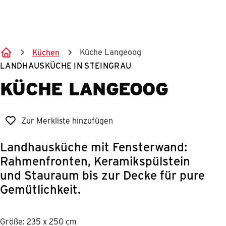
Springe zum Hauptinhalt
Küche Langeoog
Küchen
LANDHAUSKÜCHE IN STEINGRAU
KÜCHE LANGEOOG
Zur Merkliste hinzufügen
Landhausküche mit Fensterwand:
Rahmenfronten, Keramikspülstein
und Stauraum bis zur Decke für pure
Gemütlichkeit.
Größe: 235 x 250 cm