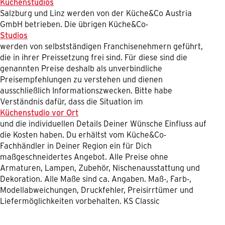
Küchenstudios
Salzburg und Linz werden von der Küche&Co Austria
GmbH betrieben. Die übrigen Küche&Co-
Studios
werden von selbstständigen Franchisenehmern geführt,
die in ihrer Preissetzung frei sind. Für diese sind die
genannten Preise deshalb als unverbindliche
Preisempfehlungen zu verstehen und dienen
ausschließlich Informationszwecken. Bitte habe
Verständnis dafür, dass die Situation im
Küchenstudio vor Ort
und die individuellen Details Deiner Wünsche Einfluss auf
die Kosten haben. Du erhältst vom Küche&Co-
Fachhändler in Deiner Region ein für Dich
maßgeschneidertes Angebot. Alle Preise ohne
Armaturen, Lampen, Zubehör, Nischenausstattung und
Dekoration. Alle Maße sind ca. Angaben. Maß-, Farb-,
Modellabweichungen, Druckfehler, Preisirrtümer und
Liefermöglichkeiten vorbehalten. KS Classic