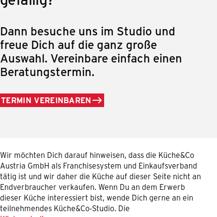
Dann besuche uns im Studio und
freue Dich auf die ganz große
Auswahl. Vereinbare einfach einen
Beratungstermin.
TERMIN VEREINBAREN
Wir möchten Dich darauf hinweisen, dass die Küche&Co
Austria GmbH als Franchisesystem und Einkaufsverband
tätig ist und wir daher die Küche auf dieser Seite nicht an
Endverbraucher verkaufen. Wenn Du an dem Erwerb
dieser Küche interessiert bist, wende Dich gerne an ein
teilnehmendes Küche&Co-Studio. Die