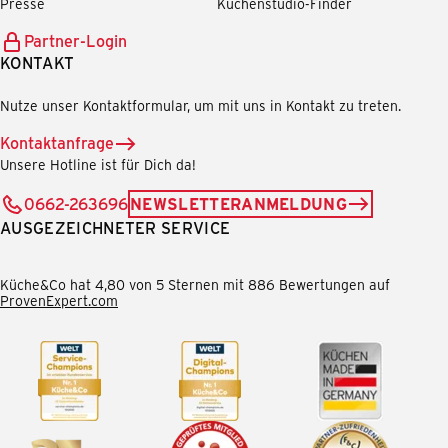
Presse
Küchenstudio-Finder
Partner-Login
KONTAKT
Nutze unser Kontaktformular, um mit uns in Kontakt zu treten.
Kontaktanfrage
Unsere Hotline ist für Dich da!
0662-263696
NEWSLETTERANMELDUNG
AUSGEZEICHNETER SERVICE
Küche&Co hat 4,80 von 5 Sternen mit 886 Bewertungen auf
ProvenExpert.com