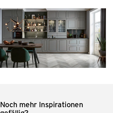
Noch mehr Inspirationen
gefällig?