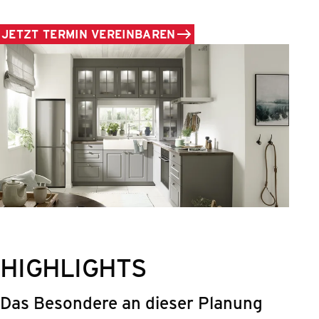
JETZT TERMIN VEREINBAREN
HIGHLIGHTS
Das Besondere an dieser Planung