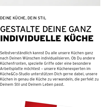
DEINE KÜCHE, DEIN STIL
GESTALTE DEINE GANZ
INDIVIDUELLE KÜCHE
Selbstverständlich kannst Du alle unsere Küchen ganz
nach Deinen Wünschen individualisieren. Ob Du andere
Küchenfronten, spezielle Griffe oder eine besondere
Arbeitsplatte möchtest – unsere Küchenexperten im
Küche&Co-Studio unterstützen Dich gerne dabei, unsere
Küchen in genau die Küche zu verwandeln, die perfekt zu
Deinem Stil und Deinem Leben passt.