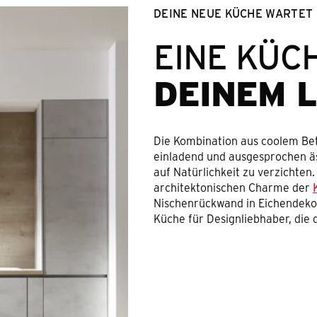
DEINE NEUE KÜCHE WARTET
EINE KÜCH
DEINEM 
Die Kombination aus coolem Bet
einladend und ausgesprochen äst
auf Natürlichkeit zu verzichten
architektonischen Charme der
Nischenrückwand in Eichendekor
Küche für Designliebhaber, die