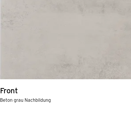
Front
Beton grau Nachbildung