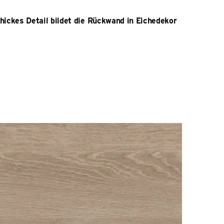
hickes Detail bildet die Rückwand in Eichedekor