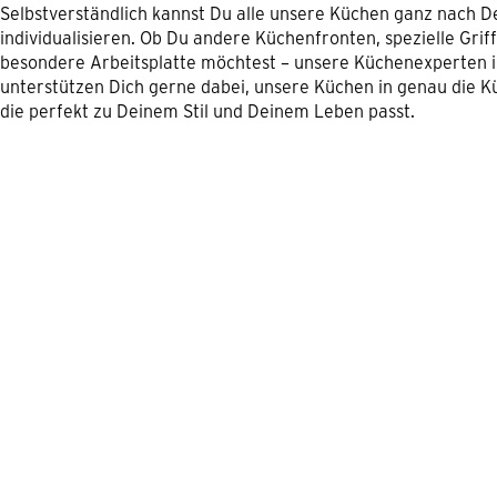
Selbstverständlich kannst Du alle unsere Küchen ganz nach 
individualisieren. Ob Du andere Küchenfronten, spezielle Grif
besondere Arbeitsplatte möchtest – unsere Küchenexperten
unterstützen Dich gerne dabei, unsere Küchen in genau die K
die perfekt zu Deinem Stil und Deinem Leben passt.