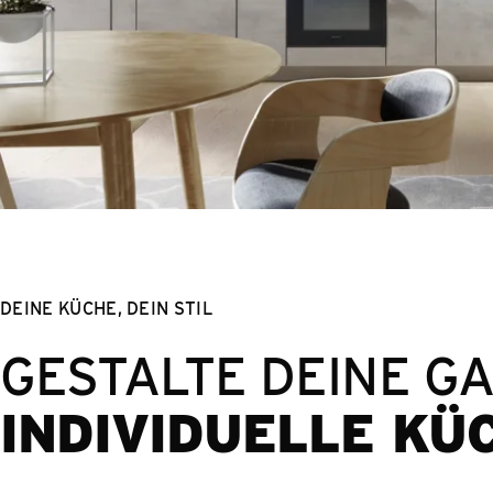
DEINE KÜCHE, DEIN STIL
GESTALTE DEINE G
INDIVIDUELLE KÜ