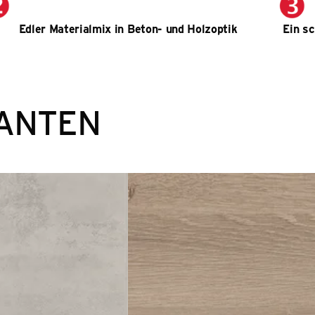
Edler Materialmix in Beton- und Holzoptik
Ein sc
ANTEN