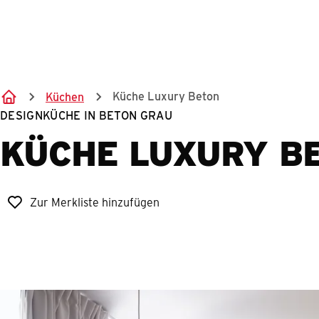
Küche Luxury Beton
Küchen
DESIGNKÜCHE IN BETON GRAU
KÜCHE LUXURY B
Zur Merkliste hinzufügen