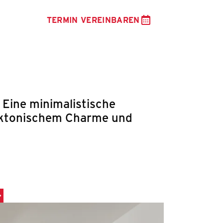
TERMIN VEREINBAREN
 Eine minimalistische
ektonischem Charme und