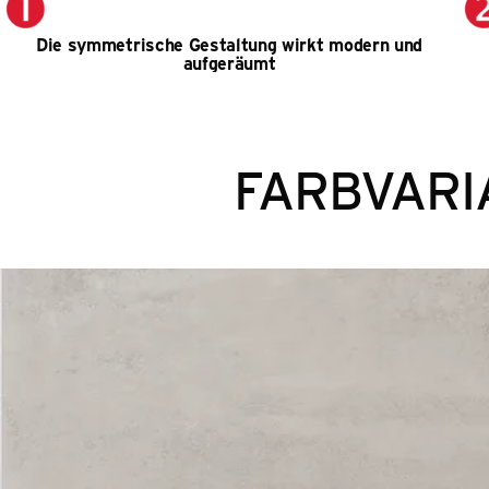
Die symmetrische Gestaltung wirkt modern und
aufgeräumt
FARBVARI