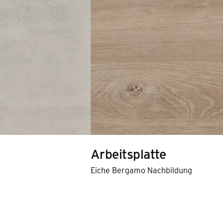
Arbeitsplatte
Eiche Bergamo Nachbildung