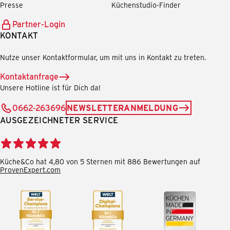
Presse
Küchenstudio-Finder
Partner-Login
KONTAKT
Nutze unser Kontaktformular, um mit uns in Kontakt zu treten.
Kontaktanfrage
Unsere Hotline ist für Dich da!
0662-263696
NEWSLETTERANMELDUNG
AUSGEZEICHNETER SERVICE
Küche&Co hat 4,80 von 5 Sternen mit 886 Bewertungen auf
ProvenExpert.com