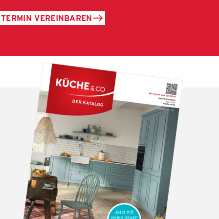
TERMIN VEREINBAREN