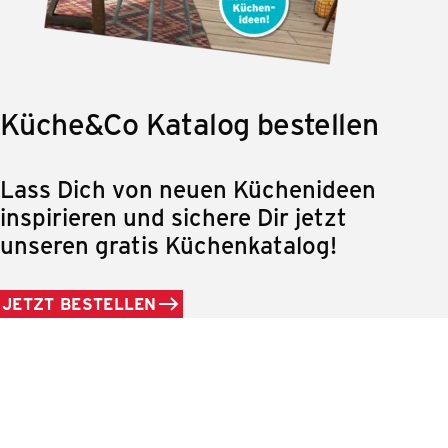
Küche&Co Katalog bestellen
Lass Dich von neuen Küchenideen
inspirieren und sichere Dir jetzt
unseren gratis Küchenkatalog!
JETZT BESTELLEN