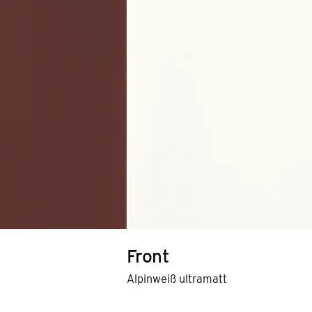
Front
Alpinweiß ultramatt