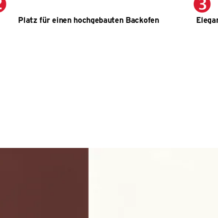
Platz für einen hochgebauten Backofen
Elega