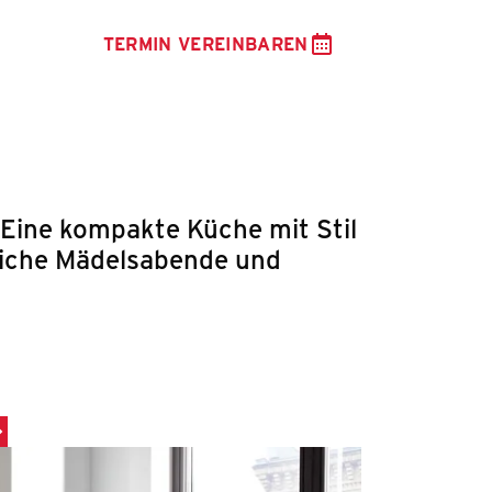
TERMIN VEREINBAREN
 Eine kompakte Küche mit Stil
sliche Mädelsabende und