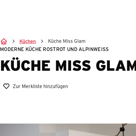
Küche Miss Glam
Küchen
MODERNE KÜCHE ROSTROT UND ALPINWEISS
KÜCHE MISS GLA
Zur Merkliste hinzufügen