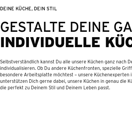
DEINE KÜCHE, DEIN STIL
GESTALTE DEINE G
INDIVIDUELLE KÜ
Selbstverständlich kannst Du alle unsere Küchen ganz nach 
individualisieren. Ob Du andere Küchenfronten, spezielle Grif
besondere Arbeitsplatte möchtest – unsere Küchenexperten
unterstützen Dich gerne dabei, unsere Küchen in genau die K
die perfekt zu Deinem Stil und Deinem Leben passt.