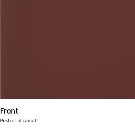
Front
Rostrot ultramatt