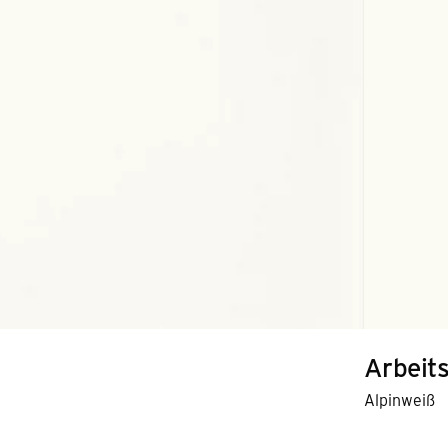
Arbeits
Alpinweiß