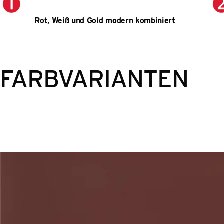
Rot, Weiß und Gold modern kombiniert
FARBVARIANTEN