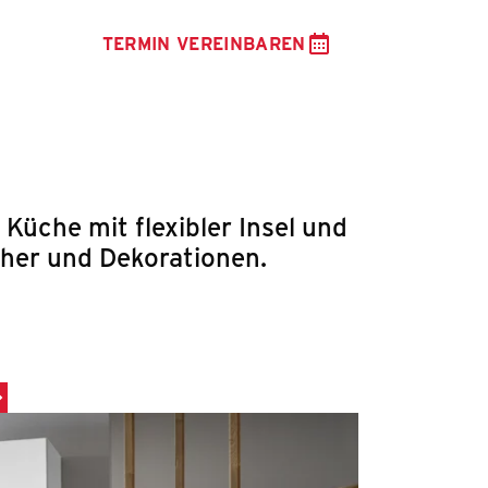
TERMIN VEREINBAREN
 Küche mit flexibler Insel und
cher und Dekorationen.