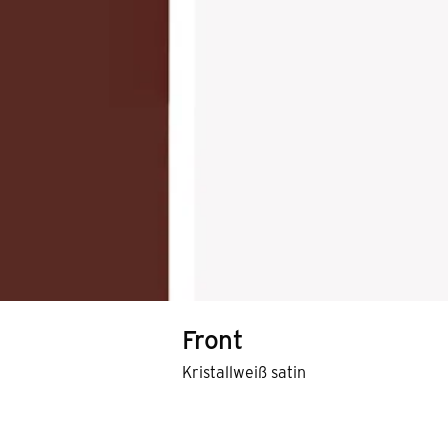
Front
Kristallweiß satin