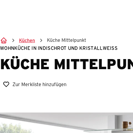
Küche Mittelpunkt
Küchen
WOHNKÜCHE IN INDISCHROT UND KRISTALLWEISS
KÜCHE MITTELPU
Zur Merkliste hinzufügen