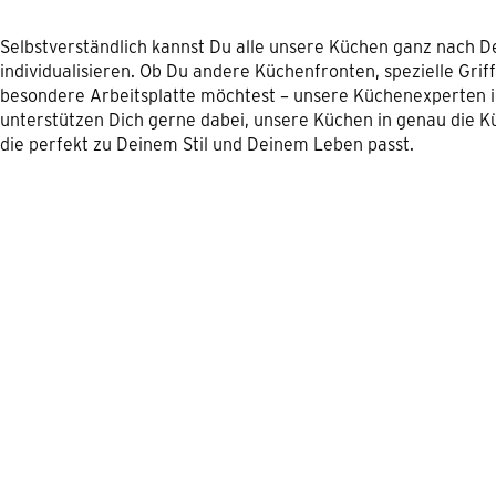
Selbstverständlich kannst Du alle unsere Küchen ganz nach 
individualisieren. Ob Du andere Küchenfronten, spezielle Grif
besondere Arbeitsplatte möchtest – unsere Küchenexperten
unterstützen Dich gerne dabei, unsere Küchen in genau die K
die perfekt zu Deinem Stil und Deinem Leben passt.