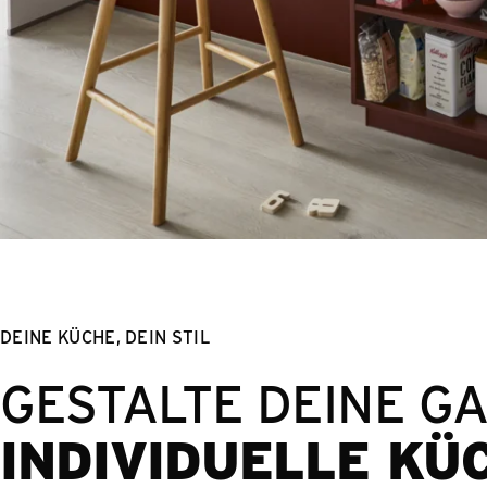
DEINE KÜCHE, DEIN STIL
GESTALTE DEINE G
INDIVIDUELLE KÜ