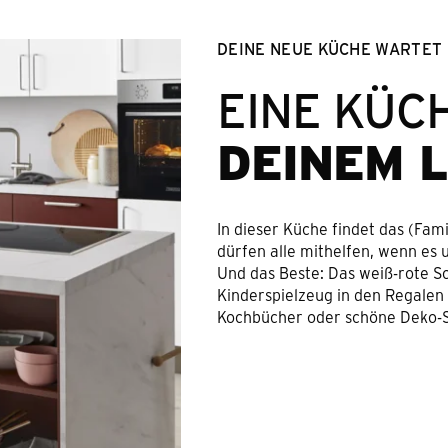
DEINE NEUE KÜCHE WARTET
EINE KÜCH
DEINEM 
In dieser Küche findet das (Fam
dürfen alle mithelfen, wenn es
Und das Beste: Das weiß-rote 
Kinderspielzeug in den Regalen
Kochbücher oder schöne Deko-S