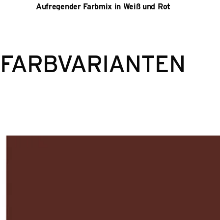
Aufregender Farbmix in Weiß und Rot
FARBVARIANTEN