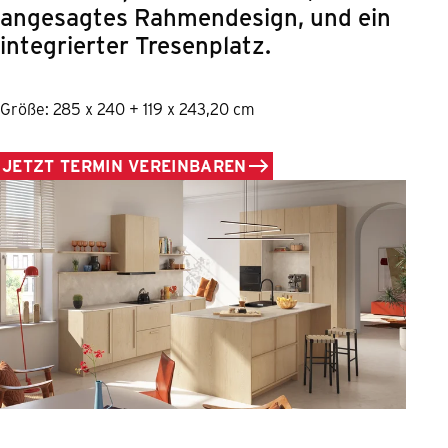
angesagtes Rahmendesign, und ein
integrierter Tresenplatz.
Größe: 285 x 240 + 119 x 243,20 cm
JETZT TERMIN VEREINBAREN