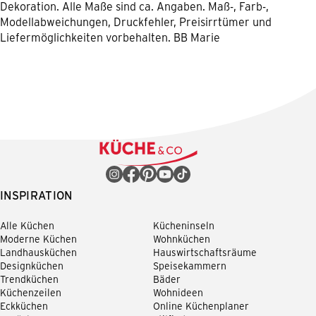
Dekoration. Alle Maße sind ca. Angaben. Maß-, Farb-,
Modellabweichungen, Druckfehler, Preisirrtümer und
Liefermöglichkeiten vorbehalten. BB Marie
INSPIRATION
Alle Küchen
Kücheninseln
Moderne Küchen
Wohnküchen
Landhausküchen
Hauswirtschaftsräume
Designküchen
Speisekammern
Trendküchen
Bäder
Küchenzeilen
Wohnideen
Eckküchen
Online Küchenplaner