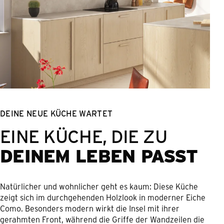
DEINE NEUE KÜCHE WARTET
EINE KÜCHE, DIE ZU
DEINEM LEBEN PASST
Natürlicher und wohnlicher geht es kaum: Diese Küche
zeigt sich im durchgehenden Holzlook in moderner Eiche
Como. Besonders modern wirkt die Insel mit ihrer
gerahmten Front, während die Griffe der Wandzeilen die