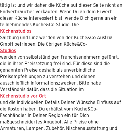
tätig ist und wir daher die Küche auf dieser Seite nicht an
Endverbraucher verkaufen. Wenn Du an dem Erwerb
dieser Küche interessiert bist, wende Dich gerne an ein
teilnehmendes Küche&Co-Studio. Die
Küchenstudios
Salzburg und Linz werden von der Küche&Co Austria
GmbH betrieben. Die übrigen Küche&Co-
Studios
werden von selbstständigen Franchisenehmern geführt,
die in ihrer Preissetzung frei sind. Für diese sind die
genannten Preise deshalb als unverbindliche
Preisempfehlungen zu verstehen und dienen
ausschließlich Informationszwecken. Bitte habe
Verständnis dafür, dass die Situation im
Küchenstudio vor Ort
und die individuellen Details Deiner Wünsche Einfluss auf
die Kosten haben. Du erhältst vom Küche&Co-
Fachhändler in Deiner Region ein für Dich
maßgeschneidertes Angebot. Alle Preise ohne
Armaturen, Lampen, Zubehör, Nischenausstattung und