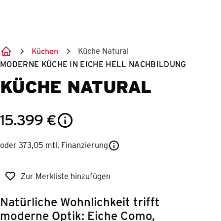
Springe zum Hauptinhalt
Küche Natural
Küchen
MODERNE KÜCHE IN EICHE HELL NACHBILDUNG
KÜCHE NATURAL
15.399
€
oder 373,05 mtl. Finanzierung
Zur Merkliste hinzufügen
Natürliche Wohnlichkeit trifft
moderne Optik: Eiche Como,