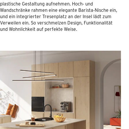
plastische Gestaltung aufnehmen. Hoch- und
Wandschränke rahmen eine elegante Barista-Nische ein,
und ein integrierter Tresenplatz an der Insel lädt zum
Verweilen ein. So verschmelzen Design, Funktionalität
und Wohnlichkeit auf perfekte Weise.