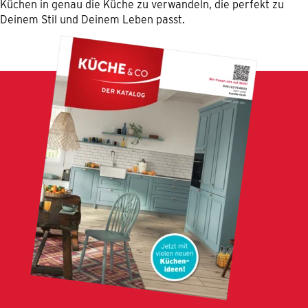
Küchen in genau die Küche zu verwandeln, die perfekt zu
Deinem Stil und Deinem Leben passt.