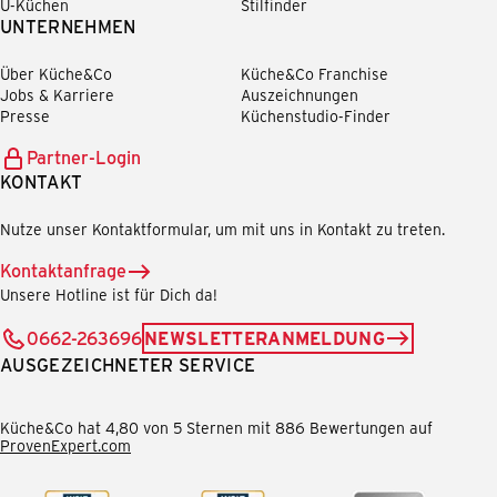
U-Küchen
Stilfinder
UNTERNEHMEN
Über Küche&Co
Küche&Co Franchise
Jobs & Karriere
Auszeichnungen
Presse
Küchenstudio-Finder
Partner-Login
KONTAKT
Nutze unser Kontaktformular, um mit uns in Kontakt zu treten.
Kontaktanfrage
Unsere Hotline ist für Dich da!
0662-263696
NEWSLETTERANMELDUNG
AUSGEZEICHNETER SERVICE
Küche&Co hat 4,80 von 5 Sternen mit 886 Bewertungen auf
ProvenExpert.com