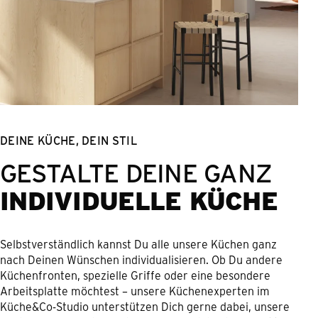
DEINE KÜCHE, DEIN STIL
GESTALTE DEINE GANZ
INDIVIDUELLE KÜCHE
Selbstverständlich kannst Du alle unsere Küchen ganz
nach Deinen Wünschen individualisieren. Ob Du andere
Küchenfronten, spezielle Griffe oder eine besondere
Arbeitsplatte möchtest – unsere Küchenexperten im
Küche&Co-Studio unterstützen Dich gerne dabei, unsere