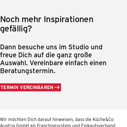
Noch mehr Inspirationen
gefällig?
Dann besuche uns im Studio und
freue Dich auf die ganz große
Auswahl. Vereinbare einfach einen
Beratungstermin.
TERMIN VEREINBAREN
Wir möchten Dich darauf hinweisen, dass die Küche&Co
Austria GmbH als Franchisesystem und Einkaufsverband