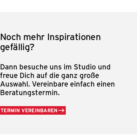
Noch mehr Inspirationen
gefällig?
Dann besuche uns im Studio und
freue Dich auf die ganz große
Auswahl. Vereinbare einfach einen
Beratungstermin.
TERMIN VEREINBAREN