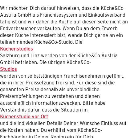
Wir möchten Dich darauf hinweisen, dass die Küche&Co
Austria GmbH als Franchisesystem und Einkaufsverband
tätig ist und wir daher die Küche auf dieser Seite nicht an
Endverbraucher verkaufen. Wenn Du an dem Erwerb
dieser Küche interessiert bist, wende Dich gerne an ein
teilnehmendes Küche&Co-Studio. Die
Küchenstudios
Salzburg und Linz werden von der Küche&Co Austria
GmbH betrieben. Die übrigen Küche&Co-
Studios
werden von selbstständigen Franchisenehmern geführt,
die in ihrer Preissetzung frei sind. Für diese sind die
genannten Preise deshalb als unverbindliche
Preisempfehlungen zu verstehen und dienen
ausschließlich Informationszwecken. Bitte habe
Verständnis dafür, dass die Situation im
Küchenstudio vor Ort
und die individuellen Details Deiner Wünsche Einfluss auf
die Kosten haben. Du erhältst vom Küche&Co-
Fachhändler in Deiner Region ein für Dich