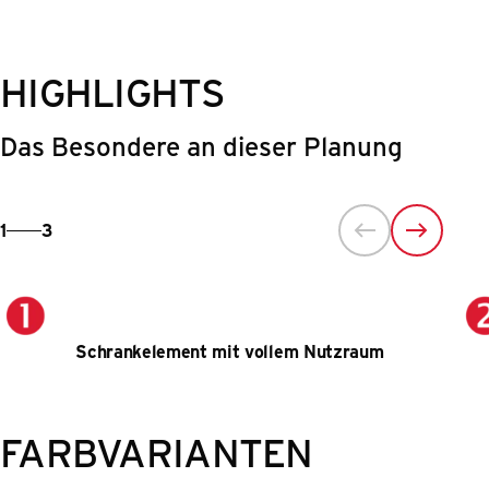
HIGHLIGHTS
Das Besondere an dieser Planung
1
3
Schrankelement mit vollem Nutzraum
FARBVARIANTEN