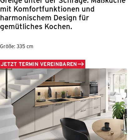
mit Komfortfunktionen und
harmonischem Design für
gemütliches Kochen.
Größe: 335 cm
JETZT TERMIN VEREINBAREN