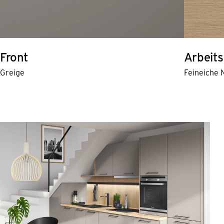
Front
Arbeits
Greige
Feineiche 