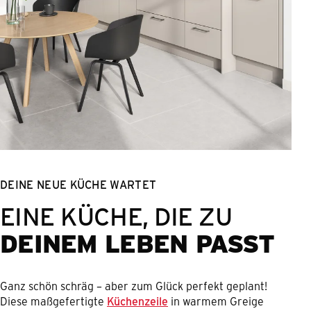
DEINE NEUE KÜCHE WARTET
EINE KÜCHE, DIE ZU
DEINEM LEBEN PASST
Ganz schön schräg – aber zum Glück perfekt geplant!
Diese maßgefertigte
Küchenzeile
in warmem Greige