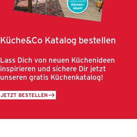
Küche&Co Katalog bestellen
Lass Dich von neuen Küchenideen
inspirieren und sichere Dir jetzt
unseren gratis Küchenkatalog!
JETZT BESTELLEN