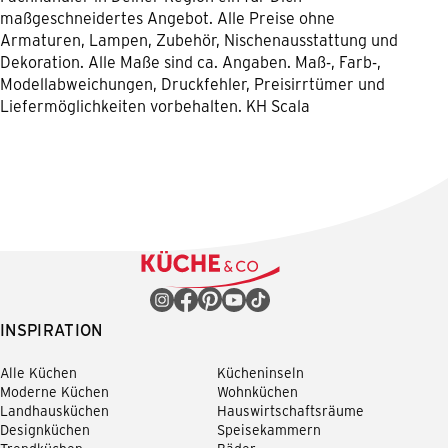
maßgeschneidertes Angebot. Alle Preise ohne
Armaturen, Lampen, Zubehör, Nischenausstattung und
Dekoration. Alle Maße sind ca. Angaben. Maß-, Farb-,
Modellabweichungen, Druckfehler, Preisirrtümer und
Liefermöglichkeiten vorbehalten. KH Scala
INSPIRATION
Alle Küchen
Kücheninseln
Moderne Küchen
Wohnküchen
Landhausküchen
Hauswirtschaftsräume
Designküchen
Speisekammern