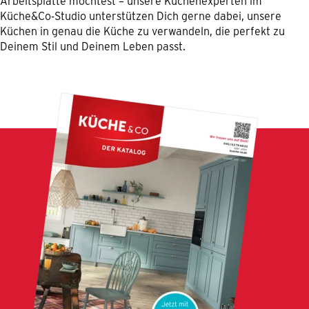
Arbeitsplatte möchtest – unsere Küchenexperten im
Küche&Co-Studio unterstützen Dich gerne dabei, unsere
Küchen in genau die Küche zu verwandeln, die perfekt zu
Deinem Stil und Deinem Leben passt.