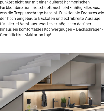
punktet nicht nur mit einer äußerst harmonischen
Farbkombination, sie schöpft auch platzmäßig alles aus,
was die Treppenschräge hergibt. Funktionale Features wie
der hoch eingebaute Backofen und extrabreite Auszüge
für allerlei Verstauenswertes ermöglichen darüber
hinaus ein komfortables Kochvergnügen – Dachschrägen-
Gemütlichkeitsfaktor on top!