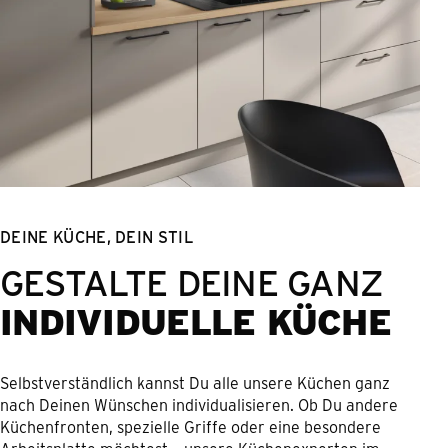
DEINE KÜCHE, DEIN STIL
GESTALTE DEINE GANZ
INDIVIDUELLE KÜCHE
Selbstverständlich kannst Du alle unsere Küchen ganz
nach Deinen Wünschen individualisieren. Ob Du andere
Küchenfronten, spezielle Griffe oder eine besondere