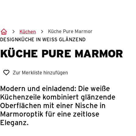
Springe zum Hauptinhalt
Küche Pure Marmor
Küchen
DESIGNKÜCHE IN WEISS GLÄNZEND
KÜCHE PURE MARMOR
Zur Merkliste hinzufügen
Modern und einladend: Die weiße
Küchenzeile kombiniert glänzende
Oberflächen mit einer Nische in
Marmoroptik für eine zeitlose
Eleganz.