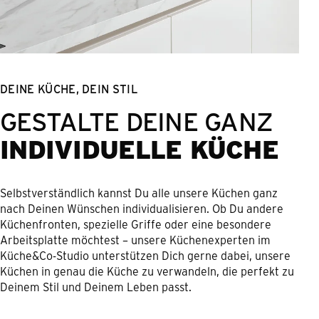
DEINE KÜCHE, DEIN STIL
GESTALTE DEINE GANZ
INDIVIDUELLE KÜCHE
Selbstverständlich kannst Du alle unsere Küchen ganz
nach Deinen Wünschen individualisieren. Ob Du andere
Küchenfronten, spezielle Griffe oder eine besondere
Arbeitsplatte möchtest – unsere Küchenexperten im
Küche&Co-Studio unterstützen Dich gerne dabei, unsere
Küchen in genau die Küche zu verwandeln, die perfekt zu
Deinem Stil und Deinem Leben passt.