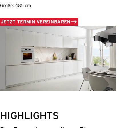
Größe: 485 cm
JETZT TERMIN VEREINBAREN
HIGHLIGHTS