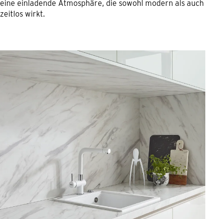
eine einladende Atmosphäre, die sowohl modern als auch
zeitlos wirkt.