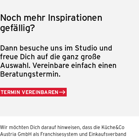
Noch mehr Inspirationen
gefällig?
Dann besuche uns im Studio und
freue Dich auf die ganz große
Auswahl. Vereinbare einfach einen
Beratungstermin.
TERMIN VEREINBAREN
Wir möchten Dich darauf hinweisen, dass die Küche&Co
Austria GmbH als Franchisesystem und Einkaufsverband