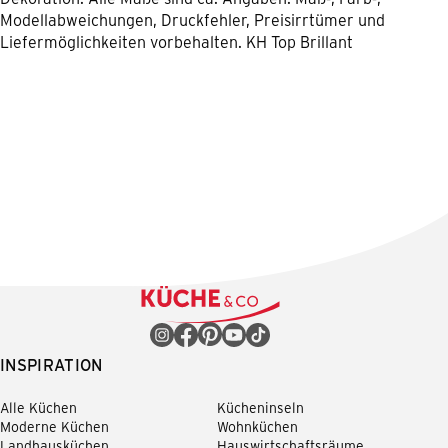
Modellabweichungen, Druckfehler, Preisirrtümer und
Liefermöglichkeiten vorbehalten. KH Top Brillant
INSPIRATION
Alle Küchen
Kücheninseln
Moderne Küchen
Wohnküchen
Landhausküchen
Hauswirtschaftsräume