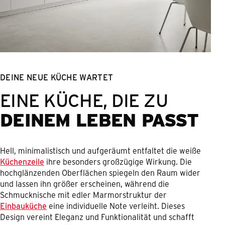
DEINE NEUE KÜCHE WARTET
EINE KÜCHE, DIE ZU
DEINEM LEBEN PASST
Hell, minimalistisch und aufgeräumt entfaltet die weiße
Küchenzeile
ihre besonders großzügige Wirkung. Die
hochglänzenden Oberflächen spiegeln den Raum wider
und lassen ihn größer erscheinen, während die
Schmucknische mit edler Marmorstruktur der
Einbauküche
eine individuelle Note verleiht. Dieses
Design vereint Eleganz und Funktionalität und schafft