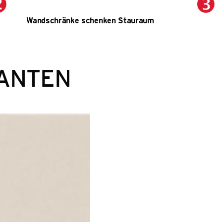
Wandschränke schenken Stauraum
ANTEN