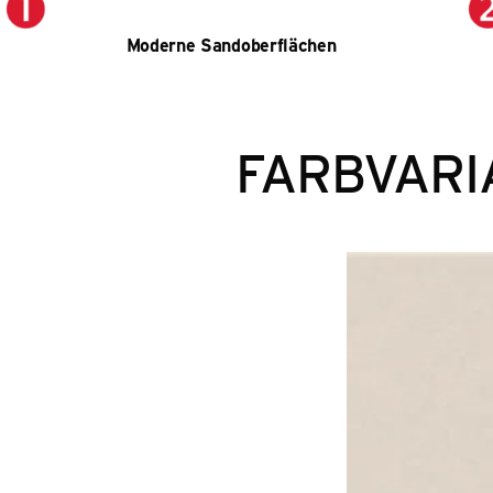
Moderne Sandoberflächen
FARBVARI