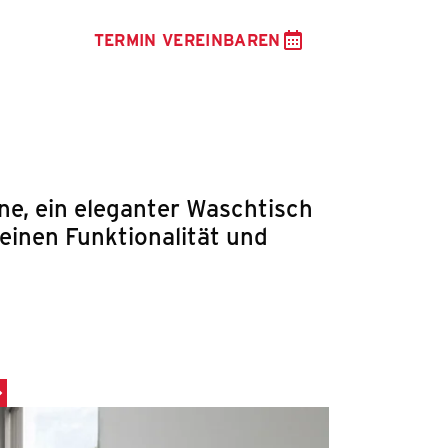
TERMIN VEREINBAREN
ne, ein eleganter Waschtisch
einen Funktionalität und