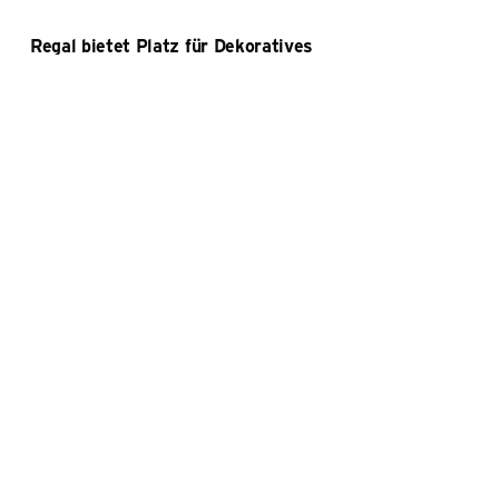
Regal bietet Platz für Dekoratives