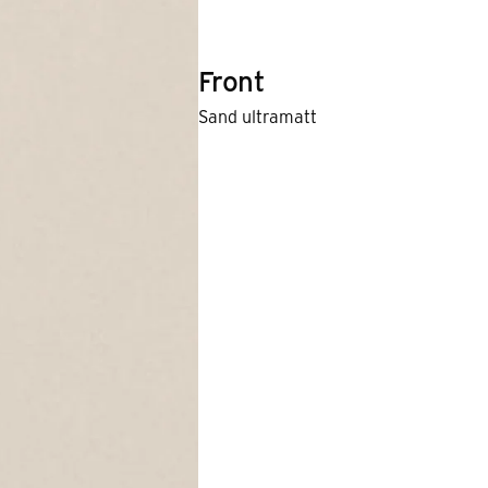
Front
Sand ultramatt