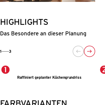
HIGHLIGHTS
Das Besondere an dieser Planung
1
3
Raffiniert geplanter Küchengrundriss
FARBVARIANTEN