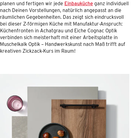
planen und fertigen wir jede
Einbauküche
ganz individuell
nach Deinen Vorstellungen, natürlich angepasst an die
räumlichen Gegebenheiten. Das zeigt sich eindrucksvoll
bei dieser Z-förmigen Küche mit Manufaktur-Anspruch:
Küchenfronten in Achatgrau und Eiche Cognac Optik
verbinden sich meisterhaft mit einer Arbeitsplatte in
Muschelkalk Optik – Handwerkskunst nach Maß trifft auf
kreativen Zickzack-Kurs im Raum!