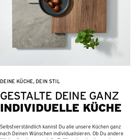
DEINE KÜCHE, DEIN STIL
GESTALTE DEINE GANZ
INDIVIDUELLE KÜCHE
Selbstverständlich kannst Du alle unsere Küchen ganz
nach Deinen Wünschen individualisieren. Ob Du andere