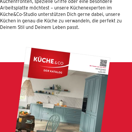
Küchenfronten, spezielle Griffe oder eine besondere
Arbeitsplatte möchtest – unsere Küchenexperten im
Küche&Co-Studio unterstützen Dich gerne dabei, unsere
Küchen in genau die Küche zu verwandeln, die perfekt zu
Deinem Stil und Deinem Leben passt.