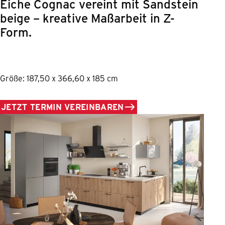
Eiche Cognac vereint mit Sandstein
beige – kreative Maßarbeit in Z-
Form.
Größe: 187,50 x 366,60 x 185 cm
JETZT TERMIN VEREINBAREN