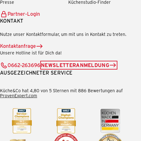
Presse
Küchenstudio-Finder
Partner-Login
KONTAKT
Nutze unser Kontaktformular, um mit uns in Kontakt zu treten.
Kontaktanfrage
Unsere Hotline ist für Dich da!
0662-263696
NEWSLETTERANMELDUNG
AUSGEZEICHNETER SERVICE
Küche&Co hat 4,80 von 5 Sternen mit 886 Bewertungen auf
ProvenExpert.com