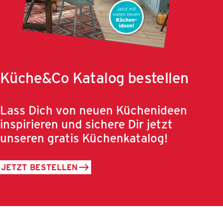
Küche&Co Katalog bestellen
Lass Dich von neuen Küchenideen
inspirieren und sichere Dir jetzt
unseren gratis Küchenkatalog!
JETZT BESTELLEN