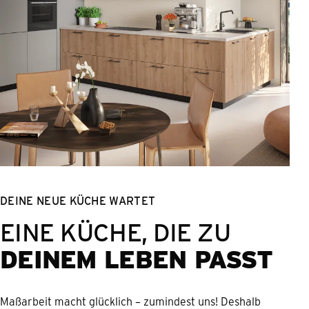
DEINE NEUE KÜCHE WARTET
EINE KÜCHE, DIE ZU
DEINEM LEBEN PASST
Maßarbeit macht glücklich – zumindest uns! Deshalb