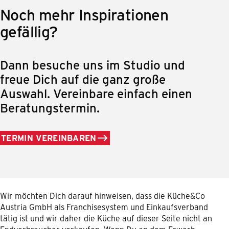
Noch mehr Inspirationen
gefällig?
Dann besuche uns im Studio und
freue Dich auf die ganz große
Auswahl. Vereinbare einfach einen
Beratungstermin.
TERMIN VEREINBAREN
Wir möchten Dich darauf hinweisen, dass die Küche&Co
Austria GmbH als Franchisesystem und Einkaufsverband
tätig ist und wir daher die Küche auf dieser Seite nicht an