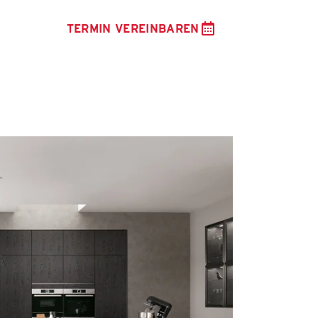
TERMIN VEREINBAREN