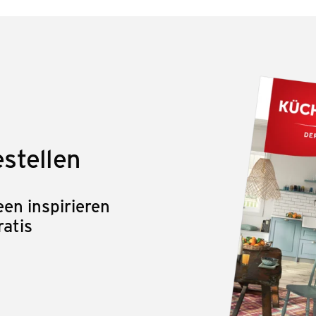
stellen
en inspirieren
ratis