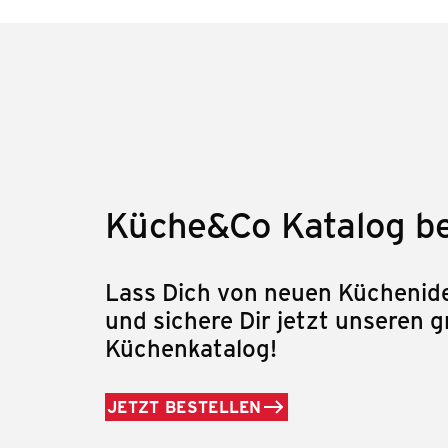
Küche&Co Katalog be
Lass Dich von neuen Küchenide
und sichere Dir jetzt unseren g
Küchenkatalog!
JETZT BESTELLEN