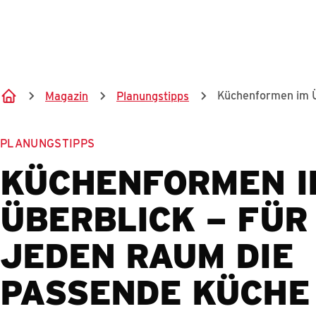
Küchenformen im Ü
Magazin
Planungstipps
PLANUNGSTIPPS
KÜCHENFORMEN I
ÜBERBLICK – FÜR
JEDEN RAUM DIE
PASSENDE KÜCHE