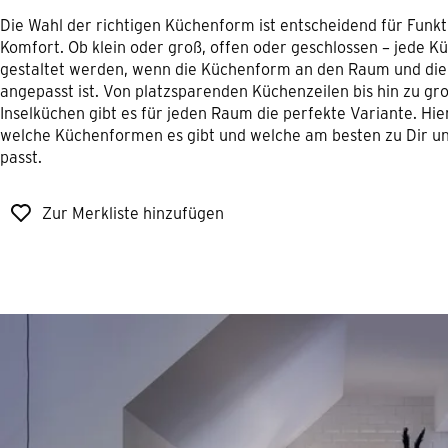
Die Wahl der richtigen Küchenform ist entscheidend für Funkt
Komfort. Ob klein oder groß, offen oder geschlossen – jede K
gestaltet werden, wenn die Küchenform an den Raum und die
angepasst ist. Von platzsparenden Küchenzeilen bis hin zu gr
Inselküchen gibt es für jeden Raum die perfekte Variante. Hie
welche Küchenformen es gibt und welche am besten zu Dir 
passt.
Zur Merkliste hinzufügen