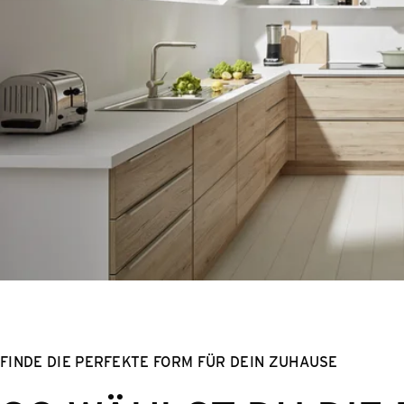
FINDE DIE PERFEKTE FORM FÜR DEIN ZUHAUSE