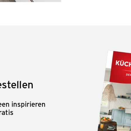
stellen
en inspirieren
ratis