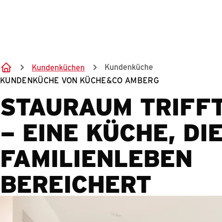
Kundenküche
Kundenküchen
KUNDENKÜCHE VON KÜCHE&CO AMBERG
STAURAUM TRIFFT
– EINE KÜCHE, DI
FAMILIENLEBEN
BEREICHERT