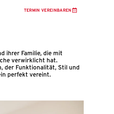
TERMIN VEREINBAREN
 ihrer Familie, die mit
he verwirklicht hat.
 der Funktionalität, Stil und
n perfekt vereint.