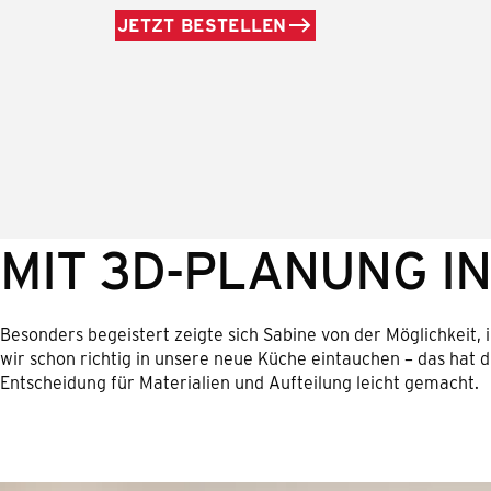
JETZT BESTELLEN
MIT 3D-PLANUNG I
Besonders begeistert zeigte sich Sabine von der Möglichkeit, 
wir schon richtig in unsere neue Küche eintauchen – das hat 
Entscheidung für Materialien und Aufteilung leicht gemacht.