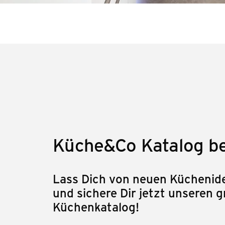
Küche&Co Katalog be
Lass Dich von neuen Küchenide
und sichere Dir jetzt unseren g
Küchenkatalog!