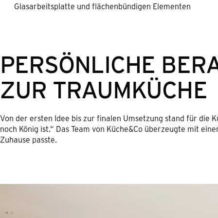
Glasarbeitsplatte und flächenbündigen Elementen
PERSÖNLICHE BER
ZUR TRAUMKÜCHE
Von der ersten Idee bis zur finalen Umsetzung stand für die K
noch König ist.“ Das Team von Küche&Co überzeugte mit einer i
Zuhause passte.