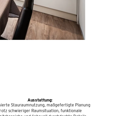
Ausstattung:
ierte Stauraumnutzung, maßgefertigte Planung
rotz schwieriger Raumsituation, funktionale