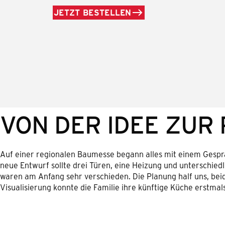
JETZT BESTELLEN
VON DER IDEE ZUR
Auf einer regionalen Baumesse begann alles mit einem Gespr
neue Entwurf sollte drei Türen, eine Heizung und unterschied
waren am Anfang sehr verschieden. Die Planung half uns, beide
Visualisierung konnte die Familie ihre künftige Küche erstmals