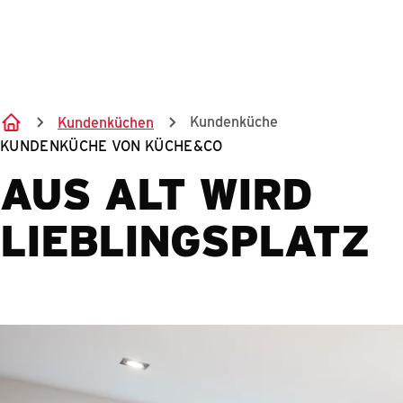
Kundenküche
Kundenküchen
KUNDENKÜCHE VON KÜCHE&CO
AUS ALT WIRD
LIEBLINGSPLATZ