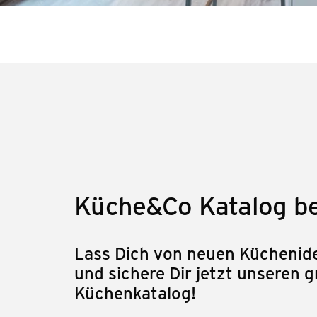
Küche&Co Katalog be
Lass Dich von neuen Küchenide
und sichere Dir jetzt unseren g
Küchenkatalog!