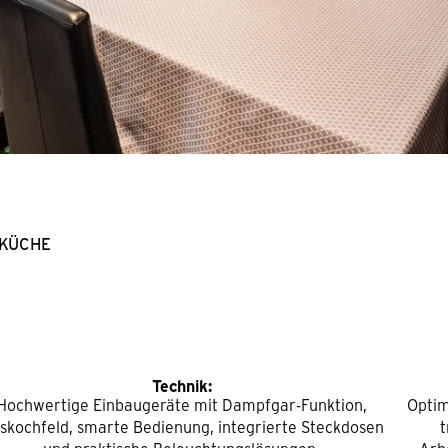
 KÜCHE
Technik:
Hochwertige Einbaugeräte mit Dampfgar-Funktion,
Optim
skochfeld, smarte Bedienung, integrierte Steckdosen
t