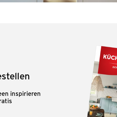
stellen
en inspirieren
ratis