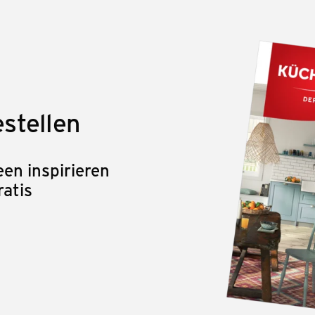
stellen
en inspirieren
ratis