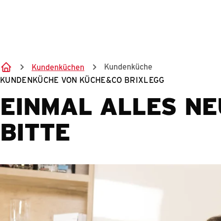
Kundenküche
Kundenküchen
KUNDENKÜCHE VON KÜCHE&CO BRIXLEGG
EINMAL ALLES NE
BITTE