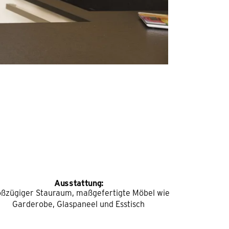
Ausstattung:
ßzügiger Stauraum, maßgefertigte Möbel wie
Garderobe, Glaspaneel und Esstisch