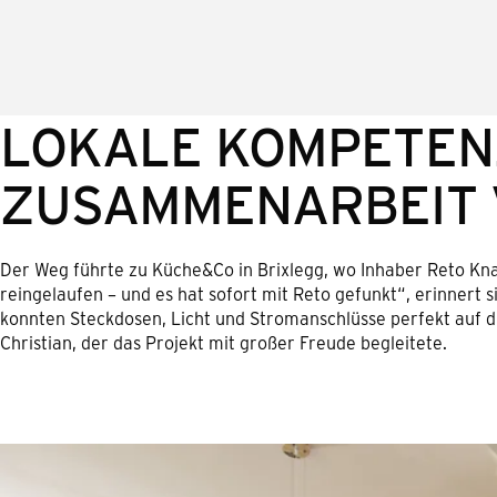
LOKALE KOMPETEN
ZUSAMMENARBEIT 
Der Weg führte zu Küche&Co in Brixlegg, wo Inhaber Reto Kna
reingelaufen – und es hat sofort mit Reto gefunkt“, erinnert s
konnten Steckdosen, Licht und Stromanschlüsse perfekt auf
Christian, der das Projekt mit großer Freude begleitete.