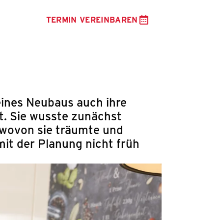
TERMIN VEREINBAREN
eines Neubaus auch ihre
t. Sie wusste zunächst
, wovon sie träumte und
it der Planung nicht früh