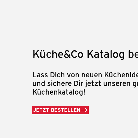
Küche&Co Katalog be
Lass Dich von neuen Küchenide
und sichere Dir jetzt unseren g
Küchenkatalog!
JETZT BESTELLEN