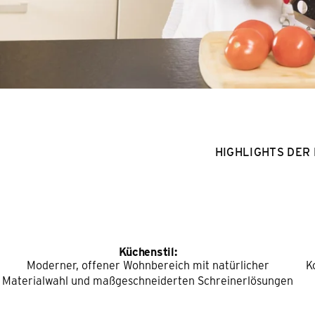
HIGHLIGHTS DER
Küchenstil:
Moderner, offener Wohnbereich mit natürlicher
K
Materialwahl und maßgeschneiderten Schreinerlösungen