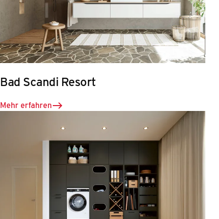
Bad Scandi Resort
Mehr erfahren