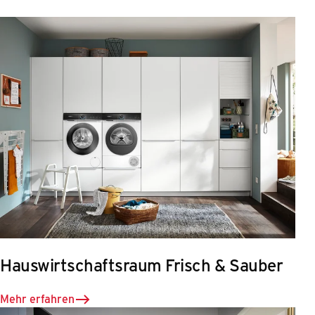
Hauswirtschaftsraum Frisch & Sauber
Mehr erfahren