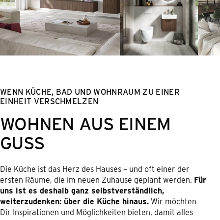
WENN KÜCHE, BAD UND WOHNRAUM ZU EINER
EINHEIT VERSCHMELZEN
WOHNEN AUS EINEM
GUSS
Die Küche ist das Herz des Hauses – und oft einer der
ersten Räume, die im neuen Zuhause geplant werden.
Für
uns ist es deshalb ganz selbstverständlich,
weiterzudenken: über die Küche hinaus.
Wir möchten
Dir Inspirationen und Möglichkeiten bieten, damit alles