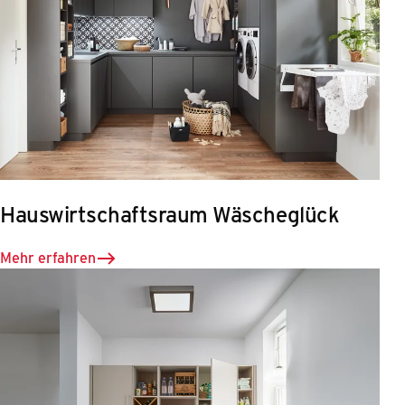
Hauswirtschaftsraum Wäscheglück
Mehr erfahren