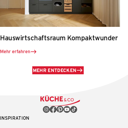
Hauswirtschaftsraum Kompaktwunder
Mehr erfahren
MEHR ENTDECKEN
INSPIRATION