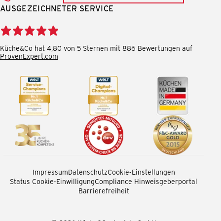
AUSGEZEICHNETER SERVICE
Küche&Co hat 4,80 von 5 Sternen mit 886 Bewertungen auf
ProvenExpert.com
Impressum
Datenschutz
Cookie-Einstellungen
Status Cookie-Einwilligung
Compliance Hinweisgeberportal
Barrierefreiheit