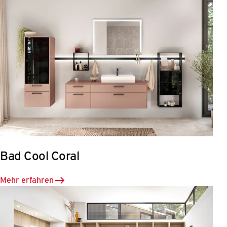
Bad Cool Coral
Mehr erfahren