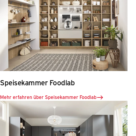
Speisekammer Foodlab
Mehr erfahren über Speisekammer Foodlab