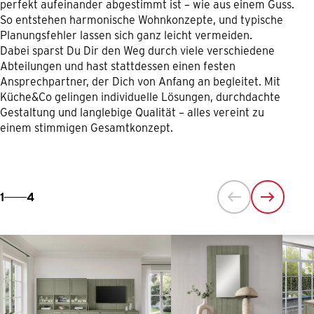
perfekt aufeinander abgestimmt ist – wie aus einem Guss.
So entstehen harmonische Wohnkonzepte, und typische
Planungsfehler lassen sich ganz leicht vermeiden.
Dabei sparst Du Dir den Weg durch viele verschiedene
Abteilungen und hast stattdessen einen festen
Ansprechpartner, der Dich von Anfang an begleitet.
Mit
Küche&Co gelingen individuelle Lösungen, durchdachte
Gestaltung und langlebige Qualität – alles vereint zu
einem stimmigen Gesamtkonzept.
1
4