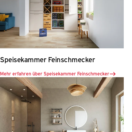
Speisekammer Feinschmecker
Mehr erfahren über Speisekammer Feinschmecker