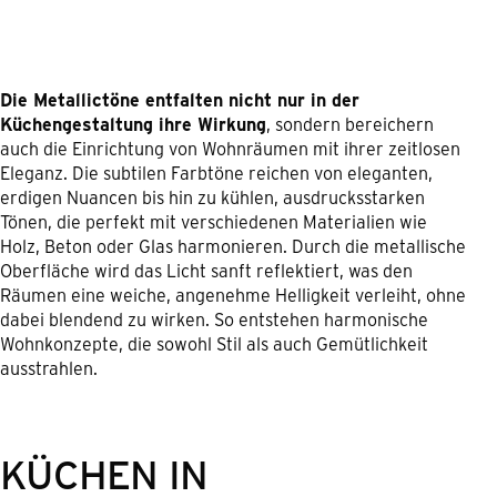
Die Metallictöne entfalten nicht nur in der
Küchengestaltung ihre Wirkung
, sondern bereichern
auch die Einrichtung von Wohnräumen mit ihrer zeitlosen
Eleganz. Die subtilen Farbtöne reichen von eleganten,
erdigen Nuancen bis hin zu kühlen, ausdrucksstarken
Tönen, die perfekt mit verschiedenen Materialien wie
Holz, Beton oder Glas harmonieren. Durch die metallische
Oberfläche wird das Licht sanft reflektiert, was den
Räumen eine weiche, angenehme Helligkeit verleiht, ohne
dabei blendend zu wirken. So entstehen harmonische
Wohnkonzepte, die sowohl Stil als auch Gemütlichkeit
ausstrahlen.
KÜCHEN IN