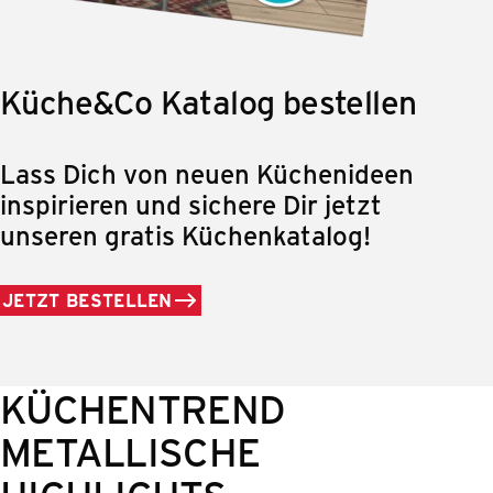
Küche&Co Katalog bestellen
Lass Dich von neuen Küchenideen
inspirieren und sichere Dir jetzt
unseren gratis Küchenkatalog!
JETZT BESTELLEN
KÜCHENTREND
METALLISCHE