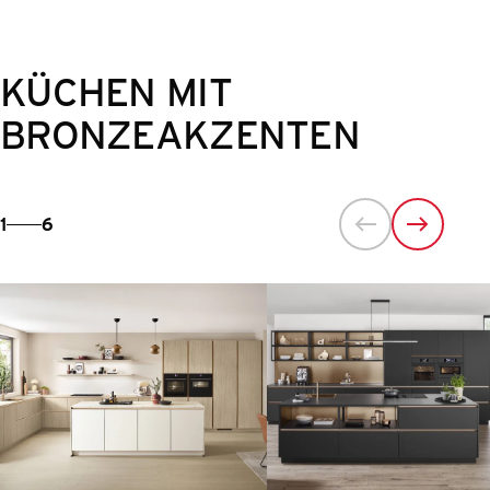
KÜCHEN MIT
BRONZEAKZENTEN
1
6