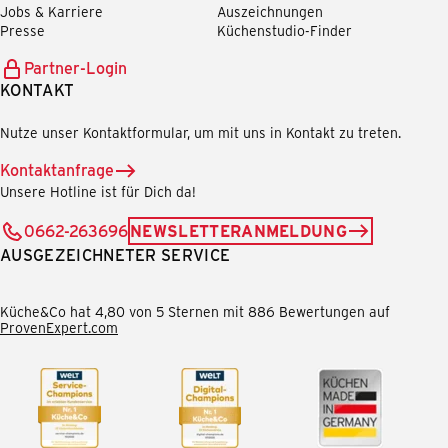
Jobs & Karriere
Auszeichnungen
Presse
Küchenstudio-Finder
Partner-Login
KONTAKT
Nutze unser Kontaktformular, um mit uns in Kontakt zu treten.
Kontaktanfrage
Unsere Hotline ist für Dich da!
0662-263696
NEWSLETTERANMELDUNG
AUSGEZEICHNETER SERVICE
Küche&Co hat 4,80 von 5 Sternen mit 886 Bewertungen auf
ProvenExpert.com