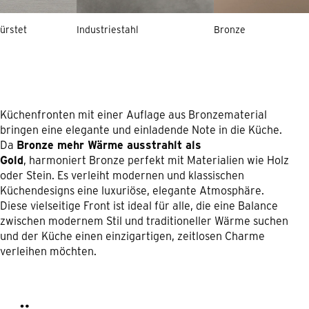
ürstet
Industriestahl
Bronze
Küchenfronten mit einer Auflage aus Bronzematerial
bringen eine elegante und einladende Note in die Küche.
Da
Bronze mehr Wärme ausstrahlt als
Gold
, harmoniert Bronze perfekt mit Materialien wie Holz
oder Stein. Es verleiht modernen und klassischen
Küchendesigns eine luxuriöse, elegante Atmosphäre.
Diese vielseitige Front ist ideal für alle, die eine Balance
zwischen modernem Stil und traditioneller Wärme suchen
und der Küche einen einzigartigen, zeitlosen Charme
verleihen möchten.