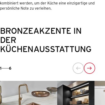
kombiniert werden, um der Küche eine einzigartige und
persönliche Note zu verleihen.
BRONZEAKZENTE IN
DER
KÜCHENAUSSTATTUNG
1
6