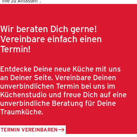
"live zu Anfassen".
Wir beraten Dich gerne!
Vereinbare einfach einen
Termin!
Entdecke Deine neue Küche mit uns
an Deiner Seite. Vereinbare Deinen
unverbindlichen Termin bei uns im
Küchenstudio und freue Dich auf eine
unverbindliche Beratung für Deine
Traumküche.
TERMIN VEREINBAREN