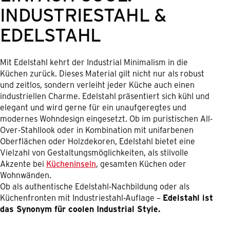
INDUSTRIESTAHL &
EDELSTAHL
Mit Edelstahl kehrt der Industrial Minimalism in die
Küchen zurück. Dieses Material gilt nicht nur als robust
und zeitlos, sondern verleiht jeder Küche auch einen
industriellen Charme. Edelstahl präsentiert sich kühl und
elegant und wird gerne für ein unaufgeregtes und
modernes Wohndesign eingesetzt. Ob im puristischen All-
Over-Stahllook oder in Kombination mit unifarbenen
Oberflächen oder Holzdekoren, Edelstahl bietet eine
Vielzahl von Gestaltungsmöglichkeiten, als stilvolle
Akzente bei
Kücheninseln
, gesamten Küchen oder
Wohnwänden.
Ob als authentische Edelstahl-Nachbildung oder als
Küchenfronten mit Industriestahl-Auflage –
Edelstahl ist
das Synonym für coolen Industrial Style.