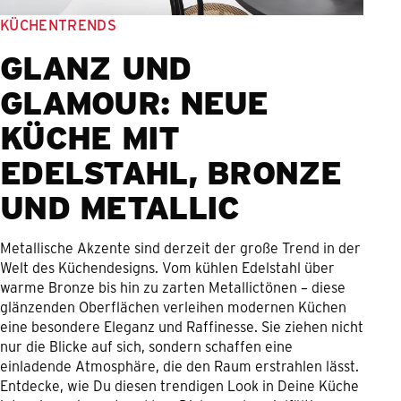
KÜCHENTRENDS
GLANZ UND
GLAMOUR: NEUE
KÜCHE MIT
EDELSTAHL, BRONZE
UND METALLIC
Metallische Akzente sind derzeit der große Trend in der
Welt des Küchendesigns. Vom kühlen Edelstahl über
warme Bronze bis hin zu zarten Metallictönen – diese
glänzenden Oberflächen verleihen modernen Küchen
eine besondere Eleganz und Raffinesse. Sie ziehen nicht
nur die Blicke auf sich, sondern schaffen eine
einladende Atmosphäre, die den Raum erstrahlen lässt.
Entdecke, wie Du diesen trendigen Look in Deine Küche