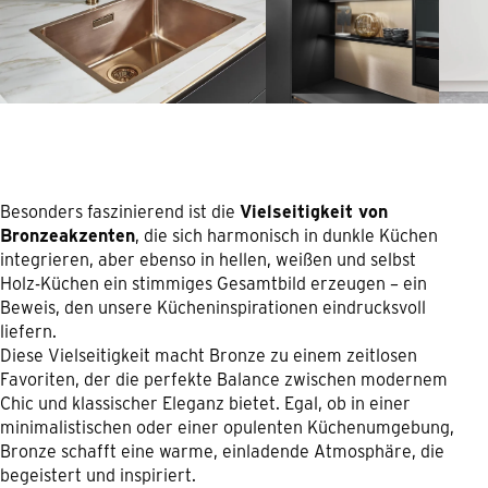
Besonders faszinierend ist die
Vielseitigkeit von
Bronzeakzenten
, die sich harmonisch in dunkle Küchen
integrieren, aber ebenso in hellen, weißen und selbst
Holz-Küchen ein stimmiges Gesamtbild erzeugen – ein
Beweis, den unsere Kücheninspirationen eindrucksvoll
liefern.
Diese Vielseitigkeit macht Bronze zu einem zeitlosen
Favoriten, der die perfekte Balance zwischen modernem
Chic und klassischer Eleganz bietet. Egal, ob in einer
minimalistischen oder einer opulenten Küchenumgebung,
Bronze schafft eine warme, einladende Atmosphäre, die
begeistert und inspiriert.