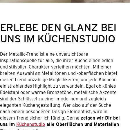
ERLEBE DEN GLANZ BEI
UNS IM KÜCHENSTUDIO
Der Metallic-Trend ist eine unverzichtbare
Inspirationsquelle für alle, die ihrer Küche einen edlen
und stilvollen Charakter verleihen möchten. Mit einer
breiten Auswahl an Metalltönen und -oberflächen bietet
dieser Trend unzählige Möglichkeiten, um jede Küche in
ein strahlendes Highlight zu verwandeln. Egal ob kühles
Edelstahl oder warme Bronzetöne, metallische Akzente
sind der Schlüssel zu einer modernen und zugleich
eleganten Küchengestaltung. Wer also auf der Suche
nach einem besonderen Design-Element ist, wird in
diesem Trend sicherlich fündig. Gerne
zeigen wir Dir bei
uns im
Küchenstudio
alle Oberflächen und Materialien