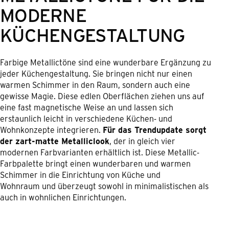
MODERNE
KÜCHENGESTALTUNG
Farbige Metallictöne sind eine wunderbare Ergänzung zu
jeder Küchengestaltung. Sie bringen nicht nur einen
warmen Schimmer in den Raum, sondern auch eine
gewisse Magie. Diese edlen Oberflächen ziehen uns auf
eine fast magnetische Weise an und lassen sich
erstaunlich leicht in verschiedene Küchen- und
Wohnkonzepte integrieren.
Für das Trendupdate sorgt
der zart-matte Metalliclook
, der in gleich vier
modernen Farbvarianten erhältlich ist. Diese Metallic-
Farbpalette bringt einen wunderbaren und warmen
Schimmer in die Einrichtung von Küche und
Wohnraum und überzeugt sowohl in minimalistischen als
auch in wohnlichen Einrichtungen.