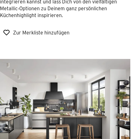
integrieren kannst und lass Dich von den vielfältigen
Metallic-Optionen zu Deinem ganz persönlichen
Küchenhighlight inspirieren.
Zur Merkliste hinzufügen