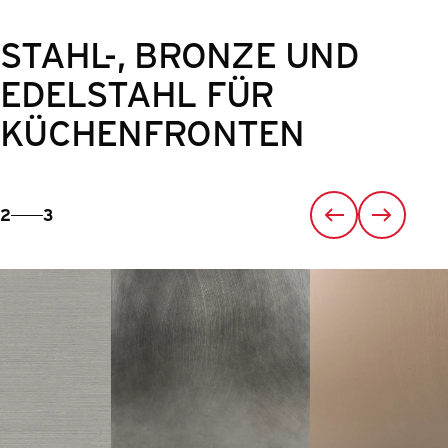
STAHL-, BRONZE UND
EDELSTAHL FÜR
KÜCHENFRONTEN
2
3