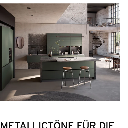
METALLICTÖNE FÜR DIE