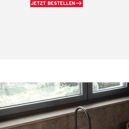
JETZT BESTELLEN