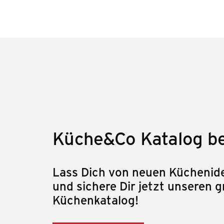
Küche&Co Katalog be
Lass Dich von neuen Küchenide
und sichere Dir jetzt unseren g
Küchenkatalog!