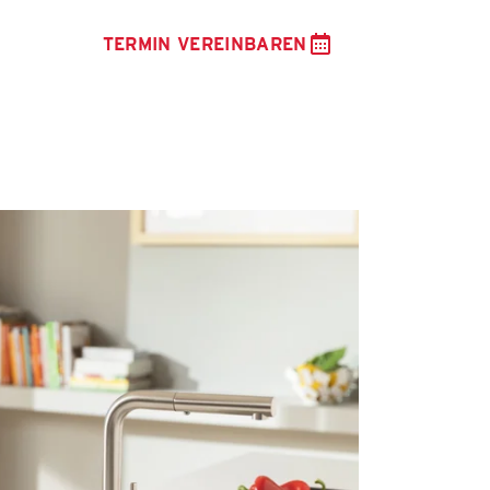
TERMIN VEREINBAREN