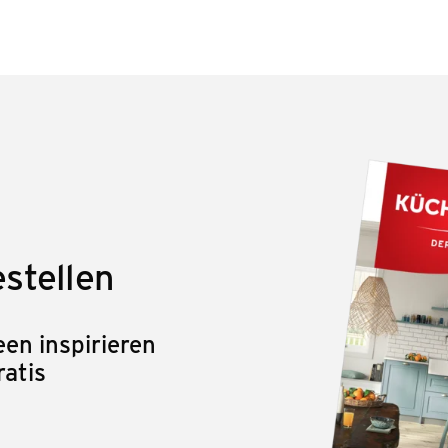
stellen
en inspirieren
ratis