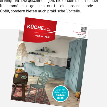
erlangt hat. Die geschmeidigen, fließenden Linien runder
Küchenmöbel sorgen nicht nur für eine ansprechende
Optik, sondern bieten auch praktische Vorteile.