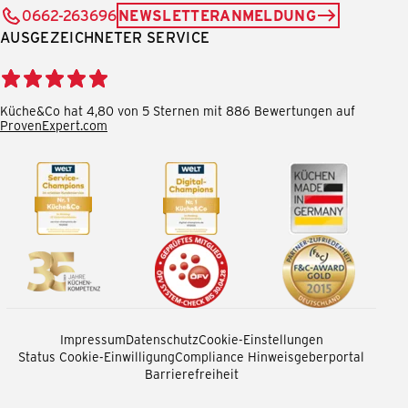
0662-263696
NEWSLETTERANMELDUNG
AUSGEZEICHNETER SERVICE
Küche&Co hat 4,80 von 5 Sternen mit 886 Bewertungen auf
ProvenExpert.com
Impressum
Datenschutz
Cookie-Einstellungen
Status Cookie-Einwilligung
Compliance Hinweisgeberportal
Barrierefreiheit