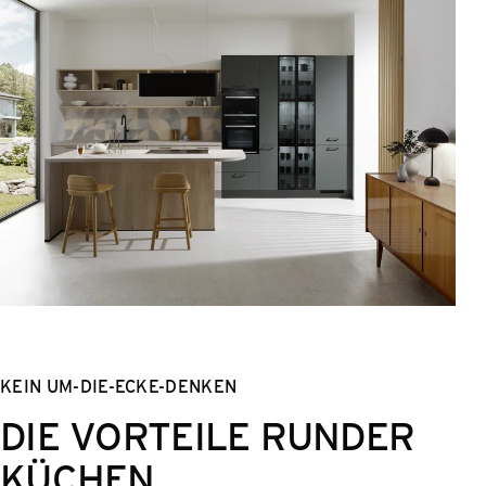
KEIN UM-DIE-ECKE-DENKEN
DIE VORTEILE RUNDER
KÜCHEN