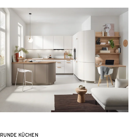
RUNDE KÜCHEN