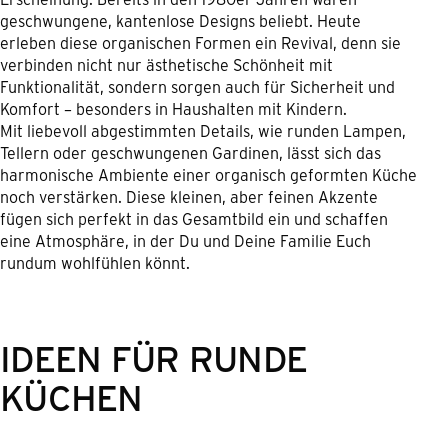
geschwungene, kantenlose Designs beliebt. Heute
erleben diese organischen Formen ein Revival, denn sie
verbinden nicht nur ästhetische Schönheit mit
Funktionalität, sondern sorgen auch für Sicherheit und
Komfort – besonders in Haushalten mit Kindern.
Mit liebevoll abgestimmten Details, wie runden Lampen,
Tellern oder geschwungenen Gardinen, lässt sich das
harmonische Ambiente einer organisch geformten Küche
noch verstärken. Diese kleinen, aber feinen Akzente
fügen sich perfekt in das Gesamtbild ein und schaffen
eine Atmosphäre, in der Du und Deine Familie Euch
rundum wohlfühlen könnt.
IDEEN FÜR RUNDE
KÜCHEN