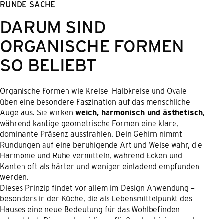
RUNDE SACHE
DARUM SIND
ORGANISCHE FORMEN
SO BELIEBT
Organische Formen wie Kreise, Halbkreise und Ovale
üben eine besondere Faszination auf das menschliche
Auge aus. Sie wirken
weich, harmonisch und ästhetisch
,
während kantige geometrische Formen eine klare,
dominante Präsenz ausstrahlen. Dein Gehirn nimmt
Rundungen auf eine beruhigende Art und Weise wahr, die
Harmonie und Ruhe vermitteln, während Ecken und
Kanten oft als härter und weniger einladend empfunden
werden.
Dieses Prinzip findet vor allem im Design Anwendung –
besonders in der Küche, die als Lebensmittelpunkt des
Hauses eine neue Bedeutung für das Wohlbefinden