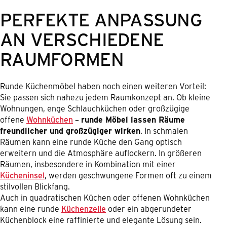
PERFEKTE ANPASSUNG
AN VERSCHIEDENE
RAUMFORMEN
Runde Küchenmöbel haben noch einen weiteren Vorteil:
Sie passen sich nahezu jedem Raumkonzept an. Ob kleine
Wohnungen, enge Schlauchküchen oder großzügige
offene
Wohnküchen
–
runde Möbel lassen Räume
freundlicher und großzügiger wirken
. In schmalen
Räumen kann eine runde Küche den Gang optisch
erweitern und die Atmosphäre auflockern. In größeren
Räumen, insbesondere in Kombination mit einer
Kücheninsel
, werden geschwungene Formen oft zu einem
stilvollen Blickfang.
Auch in quadratischen Küchen oder offenen Wohnküchen
kann eine runde
Küchenzeile
oder ein abgerundeter
Küchenblock eine raffinierte und elegante Lösung sein.