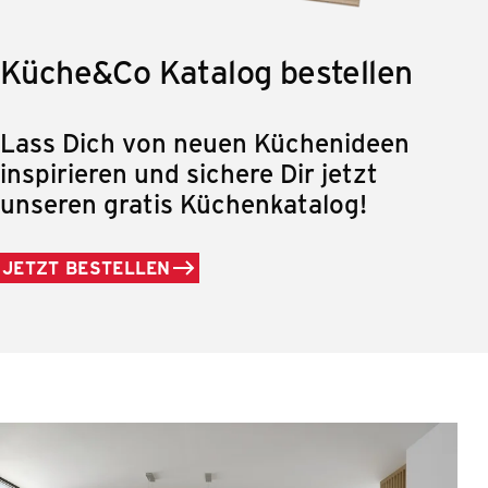
Küche&Co Katalog bestellen
Lass Dich von neuen Küchenideen
inspirieren und sichere Dir jetzt
unseren gratis Küchenkatalog!
JETZT BESTELLEN