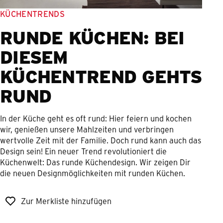
KÜCHENTRENDS
RUNDE KÜCHEN: BEI
DIESEM
KÜCHENTREND GEHTS
RUND
In der Küche geht es oft rund: Hier feiern und kochen
wir, genießen unsere Mahlzeiten und verbringen
wertvolle Zeit mit der Familie. Doch rund kann auch das
Design sein! Ein neuer Trend revolutioniert die
Küchenwelt: Das runde Küchendesign. Wir zeigen Dir
die neuen Designmöglichkeiten mit runden Küchen.
Zur Merkliste hinzufügen