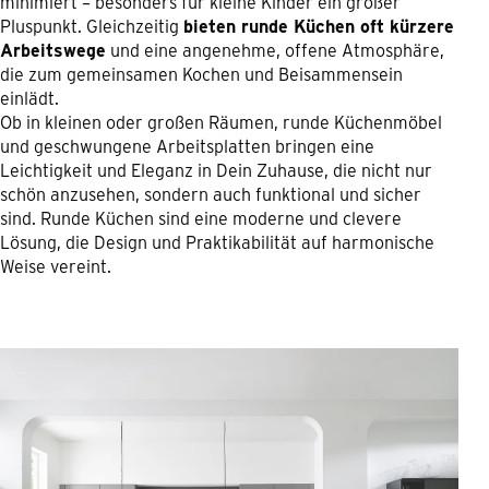
minimiert – besonders für kleine Kinder ein großer
Pluspunkt. Gleichzeitig
bieten runde Küchen oft kürzere
Arbeitswege
und eine angenehme, offene Atmosphäre,
die zum gemeinsamen Kochen und Beisammensein
einlädt.
Ob in kleinen oder großen Räumen, runde Küchenmöbel
und geschwungene Arbeitsplatten bringen eine
Leichtigkeit und Eleganz in Dein Zuhause, die nicht nur
schön anzusehen, sondern auch funktional und sicher
sind. Runde Küchen sind eine moderne und clevere
Lösung, die Design und Praktikabilität auf harmonische
Weise vereint.