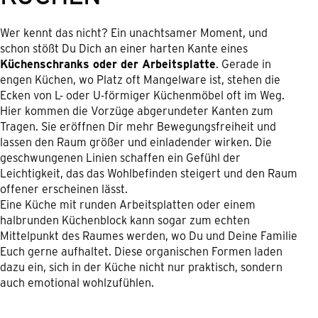
Wer kennt das nicht? Ein unachtsamer Moment, und
schon stößt Du Dich an einer harten Kante eines
Küchenschranks oder der Arbeitsplatte
. Gerade in
engen Küchen, wo Platz oft Mangelware ist, stehen die
Ecken von L- oder U-förmiger Küchenmöbel oft im Weg.
Hier kommen die Vorzüge abgerundeter Kanten zum
Tragen. Sie eröffnen Dir mehr Bewegungsfreiheit und
lassen den Raum größer und einladender wirken. Die
geschwungenen Linien schaffen ein Gefühl der
Leichtigkeit, das das Wohlbefinden steigert und den Raum
offener erscheinen lässt.
Eine Küche mit runden Arbeitsplatten oder einem
halbrunden Küchenblock kann sogar zum echten
Mittelpunkt des Raumes werden, wo Du und Deine Familie
Euch gerne aufhaltet. Diese organischen Formen laden
dazu ein, sich in der Küche nicht nur praktisch, sondern
auch emotional wohlzufühlen.