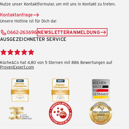
Nutze unser Kontaktformular, um mit uns in Kontakt zu treten.
Kontaktanfrage
Unsere Hotline ist für Dich da!
0662-263696
NEWSLETTERANMELDUNG
AUSGEZEICHNETER SERVICE
Küche&Co hat 4,80 von 5 Sternen mit 886 Bewertungen auf
ProvenExpert.com