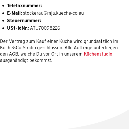
Telefaxnummer:
E-Mail:
stockerau@mja.kueche-co.eu
Steuernummer:
USt-IdNr.:
ATU70098226
Der Vertrag zum Kauf einer Küche wird grundsätzlich im
Küche&Co-Studio geschlossen. Alle Aufträge unterliegen
den AGB, welche Du vor Ort in unserem
Küchenstudio
ausgehändigt bekommst.