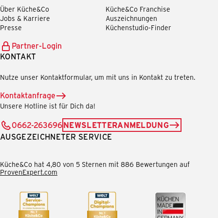
Über Küche&Co
Küche&Co Franchise
Jobs & Karriere
Auszeichnungen
Presse
Küchenstudio-Finder
Partner-Login
KONTAKT
Nutze unser Kontaktformular, um mit uns in Kontakt zu treten.
Kontaktanfrage
Unsere Hotline ist für Dich da!
0662-263696
NEWSLETTERANMELDUNG
AUSGEZEICHNETER SERVICE
Küche&Co hat 4,80 von 5 Sternen mit 886 Bewertungen auf
ProvenExpert.com