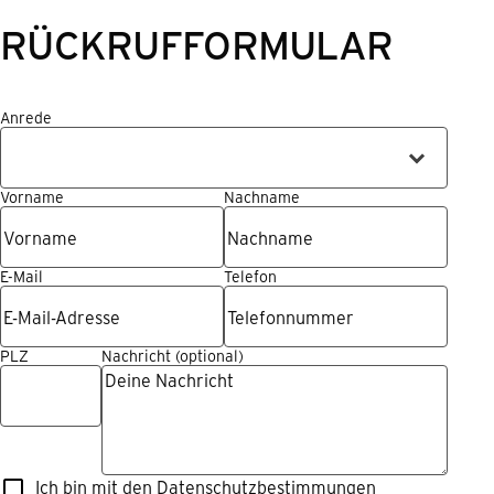
RÜCKRUFFORMULAR
Anrede
Vorname
Nachname
E-Mail
Telefon
PLZ
Nachricht
Ich bin mit den Datenschutzbestimmungen