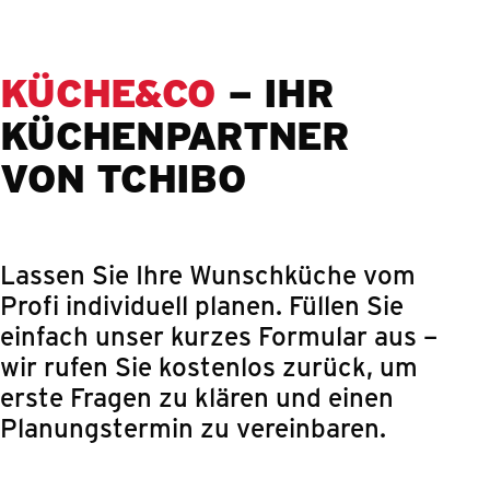
Springe zum Hauptinhalt
KÜCHE&CO
– IHR
KÜCHENPARTNER
VON TCHIBO
Lassen Sie Ihre Wunschküche vom
Profi individuell planen. Füllen Sie
einfach unser kurzes Formular aus –
wir rufen Sie kostenlos zurück, um
erste Fragen zu klären und einen
Planungstermin zu vereinbaren.