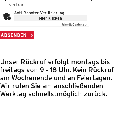
vertraut.
Anti-Roboter-Verifizierung
Hier klicken
Friendly
Captcha ⇗
ABSENDEN
Unser Rückruf erfolgt montags bis
freitags von 9 - 18 Uhr. Kein Rückruf
am Wochenende und an Feiertagen.
Wir rufen Sie am anschließenden
Werktag schnellstmöglich zurück.