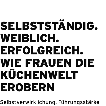
SELBSTSTÄNDIG.
WEIBLICH.
ERFOLGREICH.
WIE FRAUEN DIE
KÜCHENWELT
EROBERN
Selbstverwirklichung, Führungsstärke