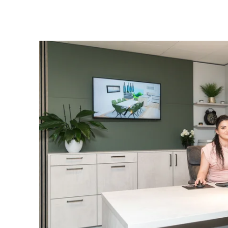
Springe zum Hauptinhalt