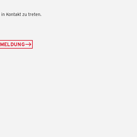
in Kontakt zu treten.
NMELDUNG