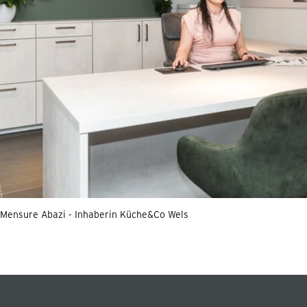
Mensure Abazi - Inhaberin Küche&Co Wels