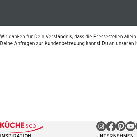
Wir danken für Dein Verständnis, dass die Pressestellen alle
Deine Anfragen zur Kundenbetreuung kannst Du an unseren K
INSPIRATION
UNTERNEHMEN