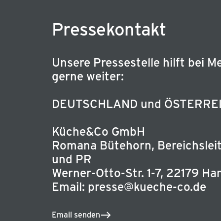
Pressekontakt
Unsere Pressestelle hilft bei 
gerne weiter:
DEUTSCHLAND und ÖSTERRE
Küche&Co GmbH
Romana Bütehorn, Bereichsleit
und PR
Werner-Otto-Str. 1-7, 22179 H
Email: presse@kueche-co.de
Email senden