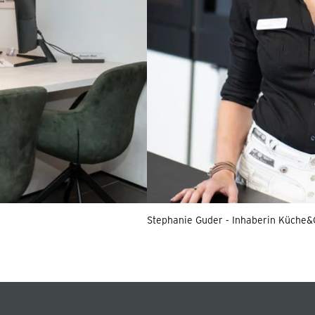
Stephanie Guder - Inhaberin Küche&