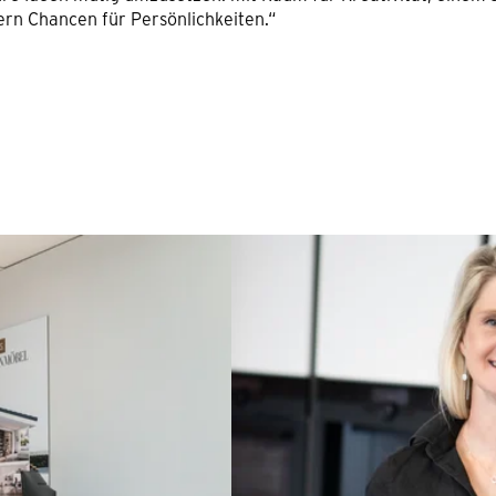
ern Chancen für Persönlichkeiten.“