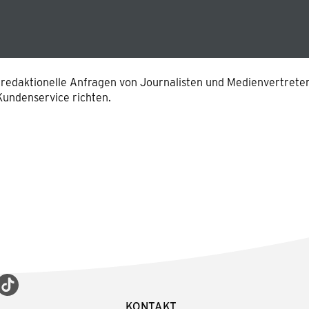
in redaktionelle Anfragen von Journalisten und Medienvertret
undenservice richten.
KONTAKT