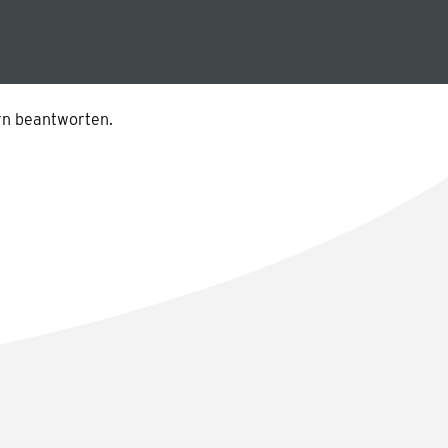
ern beantworten.