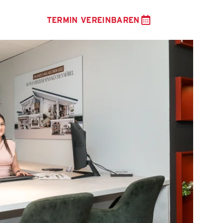
TERMIN VEREINBAREN