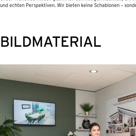
und echten Perspektiven. Wir bieten keine Schablonen – sond
BILDMATERIAL