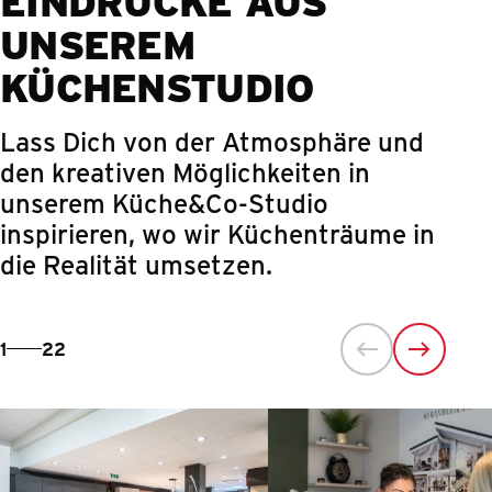
UNSEREM
KÜCHENSTUDIO
Lass Dich von der Atmosphäre und
den kreativen Möglichkeiten in
unserem Küche&Co-Studio
inspirieren, wo wir Küchenträume in
die Realität umsetzen.
1
22