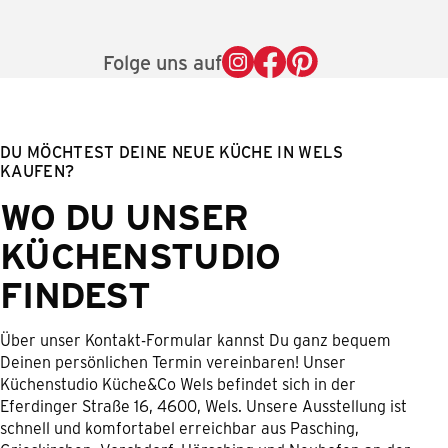
Folge uns auf
DU MÖCHTEST DEINE NEUE KÜCHE IN WELS
KAUFEN?
WO DU UNSER
KÜCHENSTUDIO
FINDEST
Über unser Kontakt-Formular kannst Du ganz bequem
Deinen persönlichen Termin vereinbaren! Unser
Küchenstudio Küche&Co Wels befindet sich in der
Eferdinger Straße 16, 4600, Wels. Unsere Ausstellung ist
schnell und komfortabel erreichbar aus Pasching,