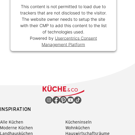
This content is not permitted to load due to
trackers that are not disclosed to the visitor.
The website owner needs to setup the site
with their CMP to add this content to the list
of technologies used.
Powered by
Usercentrics Consent
Management Platform
INSPIRATION
Alle Küchen
Kücheninseln
Moderne Küchen
Wohnküchen
Landhausküchen
Hauswirtschaftsräume