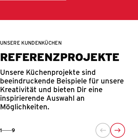
UNSERE KUNDENKÜCHEN
REFERENZPROJEKTE
Unsere Küchenprojekte sind
beeindruckende Beispiele für unsere
Kreativität und bieten Dir eine
inspirierende Auswahl an
Möglichkeiten.
1
9