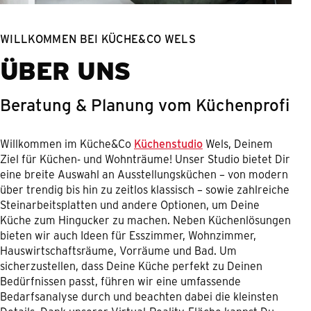
WILLKOMMEN BEI KÜCHE&CO WELS
ÜBER UNS
Beratung & Planung vom Küchenprofi
Willkommen im Küche&Co
Küchenstudio
Wels, Deinem
Ziel für Küchen- und Wohnträume! Unser Studio bietet Dir
eine breite Auswahl an Ausstellungsküchen – von modern
über trendig bis hin zu zeitlos klassisch – sowie zahlreiche
Steinarbeitsplatten und andere Optionen, um Deine
Küche zum Hingucker zu machen. Neben Küchenlösungen
bieten wir auch Ideen für Esszimmer, Wohnzimmer,
Hauswirtschaftsräume, Vorräume und Bad. Um
sicherzustellen, dass Deine Küche perfekt zu Deinen
Bedürfnissen passt, führen wir eine umfassende
Bedarfsanalyse durch und beachten dabei die kleinsten