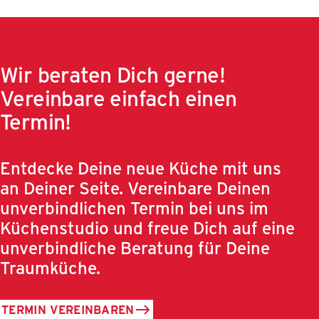
Wir beraten Dich gerne!
Vereinbare einfach einen
Termin!
Entdecke Deine neue Küche mit uns
an Deiner Seite. Vereinbare Deinen
unverbindlichen Termin bei uns im
Küchenstudio und freue Dich auf eine
unverbindliche Beratung für Deine
Traumküche.
TERMIN VEREINBAREN