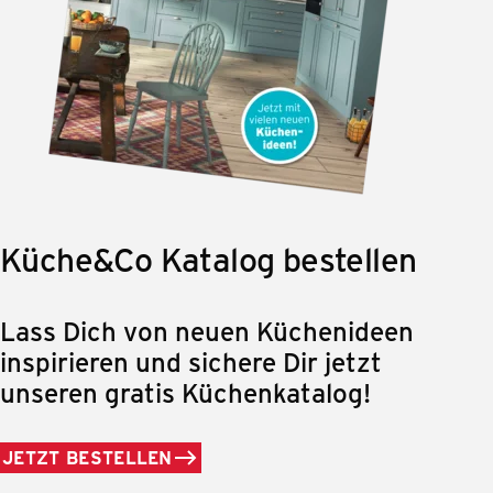
Küche&Co Katalog bestellen
Lass Dich von neuen Küchenideen
inspirieren und sichere Dir jetzt
unseren gratis Küchenkatalog!
JETZT BESTELLEN