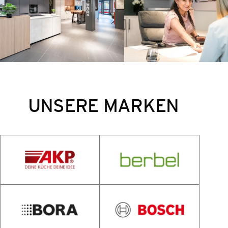
UNSERE MARKEN