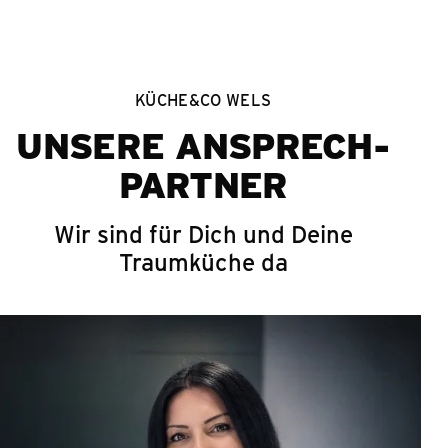
KÜCHE&CO WELS
UNSERE ANSPRECH­
PARTNER
Wir sind für Dich und Deine
Traumküche da