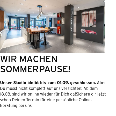
WIR MACHEN
SOMMERPAUSE!
Unser Studio bleibt bis zum 01.09. geschlossen.
Aber
Du musst nicht komplett auf uns verzichten: Ab dem
18.08. sind wir online wieder für Dich da!Sichere dir jetzt
schon Deinen Termin für eine persönliche Online-
Beratung bei uns.