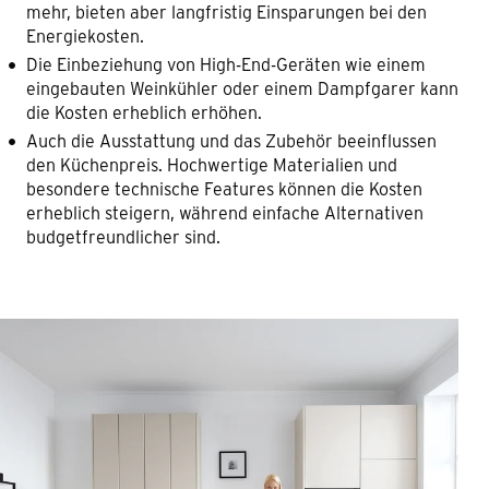
mehr, bieten aber langfristig Einsparungen bei den
Energiekosten.
Die Einbeziehung von High-End-Geräten wie einem
eingebauten Weinkühler oder einem Dampfgarer kann
die Kosten erheblich erhöhen.
Auch die Ausstattung und das Zubehör beeinflussen
den Küchenpreis. Hochwertige Materialien und
besondere technische Features können die Kosten
erheblich steigern, während einfache Alternativen
budgetfreundlicher sind.