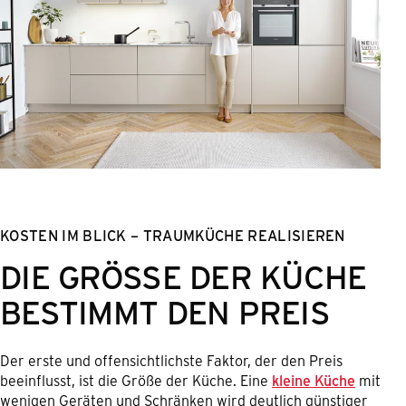
KOSTEN IM BLICK – TRAUMKÜCHE REALISIEREN
DIE GRÖSSE DER KÜCHE B
ESTIMMT DEN PREIS
Der erste und offensichtlichste Faktor, der den Preis
beeinflusst, ist die Größe der Küche. Eine
kleine Küche
mit
wenigen Geräten und Schränken wird deutlich günstiger