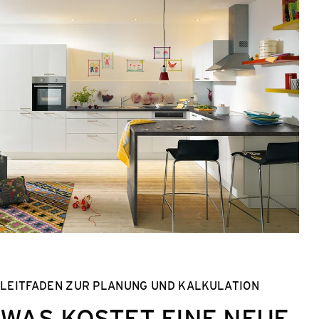
LEITFADEN ZUR PLANUNG UND KALKULATION
WAS KOSTET EINE NEUE