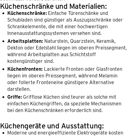
Küchenschränke und Materialien:
Küchenschränke:
Einfache Türenschänke und
Schubladen sind günstiger als Auszugsschränke oder
Schrankelemente, die mit einer hochwertigen
Innenausstattungssystemen versehen sind.
Arbeitsplatten:
Naturstein, Quarzstein, Keramik,
Dekton oder Edelstahl liegen im oberen Preissegment,
während Arbeitsplatten aus Schichtstoff
kostengünstiger sind.
Küchenfronten:
Lackierte Fronten oder Glasfronten
liegen im oberen Preissegment, während Melamin
oder folierte Fronteneine günstigere Alternative
darstellen.
Griffe:
Grifflose Küchen sind teurer als solche mit
einfachen Küchengriffen, da spezielle Mechanismen
bei den Küchenschränken erforderlich sind.
Küchengeräte und Ausstattung:
Moderne und energieeffiziente Elektrogeräte kosten