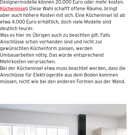
Designermodelle können 20.000 Euro oder mehr kosten.
Kücheninsel
:
Diese Wahl schafft offene Räume, bringt
aber auch höhere Kosten mit sich. Eine Kücheninsel ist ab
etwa 4.000 Euro erhältlich, doch viele Modelle sind
deutlich teurer.
Was es hier im Übrigen auch zu beachten gilt: Falls
Anschlüsse schon vorhanden sind und nicht zur
gewünschten Küchenform passen, werden
Umbauarbeiten nötig. Das würde entsprechend
Mehrkosten verursachen.
Bei der Kücheninsel etwa muss beachtet werden, dass die
Anschlüsse für Elektrogeräte aus dem Boden kommen
müssen, nicht wie bei den anderen Formen aus der Wand.