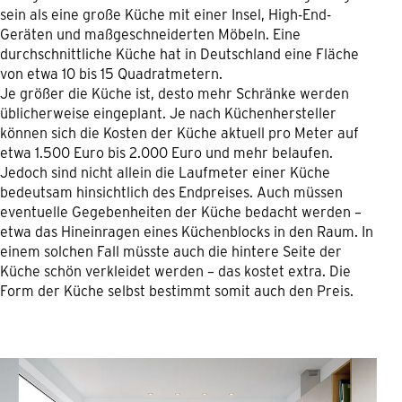
sein als eine große Küche mit einer Insel, High-End-
Geräten und maßgeschneiderten Möbeln. Eine
durchschnittliche Küche hat in Deutschland eine Fläche
von etwa 10 bis 15 Quadratmetern.
Je größer die Küche ist, desto mehr Schränke werden
üblicherweise eingeplant. Je nach Küchenhersteller
können sich die Kosten der Küche aktuell pro Meter auf
etwa 1.500 Euro bis 2.000 Euro und mehr belaufen.
Jedoch sind nicht allein die Laufmeter einer Küche
bedeutsam hinsichtlich des Endpreises. Auch müssen
eventuelle Gegebenheiten der Küche bedacht werden –
etwa das Hineinragen eines Küchenblocks in den Raum. In
einem solchen Fall müsste auch die hintere Seite der
Küche schön verkleidet werden – das kostet extra. Die
Form der Küche selbst bestimmt somit auch den Preis.