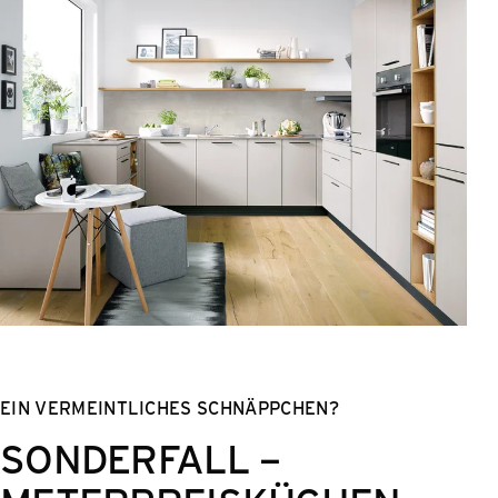
EIN VERMEINTLICHES SCHNÄPPCHEN?
SONDERFALL –