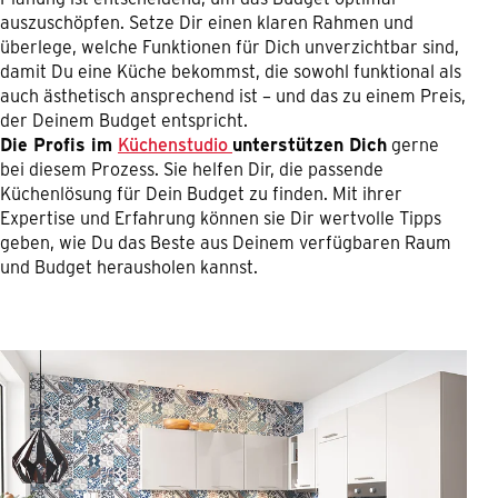
auszuschöpfen. Setze Dir einen klaren Rahmen und
überlege, welche Funktionen für Dich unverzichtbar sind,
damit Du eine Küche bekommst, die sowohl funktional als
auch ästhetisch ansprechend ist – und das zu einem Preis,
der Deinem Budget entspricht.
Die Profis im
Küchenstudio
unterstützen Dich
gerne
bei diesem Prozess. Sie helfen Dir, die passende
Küchenlösung für Dein Budget zu finden. Mit ihrer
Expertise und Erfahrung können sie Dir wertvolle Tipps
geben, wie Du das Beste aus Deinem verfügbaren Raum
und Budget herausholen kannst.