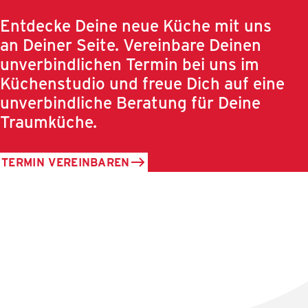
Entdecke Deine neue Küche mit uns
an Deiner Seite. Vereinbare Deinen
unverbindlichen Termin bei uns im
Küchenstudio und freue Dich auf eine
unverbindliche Beratung für Deine
Traumküche.
TERMIN VEREINBAREN