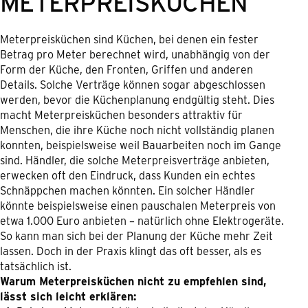
METERPREISKÜCHEN
Meterpreisküchen sind Küchen, bei denen ein fester
Betrag pro Meter berechnet wird, unabhängig von der
Form der Küche, den Fronten, Griffen und anderen
Details. Solche Verträge können sogar abgeschlossen
werden, bevor die Küchenplanung endgültig steht. Dies
macht Meterpreisküchen besonders attraktiv für
Menschen, die ihre Küche noch nicht vollständig planen
konnten, beispielsweise weil Bauarbeiten noch im Gange
sind. Händler, die solche Meterpreisverträge anbieten,
erwecken oft den Eindruck, dass Kunden ein echtes
Schnäppchen machen könnten. Ein solcher Händler
könnte beispielsweise einen pauschalen Meterpreis von
etwa 1.000 Euro anbieten – natürlich ohne Elektrogeräte.
So kann man sich bei der Planung der Küche mehr Zeit
lassen. Doch in der Praxis klingt das oft besser, als es
tatsächlich ist.
Warum Meterpreisküchen nicht zu empfehlen sind,
lässt sich leicht erklären: