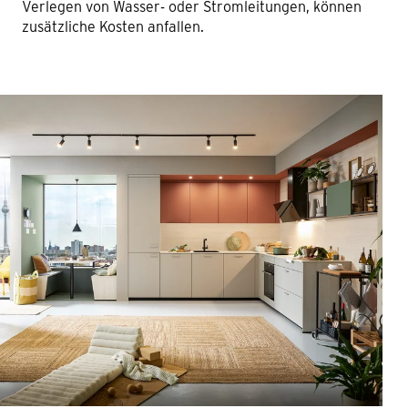
Verlegen von Wasser- oder Stromleitungen, können
zusätzliche Kosten anfallen.