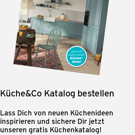
Küche&Co Katalog bestellen
Lass Dich von neuen Küchenideen
inspirieren und sichere Dir jetzt
unseren gratis Küchenkatalog!