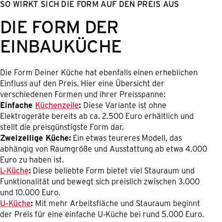
SO WIRKT SICH DIE FORM AUF DEN PREIS AUS
DIE FORM DER
EINBAUKÜCHE
Die Form Deiner Küche hat ebenfalls einen erheblichen
Einfluss auf den Preis. Hier eine Übersicht der
verschiedenen Formen und ihrer Preisspanne:
Einfache
Küchenzeile
:
Diese Variante ist ohne
Elektrogeräte bereits ab ca. 2.500 Euro erhältlich und
stellt die preisgünstigste Form dar.
Zweizeilige Küche:
Ein etwas teureres Modell, das
abhängig von Raumgröße und Ausstattung ab etwa 4.000
Euro zu haben ist.
L-Küche
:
Diese beliebte Form bietet viel Stauraum und
Funktionalität und bewegt sich preislich zwischen 3.000
und 10.000 Euro.
U-Küche
:
Mit mehr Arbeitsfläche und Stauraum beginnt
der Preis für eine einfache U-Küche bei rund 5.000 Euro.