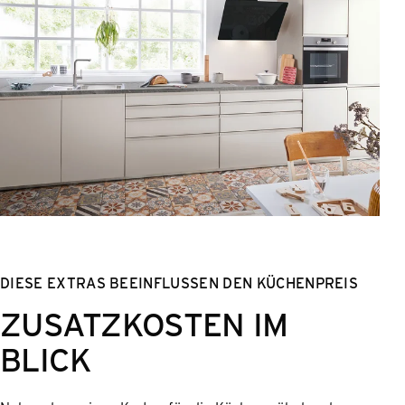
DIESE EXTRAS BEEINFLUSSEN DEN KÜCHENPREIS
ZUSATZKOSTEN IM
BLICK