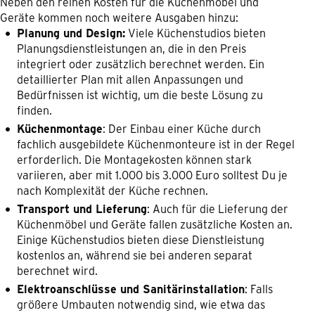
Neben den reinen Kosten für die Küchenmöbel und
Geräte kommen noch weitere Ausgaben hinzu:
Planung und Design:
Viele Küchenstudios bieten
Planungsdienstleistungen an, die in den Preis
integriert oder zusätzlich berechnet werden. Ein
detaillierter Plan mit allen Anpassungen und
Bedürfnissen ist wichtig, um die beste Lösung zu
finden.
Küchenmontage
: Der Einbau einer Küche durch
fachlich ausgebildete Küchenmonteure ist in der Regel
erforderlich. Die Montagekosten können stark
variieren, aber mit 1.000 bis 3.000 Euro solltest Du je
nach Komplexität der Küche rechnen.
Transport und Lieferung
: Auch für die Lieferung der
Küchenmöbel und Geräte fallen zusätzliche Kosten an.
Einige Küchenstudios bieten diese Dienstleistung
kostenlos an, während sie bei anderen separat
berechnet wird.
Elektroanschlüsse und Sanitärinstallation
: Falls
größere Umbauten notwendig sind, wie etwa das