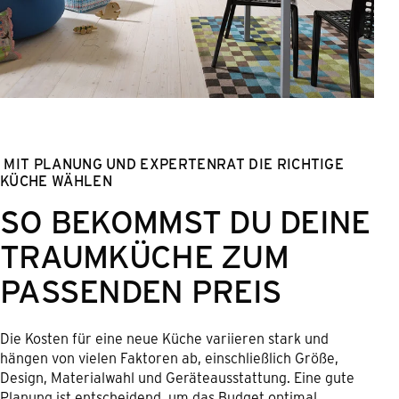
MIT PLANUNG UND EXPERTENRAT DIE RICHTIGE
KÜCHE WÄHLEN
SO BEKOMMST DU DEINE
TRAUMKÜCHE ZUM
PASSENDEN PREIS
Die Kosten für eine neue Küche variieren stark und
hängen von vielen Faktoren ab, einschließlich Größe,
Design, Materialwahl und Geräteausstattung. Eine gute
Planung ist entscheidend, um das Budget optimal