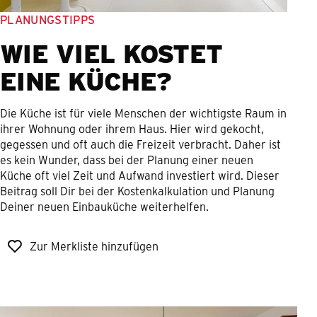
PLANUNGSTIPPS
WIE VIEL KOSTET
EINE KÜCHE?
Die Küche ist für viele Menschen der wichtigste Raum in
ihrer Wohnung oder ihrem Haus. Hier wird gekocht,
gegessen und oft auch die Freizeit verbracht. Daher ist
es kein Wunder, dass bei der Planung einer neuen
Küche oft viel Zeit und Aufwand investiert wird. Dieser
Beitrag soll Dir bei der Kostenkalkulation und Planung
Deiner neuen Einbauküche weiterhelfen.
Zur Merkliste hinzufügen