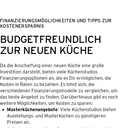
FINANZIERUNGSMÖGLICHKEITEN UND TIPPS ZUR
KOSTENERSPARNIS
BUDGETFREUNDLICH
ZUR NEUEN KÜCHE
Da die Anschaffung einer neuen Küche eine große
Investition darstellt, bieten viele Küchenstudios
Finanzierungsoptionen an, die es Dir ermöglichen, die
Kosten in Raten zu bezahlen. Es lohnt sich, die
verschiedenen Finanzierungsmodelle zu vergleichen, um
das beste Angebot zu finden. Darüberhinaus gibt es noch
weitere Möglichkeiten, um Kosten zu sparen:
Musterküchenangebote
: Viele Küchenstudios bieten
Ausstellungs- und Musterküchen zu günstigeren
Preisen an.