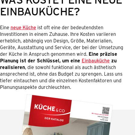
EINBAUKÜCHE?
Eine
neue Küche
ist oft eine der bedeutendsten
Investitionen in einem Zuhause. Ihre Kosten variieren
erheblich, abhängig von Design, Größe, Materialien,
Geräte, Ausstattung und Service, der bei der Umsetzung
der Küche in Anspruch genommen wird.
Eine präzise
Planung ist der Schlüssel, um eine
Einbauküche
zu
realisieren
, die sowohl funktional als auch ästhetisch
ansprechend ist, ohne das Budget zu sprengen. Lass uns
tiefer eintauchen und die einzelnen Kostenfaktoren und
Planungsaspekte durchleuchten.