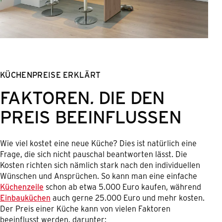
KÜCHENPREISE ERKLÄRT
FAKTOREN, DIE DEN
PREIS BEEINFLUSSEN
Wie viel kostet eine neue Küche? Dies ist natürlich eine
Frage, die sich nicht pauschal beantworten lässt. Die
Kosten richten sich nämlich stark nach den individuellen
Wünschen und Ansprüchen. So kann man eine einfache
Küchenzeile
schon ab etwa 5.000 Euro kaufen, während
Einbauküchen
auch gerne 25.000 Euro und mehr kosten.
Der Preis einer Küche kann von vielen Faktoren
beeinflusst werden, darunter: