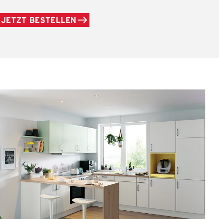
JETZT BESTELLEN