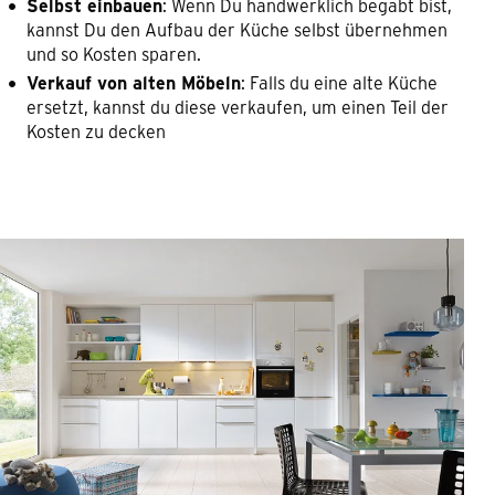
Selbst einbauen
: Wenn Du handwerklich begabt bist,
kannst Du den Aufbau der Küche selbst übernehmen
und so Kosten sparen.
Verkauf von alten Möbeln
: Falls du eine alte Küche
ersetzt, kannst du diese verkaufen, um einen Teil der
Kosten zu decken