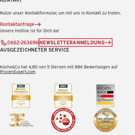
Nutze unser Kontaktformular, um mit uns in Kontakt zu treten.
Kontaktanfrage
Unsere Hotline ist für Dich da!
0662-263696
NEWSLETTERANMELDUNG
AUSGEZEICHNETER SERVICE
Küche&Co hat 4,80 von 5 Sternen mit 886 Bewertungen auf
ProvenExpert.com