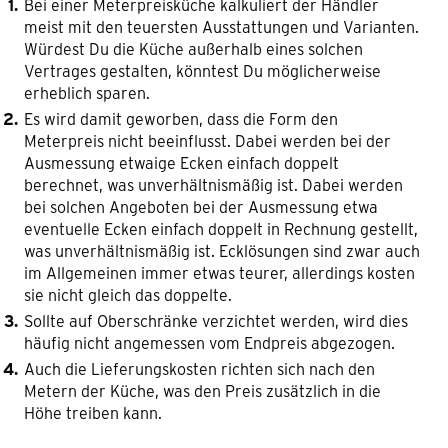
Bei einer Meterpreisküche kalkuliert der Händler
meist mit den teuersten Ausstattungen und Varianten.
Würdest Du die Küche außerhalb eines solchen
Vertrages gestalten, könntest Du möglicherweise
erheblich sparen.
Es wird damit geworben, dass die Form den
Meterpreis nicht beeinflusst. Dabei werden bei der
Ausmessung etwaige Ecken einfach doppelt
berechnet, was unverhältnismäßig ist. Dabei werden
bei solchen Angeboten bei der Ausmessung etwa
eventuelle Ecken einfach doppelt in Rechnung gestellt,
was unverhältnismäßig ist. Ecklösungen sind zwar auch
im Allgemeinen immer etwas teurer, allerdings kosten
sie nicht gleich das doppelte.
Sollte auf Oberschränke verzichtet werden, wird dies
häufig nicht angemessen vom Endpreis abgezogen.
Auch die Lieferungskosten richten sich nach den
Metern der Küche, was den Preis zusätzlich in die
Höhe treiben kann.