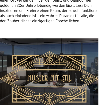
einen Ort verwandeln, der den Glanz und Glamour der
goldenen 20er Jahre lebendig werden lässt. Lass Dich
inspirieren und kreiere einen Raum, der sowohl funktional
als auch einladend ist – ein wahres Paradies für alle, die
den Zauber dieser einzigartigen Epoche lieben.