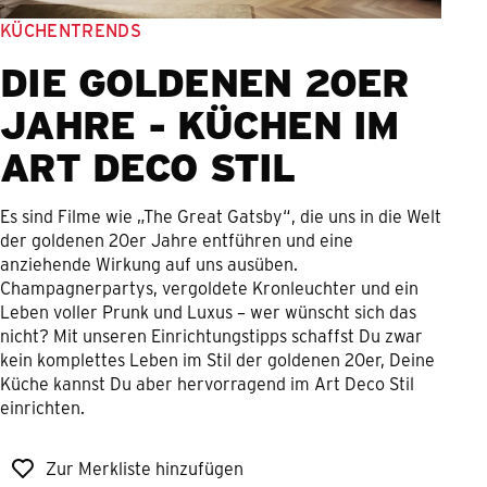
KÜCHENTRENDS
DIE GOLDENEN 20ER
JAHRE - KÜCHEN IM
ART DECO STIL
Es sind Filme wie „The Great Gatsby“, die uns in die Welt
der goldenen 20er Jahre entführen und eine
anziehende Wirkung auf uns ausüben.
Champagnerpartys, vergoldete Kronleuchter und ein
Leben voller Prunk und Luxus – wer wünscht sich das
nicht? Mit unseren Einrichtungstipps schaffst Du zwar
kein komplettes Leben im Stil der goldenen 20er, Deine
Küche kannst Du aber hervorragend im Art Deco Stil
einrichten.
Zur Merkliste hinzufügen