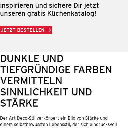
inspirieren und sichere Dir jetzt
unseren gratis Küchenkatalog!
JETZT BESTELLEN
DUNKLE UND
TIEFGRÜNDIGE FARBEN
VERMITTELN
SINNLICHKEIT UND
STÄRKE
Der Art Deco-Stil verkörpert ein Bild von Stärke und
einem selbstbewussten Lebensstil, der sich eindrucksvoll