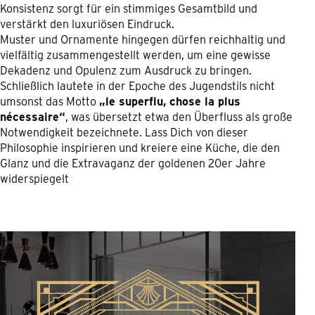
Konsistenz sorgt für ein stimmiges Gesamtbild und
verstärkt den luxuriösen Eindruck.
Muster und Ornamente hingegen dürfen reichhaltig und
vielfältig zusammengestellt werden, um eine gewisse
Dekadenz und Opulenz zum Ausdruck zu bringen.
Schließlich lautete in der Epoche des Jugendstils nicht
umsonst das Motto
„le superflu, chose la plus
nécessaire“
, was übersetzt etwa den Überfluss als große
Notwendigkeit bezeichnete. Lass Dich von dieser
Philosophie inspirieren und kreiere eine Küche, die den
Glanz und die Extravaganz der goldenen 20er Jahre
widerspiegelt