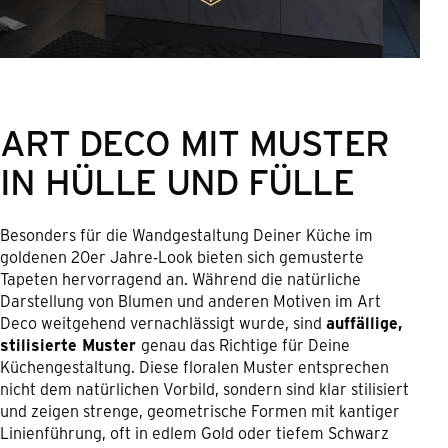
ART DECO MIT MUSTER
IN HÜLLE UND FÜLLE
Besonders für die Wandgestaltung Deiner Küche im
goldenen 20er Jahre-Look bieten sich gemusterte
Tapeten hervorragend an. Während die natürliche
Darstellung von Blumen und anderen Motiven im Art
Deco weitgehend vernachlässigt wurde, sind
auffällige,
stilisierte Muster
genau das Richtige für Deine
Küchengestaltung. Diese floralen Muster entsprechen
nicht dem natürlichen Vorbild, sondern sind klar stilisiert
und zeigen strenge, geometrische Formen mit kantiger
Linienführung, oft in edlem Gold oder tiefem Schwarz