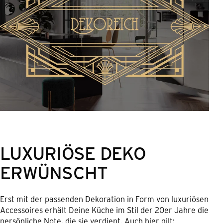
LUXURIÖSE DEKO
ERWÜNSCHT
Erst mit der passenden Dekoration in Form von luxuriösen
Accessoires erhält Deine Küche im Stil der 20er Jahre die
persönliche Note, die sie verdient. Auch hier gilt: