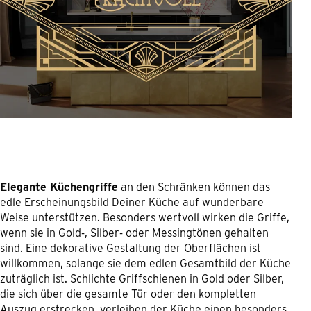
Elegante Küchengriffe
an den Schränken können das
edle Erscheinungsbild Deiner Küche auf wunderbare
Weise unterstützen. Besonders wertvoll wirken die Griffe,
wenn sie in Gold-, Silber- oder Messingtönen gehalten
sind. Eine dekorative Gestaltung der Oberflächen ist
willkommen, solange sie dem edlen Gesamtbild der Küche
zuträglich ist. Schlichte Griffschienen in Gold oder Silber,
die sich über die gesamte Tür oder den kompletten
Auszug erstrecken, verleihen der Küche einen besonders