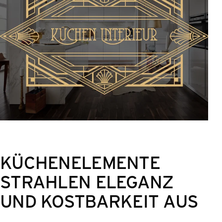
KÜCHENELEMENTE
STRAHLEN ELEGANZ
UND KOSTBARKEIT AUS