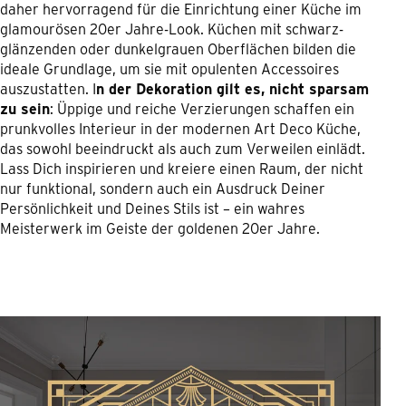
daher hervorragend für die Einrichtung einer Küche im
glamourösen 20er Jahre-Look. Küchen mit schwarz-
glänzenden oder dunkelgrauen Oberflächen bilden die
ideale Grundlage, um sie mit opulenten Accessoires
auszustatten. I
n der Dekoration gilt es, nicht sparsam
zu sein
: Üppige und reiche Verzierungen schaffen ein
prunkvolles Interieur in der modernen Art Deco Küche,
das sowohl beeindruckt als auch zum Verweilen einlädt.
Lass Dich inspirieren und kreiere einen Raum, der nicht
nur funktional, sondern auch ein Ausdruck Deiner
Persönlichkeit und Deines Stils ist – ein wahres
Meisterwerk im Geiste der goldenen 20er Jahre.