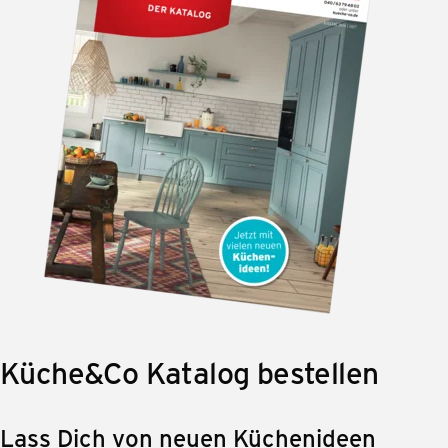
Küche&Co Katalog bestellen
Lass Dich von neuen Küchenideen