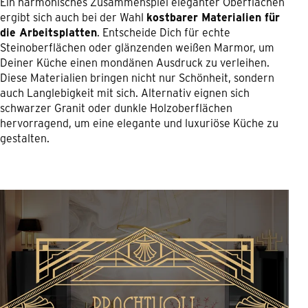
Ein harmonisches Zusammenspiel eleganter Oberflächen
ergibt sich auch bei der Wahl
kostbarer Materialien für
die Arbeitsplatten
. Entscheide Dich für echte
Steinoberflächen oder glänzenden weißen Marmor, um
Deiner Küche einen mondänen Ausdruck zu verleihen.
Diese Materialien bringen nicht nur Schönheit, sondern
auch Langlebigkeit mit sich. Alternativ eignen sich
schwarzer Granit oder dunkle Holzoberflächen
hervorragend, um eine elegante und luxuriöse Küche zu
gestalten.