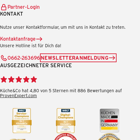
Partner-Login
KONTAKT
Nutze unser Kontaktformular, um mit uns in Kontakt zu treten.
Kontaktanfrage
Unsere Hotline ist für Dich da!
0662-263696
NEWSLETTERANMELDUNG
AUSGEZEICHNETER SERVICE
Küche&Co hat 4,80 von 5 Sternen mit 886 Bewertungen auf
ProvenExpert.com