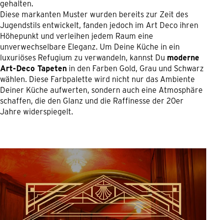
gehalten.
Diese markanten Muster wurden bereits zur Zeit des
Jugendstils entwickelt, fanden jedoch im Art Deco ihren
Höhepunkt und verleihen jedem Raum eine
unverwechselbare Eleganz. Um Deine Küche in ein
luxuriöses Refugium zu verwandeln, kannst Du
moderne
Art-Deco Tapeten
in den Farben Gold, Grau und Schwarz
wählen. Diese Farbpalette wird nicht nur das Ambiente
Deiner Küche aufwerten, sondern auch eine Atmosphäre
schaffen, die den Glanz und die Raffinesse der 20er
Jahre widerspiegelt.