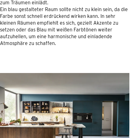
zum Träumen einlädt.
Ein blau gestalteter Raum sollte nicht zu klein sein, da die
Farbe sonst schnell erdrückend wirken kann. In sehr
kleinen Räumen empfiehlt es sich, gezielt Akzente zu
setzen oder das Blau mit weißen Farbtönen weiter
aufzuhellen, um eine harmonische und einladende
Atmosphäre zu schaffen.