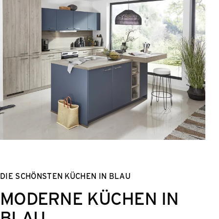
DIE SCHÖNSTEN KÜCHEN IN BLAU
MODERNE KÜCHEN IN
BLAU