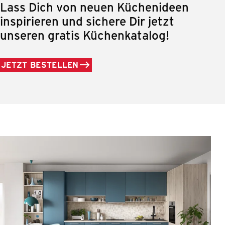
Lass Dich von neuen Küchenideen
inspirieren und sichere Dir jetzt
unseren gratis Küchenkatalog!
JETZT BESTELLEN