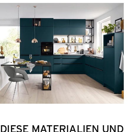
DIESE MATERIALIEN UND