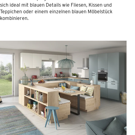
sich ideal mit blauen Details wie Fliesen, Kissen und
Teppichen oder einem einzelnen blauen Möbelstück
kombinieren.