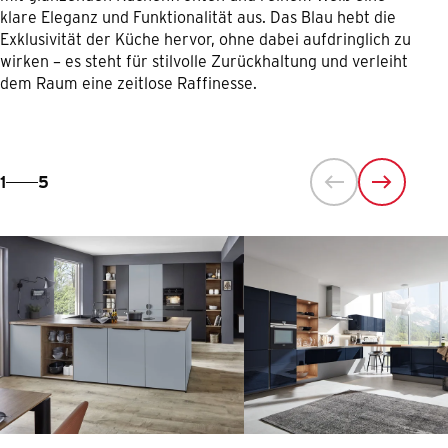
klare Eleganz und Funktionalität aus. Das Blau hebt die
Exklusivität der Küche hervor, ohne dabei aufdringlich zu
wirken – es steht für stilvolle Zurückhaltung und verleiht
dem Raum eine zeitlose Raffinesse.
1
5