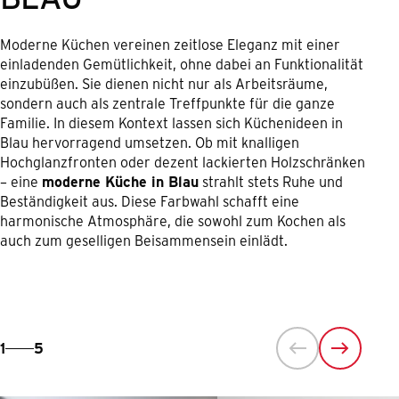
Moderne Küchen vereinen zeitlose Eleganz mit einer
einladenden Gemütlichkeit, ohne dabei an Funktionalität
einzubüßen. Sie dienen nicht nur als Arbeitsräume,
sondern auch als zentrale Treffpunkte für die ganze
Familie. In diesem Kontext lassen sich Küchenideen in
Blau hervorragend umsetzen. Ob mit knalligen
Hochglanzfronten oder dezent lackierten Holzschränken
– eine
moderne Küche in Blau
strahlt stets Ruhe und
Beständigkeit aus. Diese Farbwahl schafft eine
harmonische Atmosphäre, die sowohl zum Kochen als
auch zum geselligen Beisammensein einlädt.
1
5