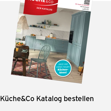
Küche&Co Katalog bestellen