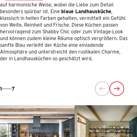
auf harmonische Weise, wobei die Liebe zum Detail
besonders spürbar ist. Eine
blaue Landhausküche
,
klassisch in hellen Farben gehalten, vermittelt ein Gefühl
von Weite, Reinheit und Frische. Diese Küchen passen
hervorragend zum Shabby Chic oder zum Vintage-Look
und können zudem kleine Räume optisch vergrößern. Das
sanfte Blau verleiht der Küche eine einladende
Atmosphäre und unterstreicht den rustikalen Charme,
der in Landhausküchen so geschätzt wird.
1
7