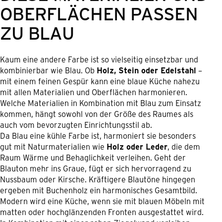
OBERFLÄCHEN PASSEN
ZU BLAU
Kaum eine andere Farbe ist so vielseitig einsetzbar und
kombinierbar wie Blau. Ob
Holz, Stein oder Edelstahl
–
mit einem feinen Gespür kann eine blaue Küche nahezu
mit allen Materialien und Oberflächen harmonieren.
Welche Materialien in Kombination mit Blau zum Einsatz
kommen, hängt sowohl von der Größe des Raumes als
auch vom bevorzugten Einrichtungsstil ab.
Da Blau eine kühle Farbe ist, harmoniert sie besonders
gut mit Naturmaterialien wie
Holz oder Leder
, die dem
Raum Wärme und Behaglichkeit verleihen. Geht der
Blauton mehr ins Graue, fügt er sich hervorragend zu
Nussbaum oder Kirsche. Kräftigere Blautöne hingegen
ergeben mit Buchenholz ein harmonisches Gesamtbild.
Modern wird eine Küche, wenn sie mit blauen Möbeln mit
matten oder hochglänzenden Fronten ausgestattet wird.