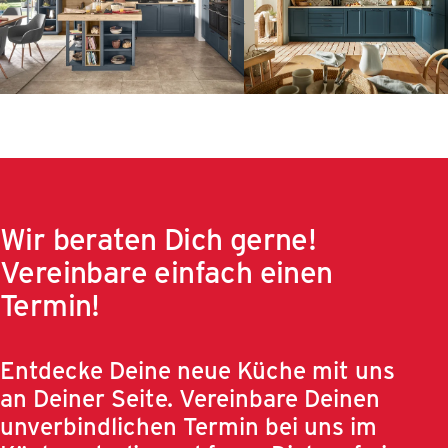
Wir beraten Dich gerne!
Vereinbare einfach einen
Termin!
Entdecke Deine neue Küche mit uns
an Deiner Seite. Vereinbare Deinen
unverbindlichen Termin bei uns im