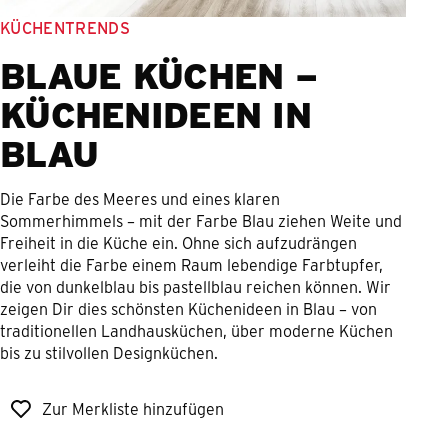
KÜCHENTRENDS
BLAUE KÜCHEN –
KÜCHENIDEEN IN
BLAU
Die Farbe des Meeres und eines klaren
Sommerhimmels – mit der Farbe Blau ziehen Weite und
Freiheit in die Küche ein. Ohne sich aufzudrängen
verleiht die Farbe einem Raum lebendige Farbtupfer,
die von dunkelblau bis pastellblau reichen können. Wir
zeigen Dir dies schönsten Küchenideen in Blau – von
traditionellen Landhausküchen, über moderne Küchen
bis zu stilvollen Designküchen.
Zur Merkliste hinzufügen