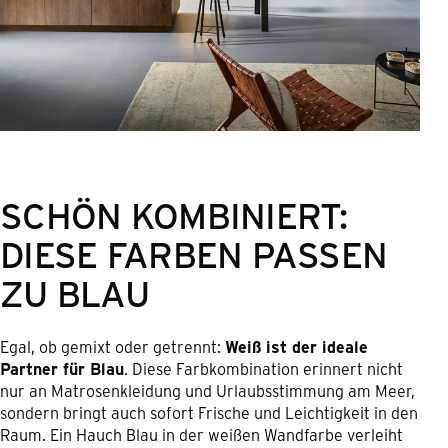
SCHÖN KOMBINIERT:
DIESE FARBEN PASSEN
ZU BLAU
Egal, ob gemixt oder getrennt:
Weiß ist der ideale
Partner für Blau
. Diese Farbkombination erinnert nicht
nur an Matrosenkleidung und Urlaubsstimmung am Meer,
sondern bringt auch sofort Frische und Leichtigkeit in den
Raum. Ein Hauch Blau in der weißen Wandfarbe verleiht