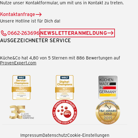
Nutze unser Kontaktformular, um mit uns in Kontakt zu treten.
Kontaktanfrage
Unsere Hotline ist für Dich da!
0662-263696
NEWSLETTERANMELDUNG
AUSGEZEICHNETER SERVICE
Küche&Co hat 4,80 von 5 Sternen mit 886 Bewertungen auf
ProvenExpert.com
Impressum
Datenschutz
Cookie-Einstellungen