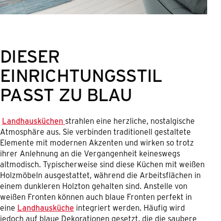
DIESER
EINRICHTUNGSSTIL
PASST ZU BLAU
Landhausküchen
strahlen eine herzliche, nostalgische
Atmosphäre aus. Sie verbinden traditionell gestaltete
Elemente mit modernen Akzenten und wirken so trotz
ihrer Anlehnung an die Vergangenheit keineswegs
altmodisch. Typischerweise sind diese Küchen mit weißen
Holzmöbeln ausgestattet, während die Arbeitsflächen in
einem dunkleren Holzton gehalten sind. Anstelle von
weißen Fronten können auch blaue Fronten perfekt in
eine
Landhausküche
integriert werden. Häufig wird
jedoch auf blaue Dekorationen gesetzt, die die saubere