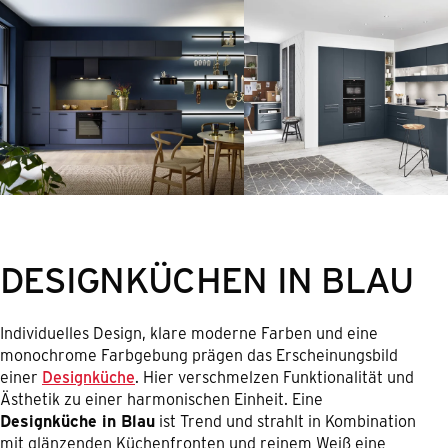
DESIGNKÜCHEN IN BLAU
Individuelles Design, klare moderne Farben und eine
monochrome Farbgebung prägen das Erscheinungsbild
einer
Designküche
. Hier verschmelzen Funktionalität und
Ästhetik zu einer harmonischen Einheit. Eine
Designküche in Blau
ist Trend und strahlt in Kombination
mit glänzenden Küchenfronten und reinem Weiß eine