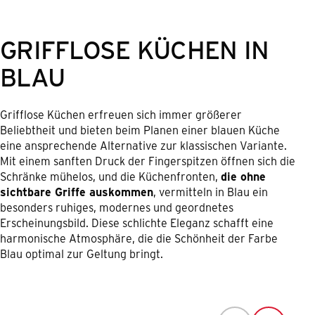
GRIFFLOSE KÜCHEN IN
BLAU
Grifflose Küchen erfreuen sich immer größerer
Beliebtheit und bieten beim Planen einer blauen Küche
eine ansprechende Alternative zur klassischen Variante.
Mit einem sanften Druck der Fingerspitzen öffnen sich die
Schränke mühelos, und die Küchenfronten,
die ohne
sichtbare Griffe auskommen
, vermitteln in Blau ein
besonders ruhiges, modernes und geordnetes
Erscheinungsbild. Diese schlichte Eleganz schafft eine
harmonische Atmosphäre, die die Schönheit der Farbe
Blau optimal zur Geltung bringt.