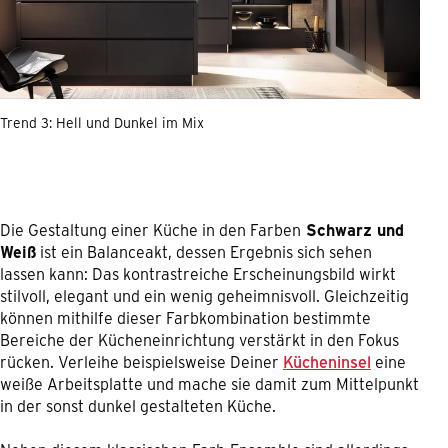
Trend 3: Hell und Dunkel im Mix
Die Gestaltung einer Küche in den Farben
Schwarz und
Weiß
ist ein Balanceakt, dessen Ergebnis sich sehen
lassen kann: Das kontrastreiche Erscheinungsbild wirkt
stilvoll, elegant und ein wenig geheimnisvoll. Gleichzeitig
können mithilfe dieser Farbkombination bestimmte
Bereiche der Kücheneinrichtung verstärkt in den Fokus
rücken. Verleihe beispielsweise Deiner
Kücheninsel
eine
weiße Arbeitsplatte und mache sie damit zum Mittelpunkt
in der sonst dunkel gestalteten Küche.