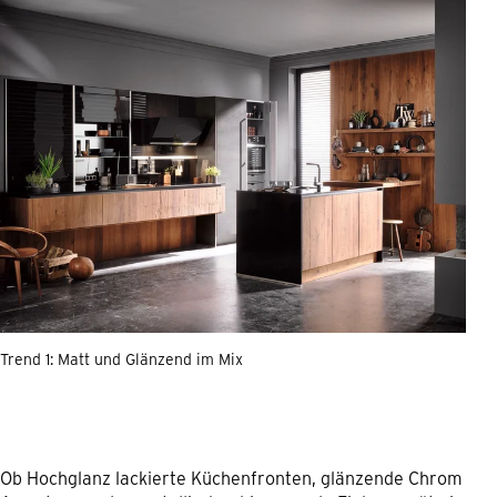
Trend 1: Matt und Glänzend im Mix
Ob Hochglanz lackierte Küchenfronten, glänzende Chrom