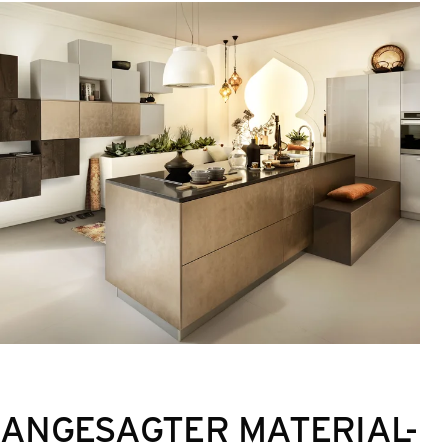
ANGESAGTER MATERIAL-