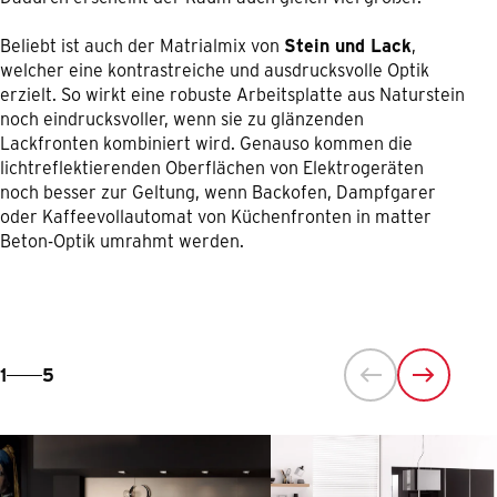
Beliebt ist auch der Matrialmix von
Stein und Lack
,
welcher eine kontrastreiche und ausdrucksvolle Optik
erzielt. So wirkt eine robuste Arbeitsplatte aus Naturstein
noch eindrucksvoller, wenn sie zu glänzenden
Lackfronten kombiniert wird. Genauso kommen die
lichtreflektierenden Oberflächen von Elektrogeräten
noch besser zur Geltung, wenn Backofen, Dampfgarer
oder Kaffeevollautomat von Küchenfronten in matter
Beton-Optik umrahmt werden.
1
5