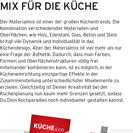
MIX FÜR DIE KÜCHE
Der Materialmix ist einer der großen Küchentrends. Die
Kombination verschiedenster Materialien und
Oberflächen, wie Holz, Edelstahl, Glas, Beton und Stein
bringt viel Dynamik und Individualität in das
Küchendesign. Aber der Materialmix ist viel mehr als nur
eine Frage der Ästhetik. Dadurch, dass man Farben,
Formen und Oberflächenstrukturen völlig frei
miteinander kombinieren kann, ist es möglich, in der
Kücheneinrichtung einzigartige Effekte in der
Zusammenstellung unterschiedlichster Mixelemente zu
erzielen. Gleichzeitig ist Deiner Kreativität bei der
Küchenplanung nun kaum mehr Grenzen gesetzt, sodass
Du Dein Kochparadies noch individueller gestalten kannst.