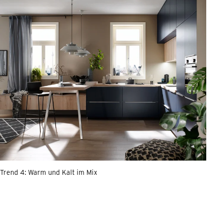
Trend 4: Warm und Kalt im Mix