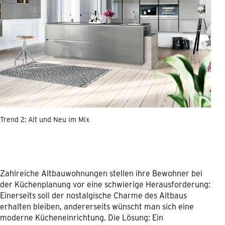
Trend 2: Alt und Neu im Mix
Zahlreiche Altbauwohnungen stellen ihre Bewohner bei
der Küchenplanung vor eine schwierige Herausforderung:
Einerseits soll der nostalgische Charme des Altbaus
erhalten bleiben, andererseits wünscht man sich eine
moderne Kücheneinrichtung. Die Lösung: Ein