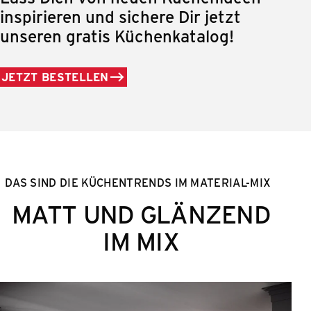
inspirieren und sichere Dir jetzt
unseren gratis Küchenkatalog!
JETZT BESTELLEN
DAS SIND DIE KÜCHENTRENDS IM MATERIAL-MIX
MATT UND GLÄNZEND
IM MIX