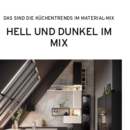
DAS SIND DIE KÜCHENTRENDS IM MATERIAL-MIX
HELL UND DUNKEL IM
MIX