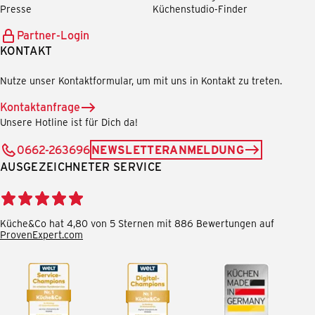
Presse
Küchenstudio-Finder
Partner-Login
KONTAKT
Nutze unser Kontaktformular, um mit uns in Kontakt zu treten.
Kontaktanfrage
Unsere Hotline ist für Dich da!
0662-263696
NEWSLETTERANMELDUNG
AUSGEZEICHNETER SERVICE
Küche&Co hat 4,80 von 5 Sternen mit 886 Bewertungen auf
ProvenExpert.com