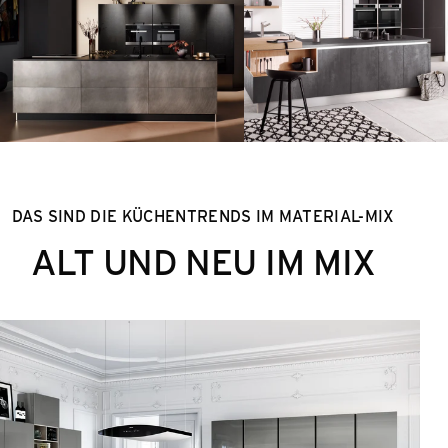
DAS SIND DIE KÜCHENTRENDS IM MATERIAL-MIX
ALT UND NEU IM MIX