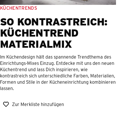
KÜCHENTRENDS
SO KONTRASTREICH:
KÜCHENTREND
MATERIALMIX
Im Küchendesign hält das spannende Trendthema des
Einrichtungs-Mixes Einzug. Entdecke mit uns den neuen
Küchentrend und lass Dich inspirieren, wie
kontrastreich sich unterschiedliche Farben, Materialien,
Formen und Stile in der Kücheneinrichtung kombinieren
lassen.
Zur Merkliste hinzufügen