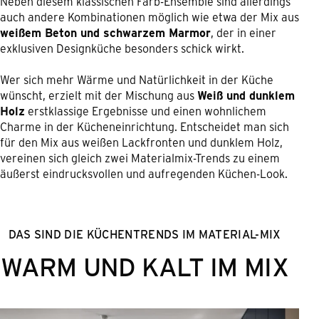
Neben diesem klassischen Farb-Ensemble sind allerdings
auch andere Kombinationen möglich wie etwa der Mix aus
weißem Beton und schwarzem Marmor
, der in einer
exklusiven Designküche besonders schick wirkt.
Wer sich mehr Wärme und Natürlichkeit in der Küche
wünscht, erzielt mit der Mischung aus
Weiß und dunklem
Holz
erstklassige Ergebnisse und einen wohnlichem
Charme in der Kücheneinrichtung. Entscheidet man sich
für den Mix aus weißen Lackfronten und dunklem Holz,
vereinen sich gleich zwei Materialmix-Trends zu einem
äußerst eindrucksvollen und aufregenden Küchen-Look.
DAS SIND DIE KÜCHENTRENDS IM MATERIAL-MIX
WARM UND KALT IM MIX