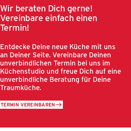
Wir beraten Dich gerne!
Vereinbare einfach einen
Termin!
Entdecke Deine neue Küche mit uns
an Deiner Seite. Vereinbare Deinen
unverbindlichen Termin bei uns im
Küchenstudio und freue Dich auf eine
unverbindliche Beratung für Deine
Traumküche.
TERMIN VEREINBAREN