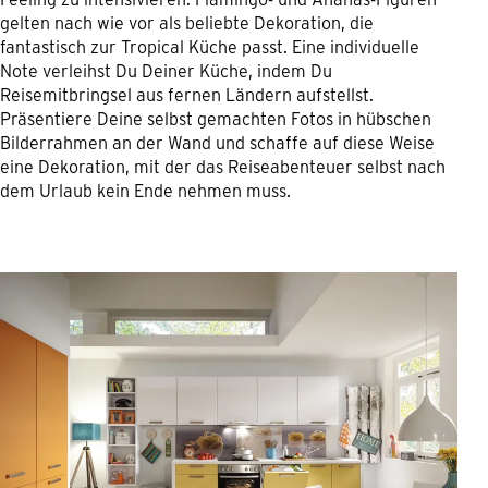
gelten nach wie vor als beliebte Dekoration, die
fantastisch zur Tropical Küche passt. Eine individuelle
Note verleihst Du Deiner Küche, indem Du
Reisemitbringsel aus fernen Ländern aufstellst.
Präsentiere Deine selbst gemachten Fotos in hübschen
Bilderrahmen an der Wand und schaffe auf diese Weise
eine Dekoration, mit der das Reiseabenteuer selbst nach
dem Urlaub kein Ende nehmen muss.