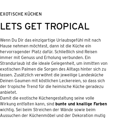
EXOTISCHE KÜCHEN
LETS GET TROPICAL
Wenn Du Dir das einzigartige Urlaubsgefühl mit nach
Hause nehmen möchtest, dann ist die Küche ein
hervorragender Platz dafür. Schließlich sind Reisen
immer mit Genuss und Erholung verbunden. Ein
Strandurlaub ist die ideale Gelegenheit, um inmitten von
exotischen Palmen die Sorgen des Alltags hinter sich zu
lassen. Zusätzlich verwöhnt die jeweilige Landesküche
Deinen Gaumen mit köstlichen Leckereien, so dass sich
der tropische Trend für die heimische Küche geradezu
anbietet.
Damit die exotische Küchengestaltung seine volle
Wirkung entfalten kann, sind
bunte und knallige Farben
wichtig. Sei beim Streichen der Wände sowie beim
Aussuchen der Küchenmöbel und der Dekoration mutig