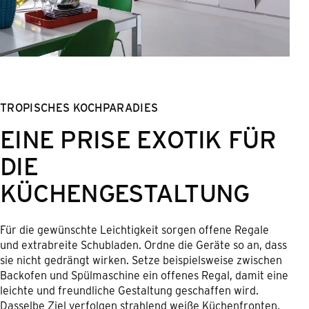
TROPISCHES KOCHPARADIES
EINE PRISE EXOTIK FÜR
DIE
KÜCHENGESTALTUNG
Für die gewünschte Leichtigkeit sorgen offene Regale
und extrabreite Schubladen. Ordne die Geräte so an, dass
sie nicht gedrängt wirken. Setze beispielsweise zwischen
Backofen und Spülmaschine ein offenes Regal, damit eine
leichte und freundliche Gestaltung geschaffen wird.
Dasselbe Ziel verfolgen strahlend weiße Küchenfronten,