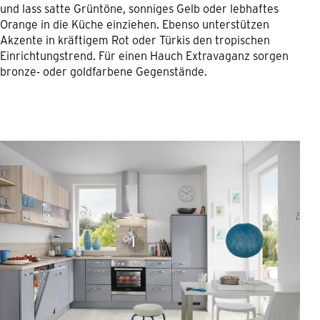
und lass satte Grüntöne, sonniges Gelb oder lebhaftes
Orange in die Küche einziehen. Ebenso unterstützen
Akzente in kräftigem Rot oder Türkis den tropischen
Einrichtungstrend. Für einen Hauch Extravaganz sorgen
bronze- oder goldfarbene Gegenstände.