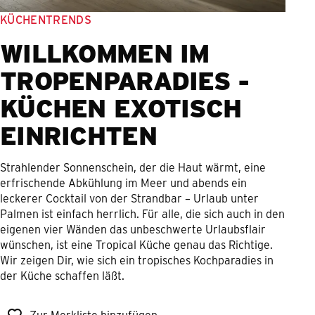
KÜCHENTRENDS
WILLKOMMEN IM
TROPENPARADIES -
KÜCHEN EXOTISCH
EINRICHTEN
Strahlender Sonnenschein, der die Haut wärmt, eine
erfrischende Abkühlung im Meer und abends ein
leckerer Cocktail von der Strandbar – Urlaub unter
Palmen ist einfach herrlich. Für alle, die sich auch in den
eigenen vier Wänden das unbeschwerte Urlaubsflair
wünschen, ist eine Tropical Küche genau das Richtige.
Wir zeigen Dir, wie sich ein tropisches Kochparadies in
der Küche schaffen läßt.
Zur Merkliste hinzufügen