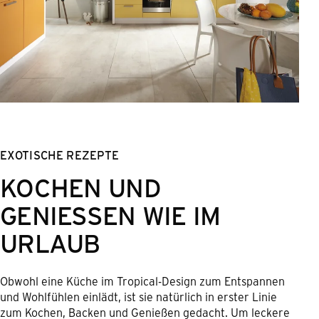
EXOTISCHE REZEPTE
KOCHEN UND
GENIESSEN WIE IM U
RLAUB
Obwohl eine Küche im Tropical-Design zum Entspannen
und Wohlfühlen einlädt, ist sie natürlich in erster Linie
zum Kochen, Backen und Genießen gedacht. Um leckere