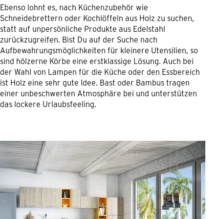
Ebenso lohnt es, nach Küchenzubehör wie
Schneidebrettern oder Kochlöffeln aus Holz zu suchen,
statt auf unpersönliche Produkte aus Edelstahl
zurückzugreifen. Bist Du auf der Suche nach
Aufbewahrungsmöglichkeiten für kleinere Utensilien, so
sind hölzerne Körbe eine erstklassige Lösung. Auch bei
der Wahl von Lampen für die Küche oder den Essbereich
ist Holz eine sehr gute Idee. Bast oder Bambus tragen
einer unbeschwerten Atmosphäre bei und unterstützen
das lockere Urlaubsfeeling.