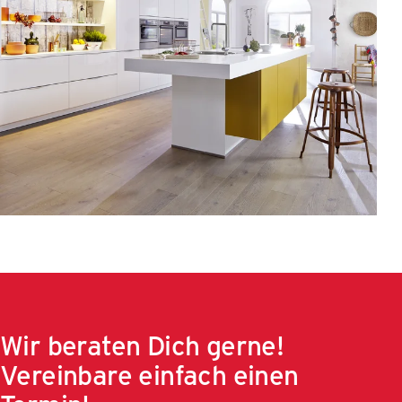
Wir beraten Dich gerne!
Vereinbare einfach einen