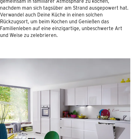
gemeinsam in familiärer Atmosphäre zu kochen,
nachdem man sich tagsüber am Strand ausgepowert hat.
Verwandel auch Deine Küche in einen solchen
Rückzugsort, um beim Kochen und Genießen das
Familienleben auf eine einzigartige, unbeschwerte Art
und Weise zu zelebrieren.