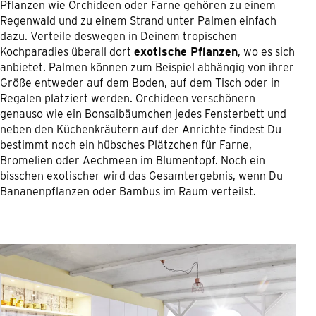
Pflanzen wie Orchideen oder Farne gehören zu einem
Regenwald und zu einem Strand unter Palmen einfach
dazu. Verteile deswegen in Deinem tropischen
Kochparadies überall dort
exotische Pflanzen
, wo es sich
anbietet. Palmen können zum Beispiel abhängig von ihrer
Größe entweder auf dem Boden, auf dem Tisch oder in
Regalen platziert werden. Orchideen verschönern
genauso wie ein Bonsaibäumchen jedes Fensterbett und
neben den Küchenkräutern auf der Anrichte findest Du
bestimmt noch ein hübsches Plätzchen für Farne,
Bromelien oder Aechmeen im Blumentopf. Noch ein
bisschen exotischer wird das Gesamtergebnis, wenn Du
Bananenpflanzen oder Bambus im Raum verteilst.