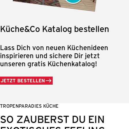
Küche&Co Katalog bestellen
Lass Dich von neuen Küchenideen
inspirieren und sichere Dir jetzt
unseren gratis Küchenkatalog!
JETZT BESTELLEN
TROPENPARADIES KÜCHE
SO ZAUBERST DU EIN