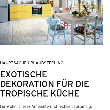
HAUPTSACHE URLAUBSFEELING
EXOTISCHE
DEKORATION FÜR DIE
TROPISCHE KÜCHE
Für wohnlicheres Ambiente sind Textilien zuständig.