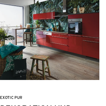
EXOTIC PUR