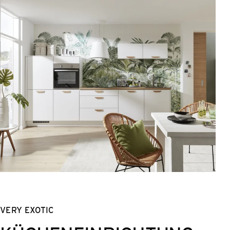
VERY EXOTIC