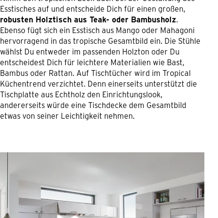
Esstisches auf und entscheide Dich für einen großen,
robusten Holztisch aus Teak- oder Bambusholz
.
Ebenso fügt sich ein Esstisch aus Mango oder Mahagoni
hervorragend in das tropische Gesamtbild ein. Die Stühle
wählst Du entweder im passenden Holzton oder Du
entscheidest Dich für leichtere Materialien wie Bast,
Bambus oder Rattan. Auf Tischtücher wird im Tropical
Küchentrend verzichtet. Denn einerseits unterstützt die
Tischplatte aus Echtholz den Einrichtungslook,
andererseits würde eine Tischdecke dem Gesamtbild
etwas von seiner Leichtigkeit nehmen.