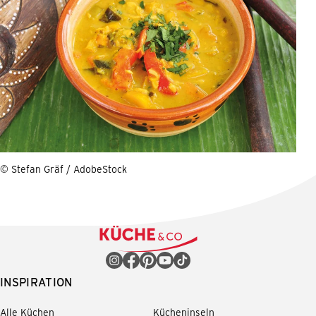
© Stefan Gräf / AdobeStock
INSPIRATION
Alle Küchen
Kücheninseln