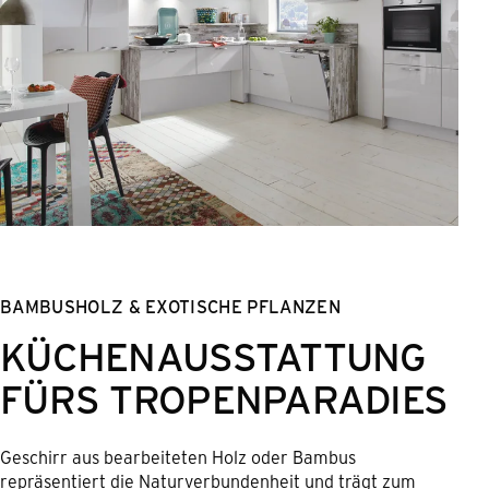
BAMBUSHOLZ & EXOTISCHE PFLANZEN
KÜCHENAUSSTATTUNG
FÜRS TROPENPARADIES
Geschirr aus bearbeiteten Holz oder Bambus
repräsentiert die Naturverbundenheit und trägt zum