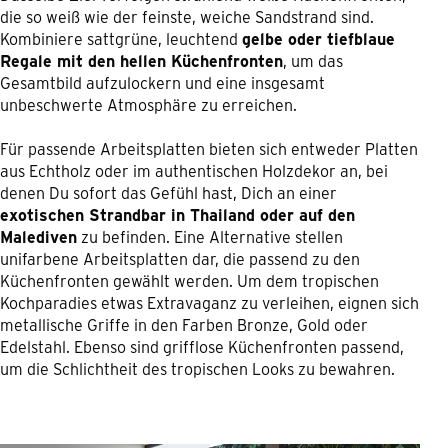
die so weiß wie der feinste, weiche Sandstrand sind.
Kombiniere sattgrüne, leuchtend
gelbe oder tiefblaue
Regale mit den hellen Küchenfronten
, um das
Gesamtbild aufzulockern und eine insgesamt
unbeschwerte Atmosphäre zu erreichen.
Für passende Arbeitsplatten bieten sich entweder Platten
aus Echtholz oder im authentischen Holzdekor an, bei
denen Du sofort das Gefühl hast, Dich an einer
exotischen Strandbar in Thailand oder auf den
Malediven
zu befinden. Eine Alternative stellen
unifarbene Arbeitsplatten dar, die passend zu den
Küchenfronten gewählt werden. Um dem tropischen
Kochparadies etwas Extravaganz zu verleihen, eignen sich
metallische Griffe in den Farben Bronze, Gold oder
Edelstahl. Ebenso sind grifflose Küchenfronten passend,
um die Schlichtheit des tropischen Looks zu bewahren.