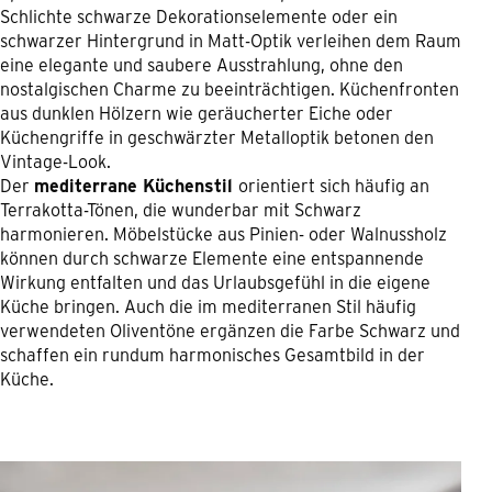
Schlichte schwarze Dekorationselemente oder ein
schwarzer Hintergrund in Matt-Optik verleihen dem Raum
eine elegante und saubere Ausstrahlung, ohne den
nostalgischen Charme zu beeinträchtigen. Küchenfronten
aus dunklen Hölzern wie geräucherter Eiche oder
Küchengriffe in geschwärzter Metalloptik betonen den
Vintage-Look.
Der
mediterrane Küchenstil
orientiert sich häufig an
Terrakotta-Tönen, die wunderbar mit Schwarz
harmonieren. Möbelstücke aus Pinien- oder Walnussholz
können durch schwarze Elemente eine entspannende
Wirkung entfalten und das Urlaubsgefühl in die eigene
Küche bringen. Auch die im mediterranen Stil häufig
verwendeten Oliventöne ergänzen die Farbe Schwarz und
schaffen ein rundum harmonisches Gesamtbild in der
Küche.