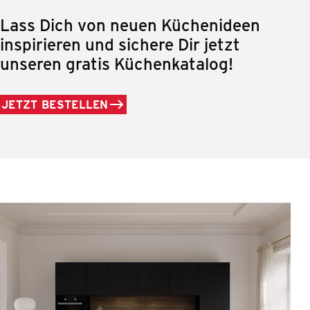
Lass Dich von neuen Küchenideen
inspirieren und sichere Dir jetzt
unseren gratis Küchenkatalog!
JETZT BESTELLEN