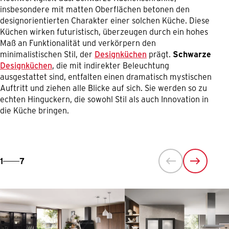
insbesondere mit matten Oberflächen betonen den
designorientierten Charakter einer solchen Küche. Diese
Küchen wirken futuristisch, überzeugen durch ein hohes
Maß an Funktionalität und verkörpern den
minimalistischen Stil, der
Designküchen
prägt.
Schwarze
Designküchen
, die mit indirekter Beleuchtung
ausgestattet sind, entfalten einen dramatisch mystischen
Auftritt und ziehen alle Blicke auf sich. Sie werden so zu
echten Hinguckern, die sowohl Stil als auch Innovation in
die Küche bringen.
1
7