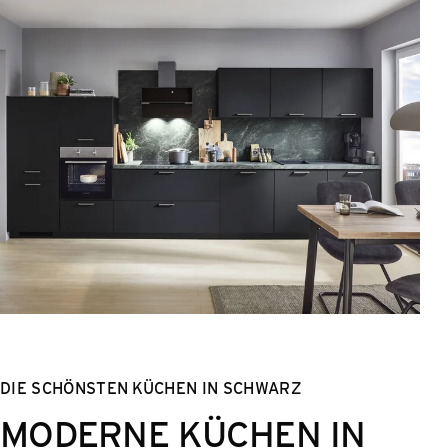
DIE SCHÖNSTEN KÜCHEN IN SCHWARZ
MODERNE KÜCHEN IN