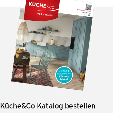
Küche&Co Katalog bestellen