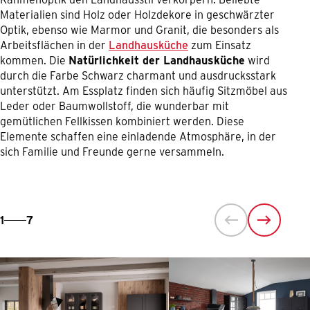
Materialien sind Holz oder Holzdekore in geschwärzter
Optik, ebenso wie Marmor und Granit, die besonders als
Arbeitsflächen in der
Landhausküche
zum Einsatz
kommen. Die
Natürlichkeit der Landhausküche
wird
durch die Farbe Schwarz charmant und ausdrucksstark
unterstützt. Am Essplatz finden sich häufig Sitzmöbel aus
Leder oder Baumwollstoff, die wunderbar mit
gemütlichen Fellkissen kombiniert werden. Diese
Elemente schaffen eine einladende Atmosphäre, in der
sich Familie und Freunde gerne versammeln.
1
7