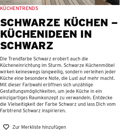
KÜCHENTRENDS
SCHWARZE KÜCHEN –
KÜCHENIDEEN IN
SCHWARZ
Die Trendfarbe Schwarz erobert auch die
Kücheneinrichtung im Sturm. Schwarze Küchenmöbel
wirken keineswegs langweilig, sondern verleihen jeder
Küche eine besondere Note, die Lust auf mehr macht.
Mit dieser Farbwahl eröffnen sich unzählige
Gestaltungsmöglichkeiten, um jede Küche in ein
einzigartiges Raumkonzept zu verwandeln. Entdecke
die Vielseitigkeit der Farbe Schwarz und lass Dich vom
Farbtrend Schwarz inspirieren.
Zur Merkliste hinzufügen