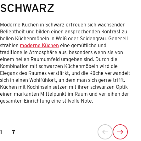
SCHWARZ
Moderne Küchen in Schwarz erfreuen sich wachsender
Beliebtheit und bilden einen ansprechenden Kontrast zu
hellen Küchenmöbeln in Weiß oder Seidengrau. Generell
strahlen
moderne Küchen
eine gemütliche und
traditionelle Atmosphäre aus, besonders wenn sie von
einem hellen Raumumfeld umgeben sind. Durch die
Kombination mit schwarzen Küchenmöbeln wird die
Eleganz des Raumes verstärkt, und die Küche verwandelt
sich in einen Wohlfühlort, an dem man sich gerne trifft.
Küchen mit Kochinseln setzen mit ihrer schwarzen Optik
einen markanten Mittelpunkt im Raum und verleihen der
gesamten Einrichtung eine stilvolle Note.
1
7