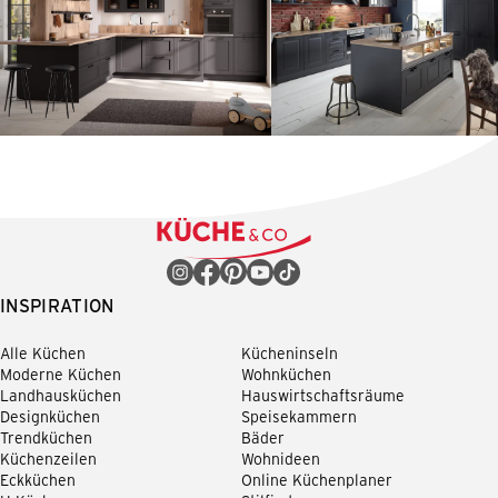
INSPIRATION
Alle Küchen
Kücheninseln
Moderne Küchen
Wohnküchen
Landhausküchen
Hauswirtschaftsräume
Designküchen
Speisekammern
Trendküchen
Bäder
Küchenzeilen
Wohnideen
Eckküchen
Online Küchenplaner