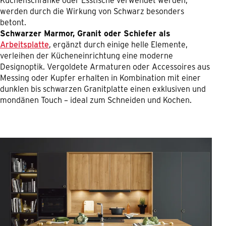
werden durch die Wirkung von Schwarz besonders
betont.
Schwarzer Marmor, Granit oder Schiefer als
Arbeitsplatte
, ergänzt durch einige helle Elemente,
verleihen der Kücheneinrichtung eine moderne
Designoptik. Vergoldete Armaturen oder Accessoires aus
Messing oder Kupfer erhalten in Kombination mit einer
dunklen bis schwarzen Granitplatte einen exklusiven und
mondänen Touch – ideal zum Schneiden und Kochen.