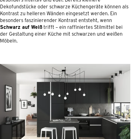
Dekofundstücke oder schwarze Küchengeräte können als
Kontrast zu helleren Wänden eingesetzt werden. Ein
besonders faszinierender Kontrast entsteht, wenn
Schwarz auf Weiß
trifft – ein raffiniertes Stilmittel bei
der Gestaltung einer Küche mit schwarzen und weißen
Möbeln.