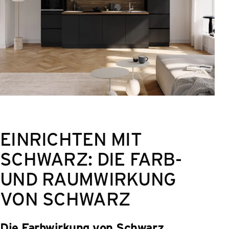
EINRICHTEN MIT
SCHWARZ: DIE FARB-
UND RAUMWIRKUNG
VON SCHWARZ
Die Farbwirkung von Schwarz