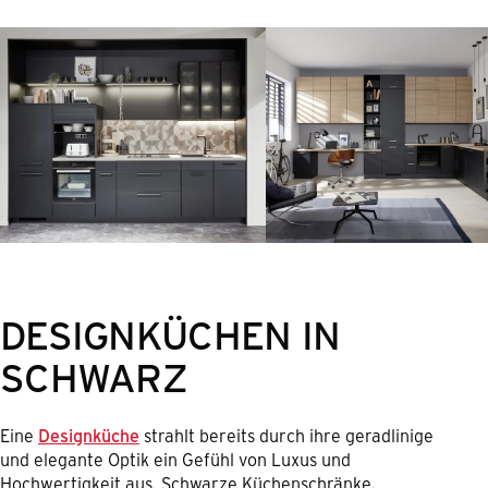
DESIGNKÜCHEN IN
SCHWARZ
Eine
Designküche
strahlt bereits durch ihre geradlinige
und elegante Optik ein Gefühl von Luxus und
Hochwertigkeit aus. Schwarze Küchenschränke,